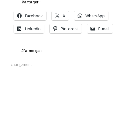
Partager :
Facebook
X
WhatsApp
LinkedIn
Pinterest
E-mail
J’aime ça :
chargement…