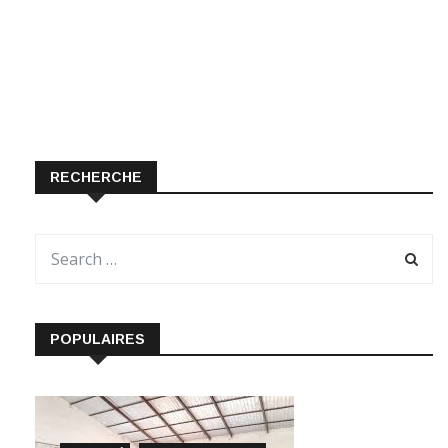
RECHERCHE
POPULAIRES