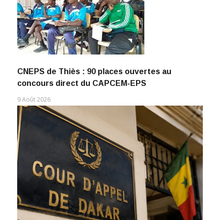
CNEPS de Thiès : 90 places ouvertes au
concours direct du CAPCEM-EPS
9 Août 2026