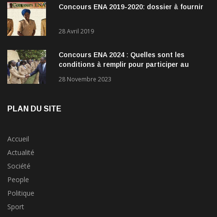
Concours ENA 2019-2020: dossier à fournir
28 Avril 2019
Concours ENA 2024 : Quelles sont les
conditions à remplir pour participer au
concours?
28 Novembre 2023
PLAN DU SITE
Accueil
Actualité
Société
People
Politique
Sport