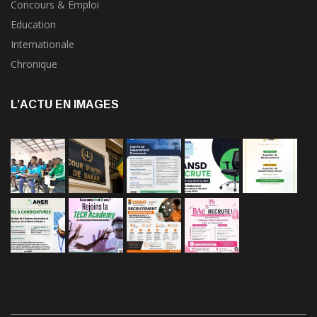
Concours & Emploi
Education
Internationale
Chronique
L’ACTU EN IMAGES