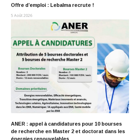
Offre d’emploi : Lebalma recrute !
5 Août 2026
ANER : appel à candidatures pour 10 bourses
de recherche en Master 2 et doctorat dans les
énergies renouvelables