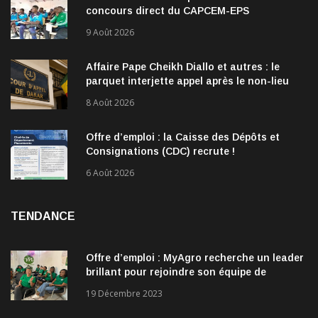
concours direct du CAPCEM-EPS
9 Août 2026
Affaire Pape Cheikh Diallo et autres : le
parquet interjette appel après le non-lieu
accordé à 28 inculpés
8 Août 2026
Offre d’emploi : la Caisse des Dépôts et
Consignations (CDC) recrute !
6 Août 2026
TENDANCE
Offre d’emploi : MyAgro recherche un leader
brillant pour rejoindre son équipe de
direction
19 Décembre 2023