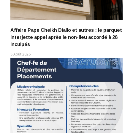
Affaire Pape Cheikh Diallo et autres : le parquet
interjette appel après le non-lieu accordé à 28
inculpés
8 Août 2026