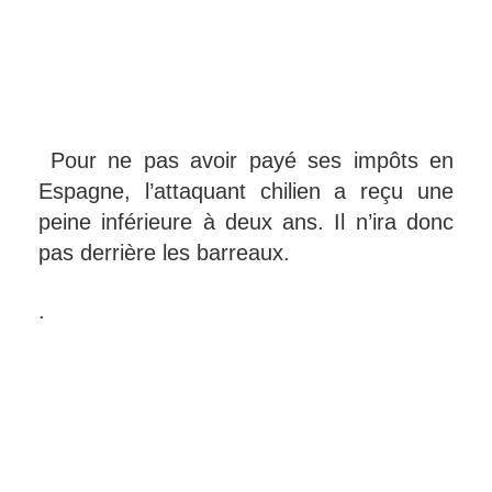
Pour ne pas avoir payé ses impôts en
Espagne, l’attaquant chilien a reçu une
peine inférieure à deux ans. Il n’ira donc
pas derrière les barreaux.
.