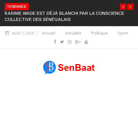
TENDANCE
KARIME WADE EST DÉJÀ BLANCHI PAR LA CONSCIENCE
COLLECTIVE DES SÉNÉGALAIS
août 7, 2026
Accueil
Actualité
Politique
Sport