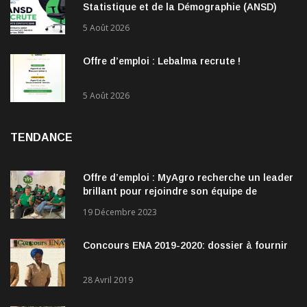
Statistique et de la Démographie (ANSD)
recrute !
5 Août 2026
Offre d’emploi : Lebalma recrute !
5 Août 2026
TENDANCE
Offre d’emploi : MyAgro recherche un leader
brillant pour rejoindre son équipe de
direction
19 Décembre 2023
Concours ENA 2019-2020: dossier à fournir
28 Avril 2019