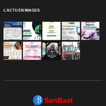
L’ACTU EN IMAGES