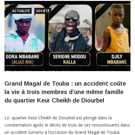
ACTUALITÉ
SOCIÉTÉ
Grand Magal de Touba : un accident coûte
la vie à trois membres d’une même famille
du quartier Keur Cheikh de Diourbel
Le quartier Keur Cheikh de Diourbel est plongé dans la
consternation après le décès de trois de ses ressortissants dans
un accident survenu à l’occasion du Grand Magal de Touba,