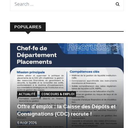
POPULAIRES
ACTUALITÉ
CONCOURS & EMPLOI
Offre d’emploi : la Caisse des Dépôts et
Consignations (CDC) recrute !
6 Août 2026