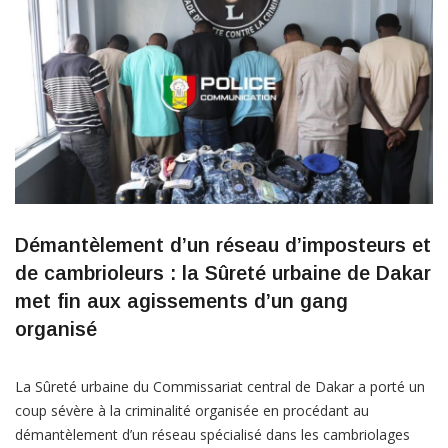
Démantèlement d’un réseau d’imposteurs et
de cambrioleurs : la Sûreté urbaine de Dakar
met fin aux agissements d’un gang
organisé
La Sûreté urbaine du Commissariat central de Dakar a porté un
coup sévère à la criminalité organisée en procédant au
démantèlement d’un réseau spécialisé dans les cambriolages