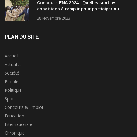
Concours ENA 2024 : Quelles sont les
conditions à remplir pour participer au
concours?
28 Novembre 2023
PLAN DU SITE
Accueil
Actualité
Société
People
Politique
Sport
Concours & Emploi
Education
Internationale
Chronique