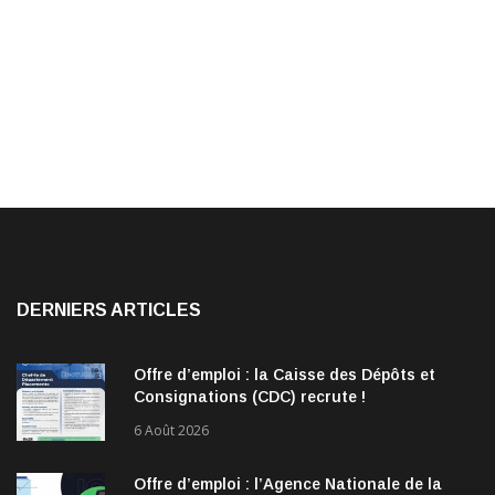
DERNIERS ARTICLES
Offre d’emploi : la Caisse des Dépôts et
Consignations (CDC) recrute !
6 Août 2026
Offre d’emploi : l’Agence Nationale de la