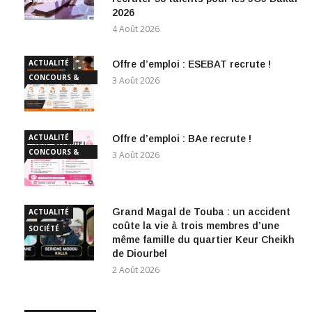
2026
4 Août 2026
ACTUALITÉ
Offre d’emploi : ESEBAT recrute !
CONCOURS &
3 Août 2026
EMPLOI
ACTUALITÉ
Offre d’emploi : BAe recrute !
CONCOURS &
3 Août 2026
EMPLOI
Grand Magal de Touba : un accident
ACTUALITÉ
coûte la vie à trois membres d’une
SOCIÉTÉ
même famille du quartier Keur Cheikh
de Diourbel
2 Août 2026