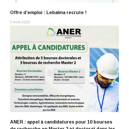
Offre d’emploi : Lebalma recrute !
5 Août 2026
ANER : appel à candidatures pour 10 bourses
de recherche en Master 2 et doctorat dans les