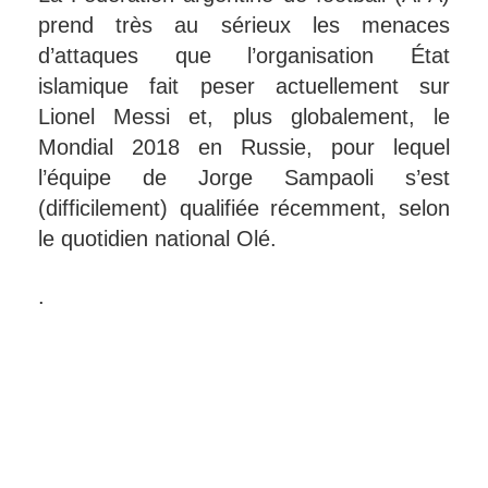
prend très au sérieux les menaces
d’attaques que l’organisation État
islamique fait peser actuellement sur
Lionel Messi et, plus globalement, le
Mondial 2018 en Russie, pour lequel
l’équipe de Jorge Sampaoli s’est
(difficilement) qualifiée récemment, selon
le quotidien national Olé.
.