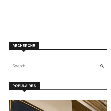
RECHERCHE
POPULAIRES