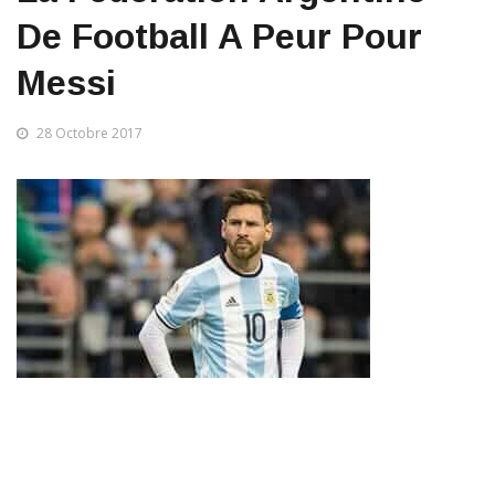
De Football A Peur Pour
Messi
28 Octobre 2017