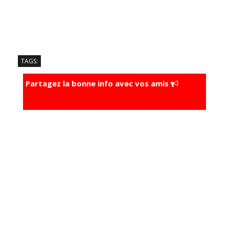
TAGS:
Partagez la bonne info avec vos amis