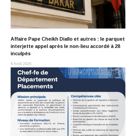
Affaire Pape Cheikh Diallo et autres : le parquet
interjette appel après le non-lieu accordé à 28
inculpés
8 Août 2026