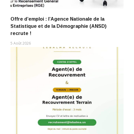
Offre d’emploi : l’Agence Nationale de la
Statistique et de la Démographie (ANSD)
recrute !
5 Août 2026