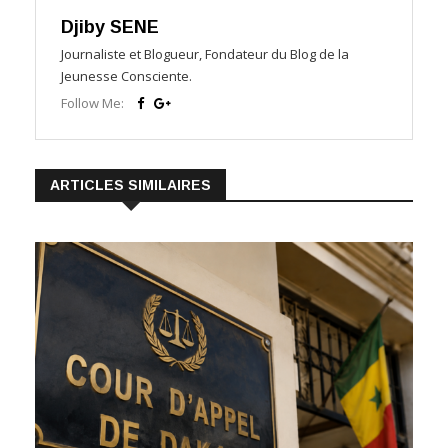
Djiby SENE
Journaliste et Blogueur, Fondateur du Blog de la
Jeunesse Consciente.
Follow Me:
ARTICLES SIMILAIRES