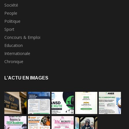
Société
People
Politique
Sport
Concours & Emploi
Education
Internationale
Chronique
L’ACTU EN IMAGES