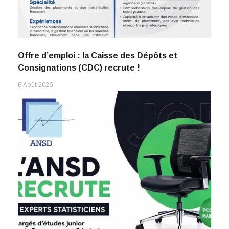
Offre d’emploi : la Caisse des Dépôts et
Consignations (CDC) recrute !
6 Août 2026