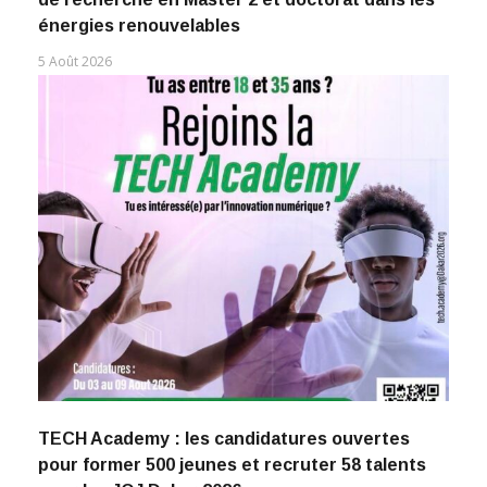
énergies renouvelables
5 Août 2026
TECH Academy : les candidatures ouvertes
pour former 500 jeunes et recruter 58 talents