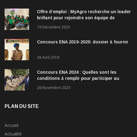
Offre d’emploi : MyAgro recherche un leader
brillant pour rejoindre son équipe de
direction
19 Décembre 2023
Concours ENA 2019-2020: dossier à fournir
28 Avril 2019
Concours ENA 2024 : Quelles sont les
conditions à remplir pour participer au
concours?
28 Novembre 2023
PLAN DU SITE
Accueil
Actualité