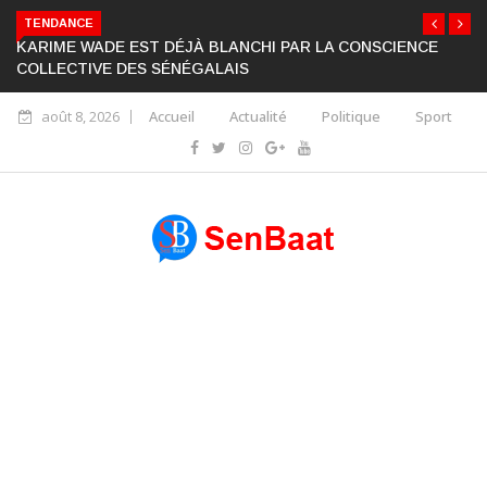
TENDANCE
KARIME WADE EST DÉJÀ BLANCHI PAR LA CONSCIENCE
COLLECTIVE DES SÉNÉGALAIS
août 8, 2026
Accueil
Actualité
Politique
Sport