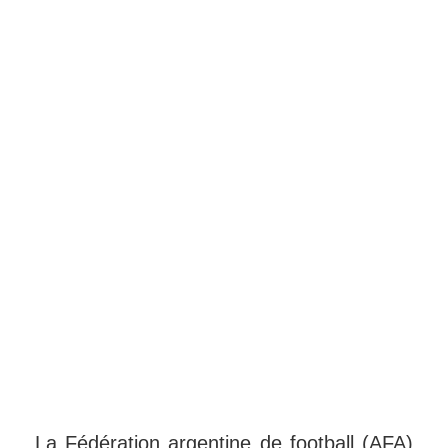
La Fédération argentine de football (AFA)