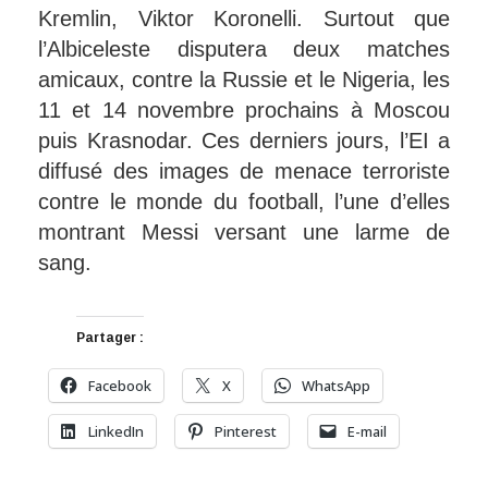
Kremlin, Viktor Koronelli. Surtout que
l’Albiceleste disputera deux matches
amicaux, contre la Russie et le Nigeria, les
11 et 14 novembre prochains à Moscou
puis Krasnodar. Ces derniers jours, l’EI a
diffusé des images de menace terroriste
contre le monde du football, l’une d’elles
montrant Messi versant une larme de
sang.
Partager :
Facebook
X
WhatsApp
LinkedIn
Pinterest
E-mail