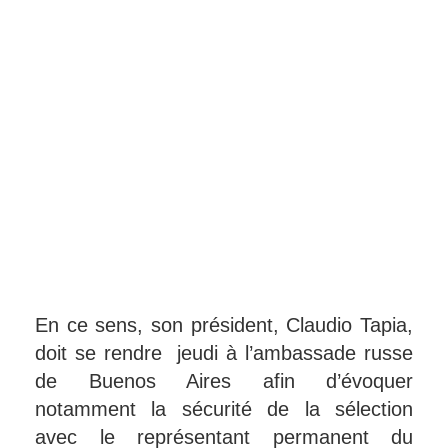
En ce sens, son président, Claudio Tapia,
doit se rendre jeudi à l’ambassade russe
de Buenos Aires afin d’évoquer
notamment la sécurité de la sélection
avec le représentant permanent du