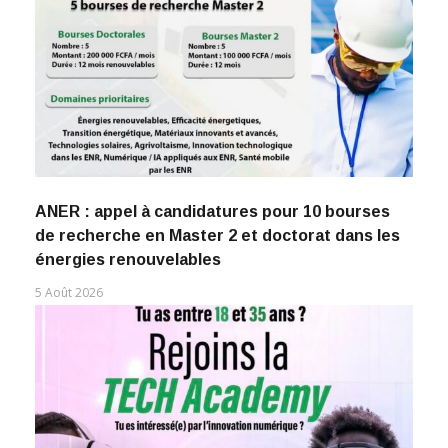
ANER : appel à candidatures pour 10 bourses
de recherche en Master 2 et doctorat dans les
énergies renouvelables
5 Août 2026