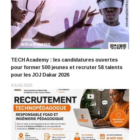
TECH Academy : les candidatures ouvertes
pour former 500 jeunes et recruter 58 talents
pour les JOJ Dakar 2026
4 Août 2026