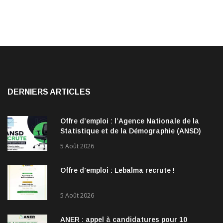
DERNIERS ARTICLES
Offre d’emploi : l’Agence Nationale de la
Statistique et de la Démographie (ANSD)
recrute !
5 Août 2026
Offre d’emploi : Lebalma recrute !
5 Août 2026
ANER : appel à candidatures pour 10