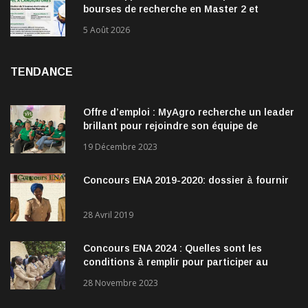
bourses de recherche en Master 2 et
doctorat dans les énergies renouvelables
5 Août 2026
TENDANCE
Offre d’emploi : MyAgro recherche un leader
brillant pour rejoindre son équipe de
direction
19 Décembre 2023
Concours ENA 2019-2020: dossier à fournir
28 Avril 2019
Concours ENA 2024 : Quelles sont les
conditions à remplir pour participer au
concours?
28 Novembre 2023