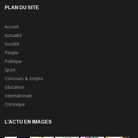
PLAN DU SITE
Accueil
Actualité
Société
People
Politique
Sport
Concours & Emploi
Education
Internationale
Chronique
L’ACTU EN IMAGES