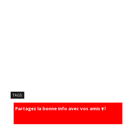
TAGS:
Partagez la bonne info avec vos amis