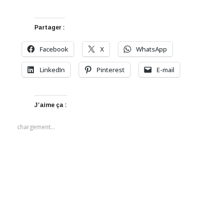
Partager :
Facebook
X
WhatsApp
LinkedIn
Pinterest
E-mail
J’aime ça :
chargement…