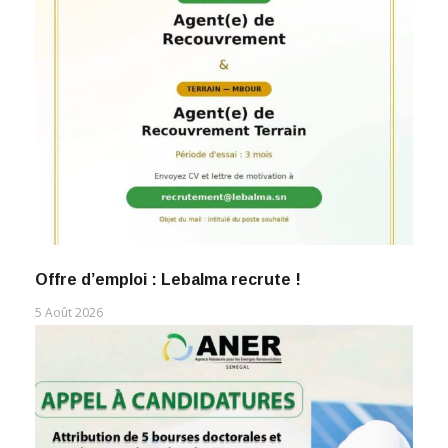
Offre d’emploi : Lebalma recrute !
5 Août 2026