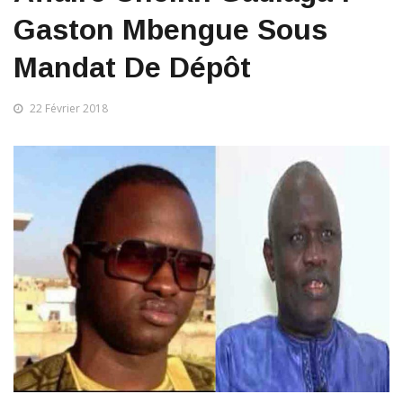
Gaston Mbengue Sous
Mandat De Dépôt
22 Février 2018