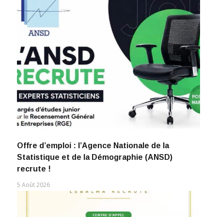
Offre d’emploi : l’Agence Nationale de la
Statistique et de la Démographie (ANSD)
recrute !
5 Août 2026