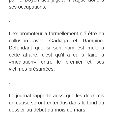
ses occupations.
.
L’ex-promoteur a formellement nié être en
collusion avec Gadiaga et Rampino.
Défendant que si son nom est mêlé à
cette affaire, c’est qu’il a eu à faire la
«médiation» entre le premier et ses
victimes présumées.
.
Le journal rapporte aussi que les deux mis
en cause seront entendus dans le fond du
dossier au début du mois de mars.