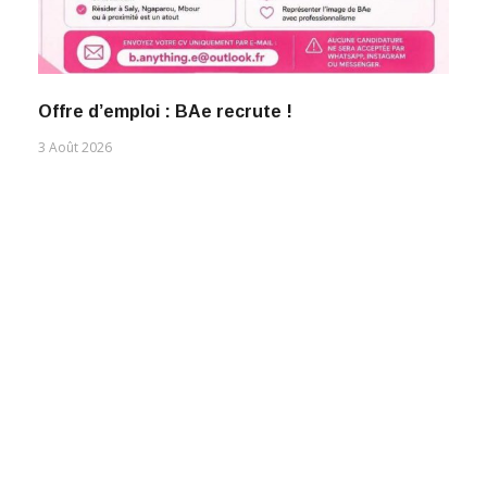
Offre d’emploi : BAe recrute !
3 Août 2026