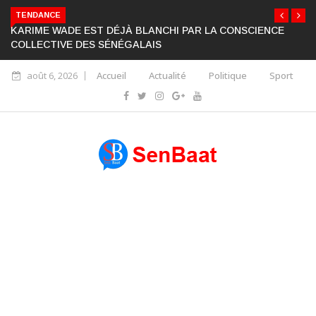
TENDANCE
KARIME WADE EST DÉJÀ BLANCHI PAR LA CONSCIENCE
COLLECTIVE DES SÉNÉGALAIS
août 6, 2026
Accueil
Actualité
Politique
Sport