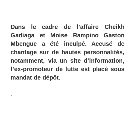
Dans le cadre de l’affaire Cheikh
Gadiaga et Moise Rampino Gaston
Mbengue a été inculpé. Accusé de
chantage sur de hautes personnalités,
notamment, via un site d’information,
l’ex-promoteur de lutte est placé sous
mandat de dépôt.
.