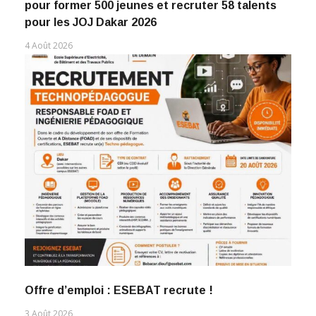
pour former 500 jeunes et recruter 58 talents
pour les JOJ Dakar 2026
4 Août 2026
Offre d’emploi : ESEBAT recrute !
3 Août 2026