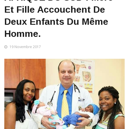
Et Fille Accouchent De
Deux Enfants Du Même
Homme.
19 Novembre 2017