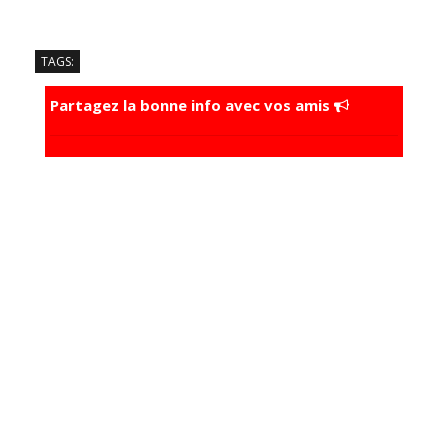
TAGS:
Partagez la bonne info avec vos amis