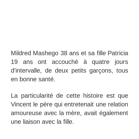
Mildred Mashego 38 ans et sa fille Patricia
19 ans ont accouché à quatre jours
d’intervalle, de deux petits garçons, tous
en bonne santé.
La particularité de cette histoire est que
Vincent le père qui entretenait une relation
amoureuse avec la mère, avait également
une liaison avec la fille.