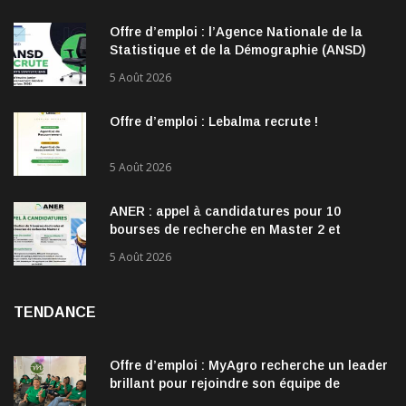
Offre d’emploi : l’Agence Nationale de la
Statistique et de la Démographie (ANSD)
recrute !
5 Août 2026
Offre d’emploi : Lebalma recrute !
5 Août 2026
ANER : appel à candidatures pour 10
bourses de recherche en Master 2 et
doctorat dans les énergies renouvelables
5 Août 2026
TENDANCE
Offre d’emploi : MyAgro recherche un leader
brillant pour rejoindre son équipe de
direction