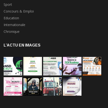
Sport
Concours & Emploi
Education
Internationale
Chronique
L’ACTU EN IMAGES