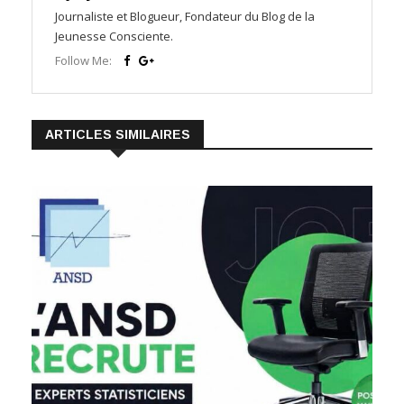
Journaliste et Blogueur, Fondateur du Blog de la
Jeunesse Consciente.
Follow Me:
ARTICLES SIMILAIRES