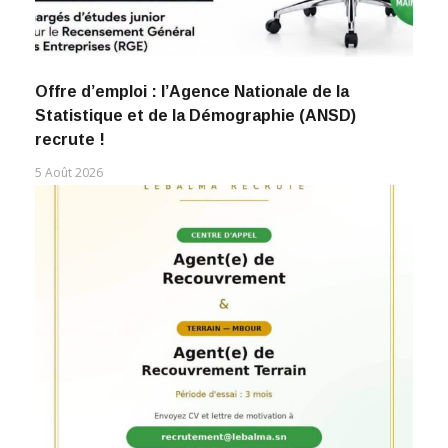
Offre d’emploi : l’Agence Nationale de la
Statistique et de la Démographie (ANSD)
recrute !
5 Août 2026