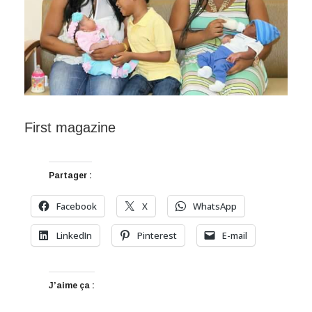
First magazine
Partager :
Facebook
X
WhatsApp
LinkedIn
Pinterest
E-mail
J’aime ça :