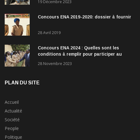
19 Décembre 2023
Concours ENA 2019-2020: dossier à fournir
28 Avril 2019
Concours ENA 2024 : Quelles sont les
conditions à remplir pour participer au
concours?
28 Novembre 2023
PLAN DU SITE
Accueil
Actualité
Société
People
Politique