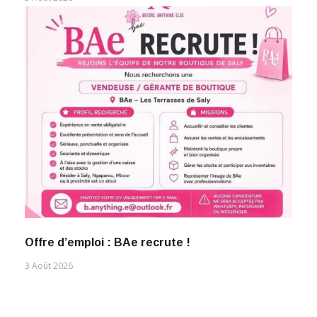
Offre d’emploi : BAe recrute !
3 Août 2026