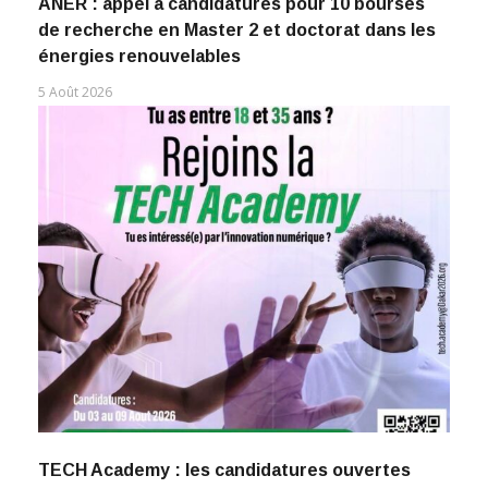
ANER : appel à candidatures pour 10 bourses
de recherche en Master 2 et doctorat dans les
énergies renouvelables
5 Août 2026
TECH Academy : les candidatures ouvertes