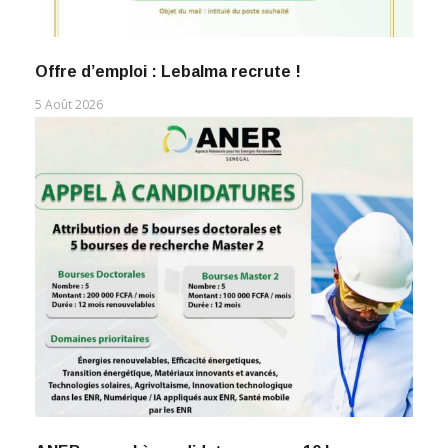
Offre d’emploi : Lebalma recrute !
5 Août 2026