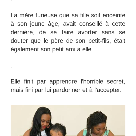
La mère furieuse que sa fille soit enceinte
à son jeune âge, avait conseillé à cette
dernière, de se faire avorter sans se
douter que le père de son petit-fils, était
également son petit ami à elle.
.
Elle finit par apprendre l’horrible secret,
mais fini par lui pardonner et à l’accepter.