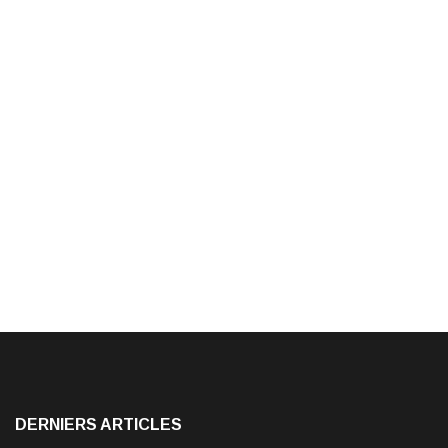
DERNIERS ARTICLES