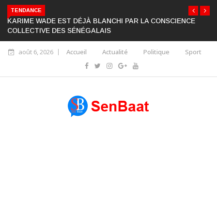
TENDANCE
KARIME WADE EST DÉJÀ BLANCHI PAR LA CONSCIENCE
COLLECTIVE DES SÉNÉGALAIS
août 6, 2026
Accueil
Actualité
Politique
Sport