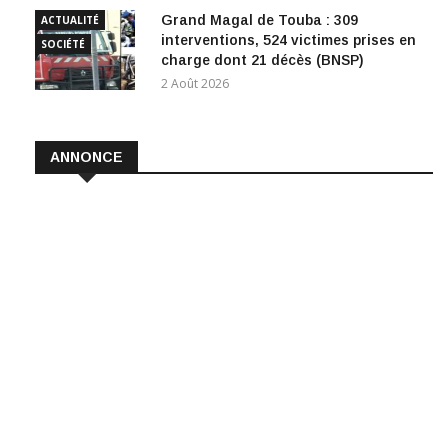
Grand Magal de Touba : 309
ACTUALITÉ
interventions, 524 victimes prises en
SOCIÉTÉ
charge dont 21 décès (BNSP)
2 Août 2026
ANNONCE