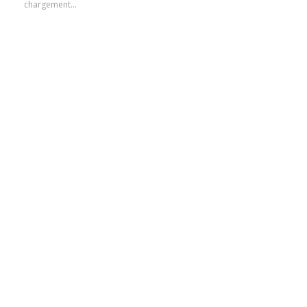
chargement…