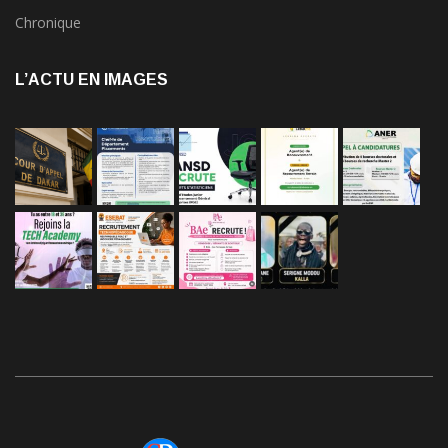
Chronique
L’ACTU EN IMAGES