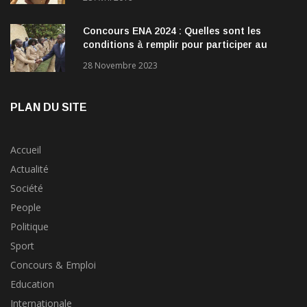
Concours ENA 2024 : Quelles sont les
conditions à remplir pour participer au
concours?
28 Novembre 2023
PLAN DU SITE
Accueil
Actualité
Société
People
Politique
Sport
Concours & Emploi
Education
Internationale