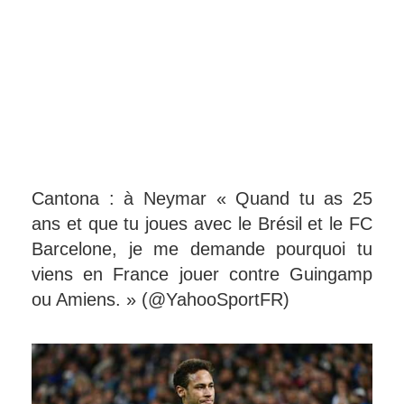
Cantona : à Neymar « Quand tu as 25
ans et que tu joues avec le Brésil et le FC
Barcelone, je me demande pourquoi tu
viens en France jouer contre Guingamp
ou Amiens. » (@YahooSportFR)