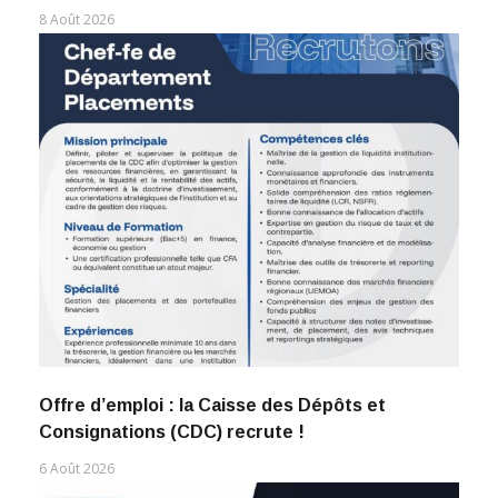
8 Août 2026
Offre d’emploi : la Caisse des Dépôts et
Consignations (CDC) recrute !
6 Août 2026