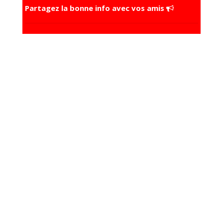
Partagez la bonne info avec vos amis