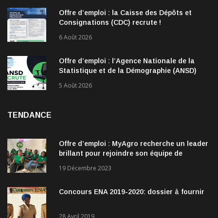
Offre d’emploi : la Caisse des Dépôts et
Consignations (CDC) recrute !
6 Août 2026
Offre d’emploi : l’Agence Nationale de la
Statistique et de la Démographie (ANSD)
recrute !
5 Août 2026
TENDANCE
Offre d’emploi : MyAgro recherche un leader
brillant pour rejoindre son équipe de
direction
19 Décembre 2023
Concours ENA 2019-2020: dossier à fournir
28 Avril 2019