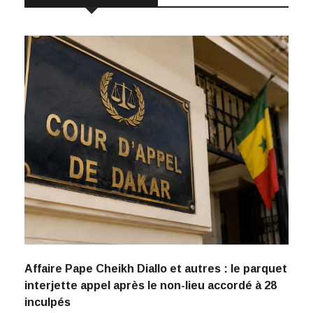
Affaire Pape Cheikh Diallo et autres : le parquet
interjette appel après le non-lieu accordé à 28
inculpés