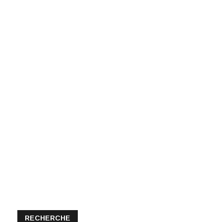
RECHERCHE