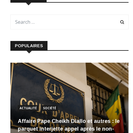
POPULAIRES
ACTUALITÉ
SOCIÉTÉ
Affaire Pape Cheikh Diallo et autres : le
parquet interjette appel après le non-