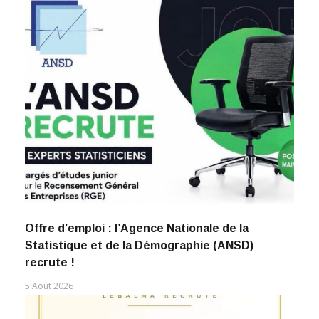
Offre d’emploi : l’Agence Nationale de la
Statistique et de la Démographie (ANSD)
recrute !
5 Août 2026