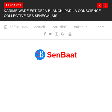
TENDANCE
KARIME WADE EST DÉJÀ BLANCHI PAR LA CONSCIENCE
COLLECTIVE DES SÉNÉGALAIS
août 8, 2026
Accueil
Actualité
Politique
Sport