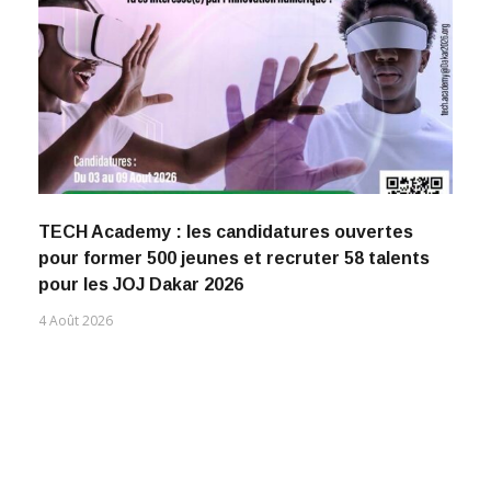
TECH Academy : les candidatures ouvertes
pour former 500 jeunes et recruter 58 talents
pour les JOJ Dakar 2026
4 Août 2026