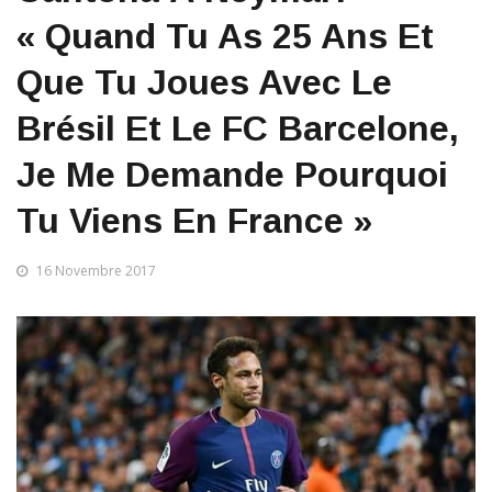
« Quand Tu As 25 Ans Et
Que Tu Joues Avec Le
Brésil Et Le FC Barcelone,
Je Me Demande Pourquoi
Tu Viens En France »
16 Novembre 2017