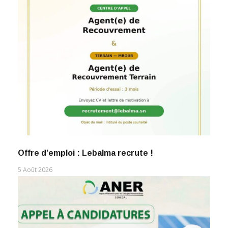
Offre d’emploi : Lebalma recrute !
5 Août 2026