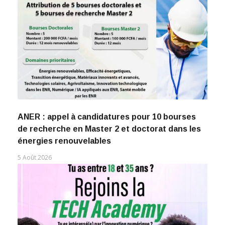
ANER : appel à candidatures pour 10 bourses
de recherche en Master 2 et doctorat dans les
énergies renouvelables
5 Août 2026