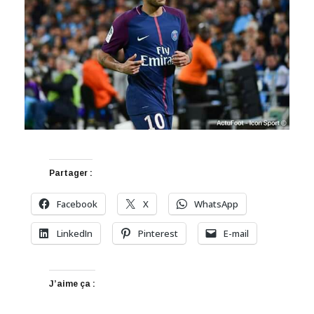
Partager :
Facebook
X
WhatsApp
LinkedIn
Pinterest
E-mail
J’aime ça :