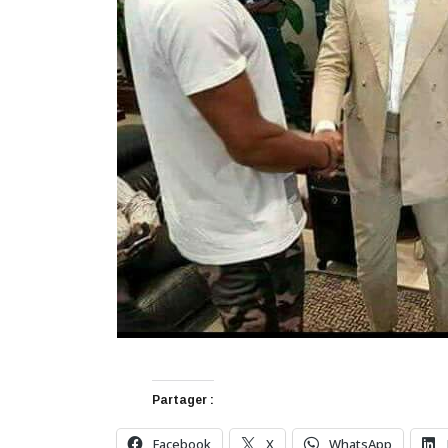
Partager :
Facebook
X
WhatsApp