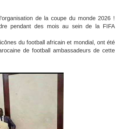
 l’organisation de la coupe du monde 2026 !
ndre pendant des mois au sein de la FIFA
.
cônes du football africain et mondial, ont été
rocaine de football ambassadeurs de cette