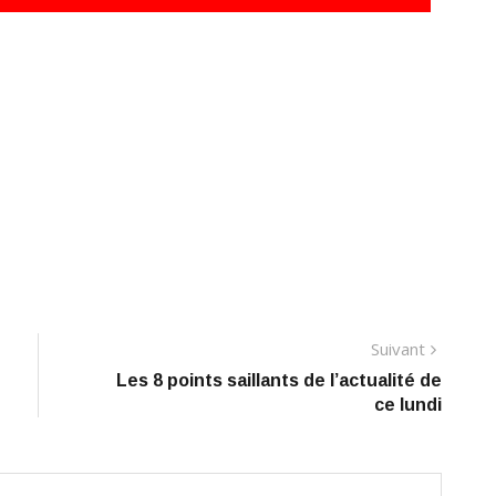
Suivant
Suivant
Les 8 points saillants de l’actualité de
ce lundi