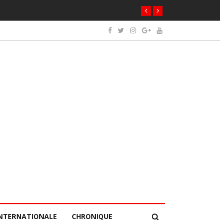
NTERNATIONALE
CHRONIQUE