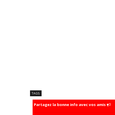
TAGS:
Partagez la bonne info avec vos amis