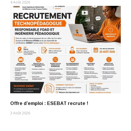
4 Août 2026
Offre d’emploi : ESEBAT recrute !
3 Août 2026