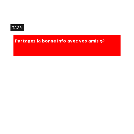
TAGS:
Partagez la bonne info avec vos amis