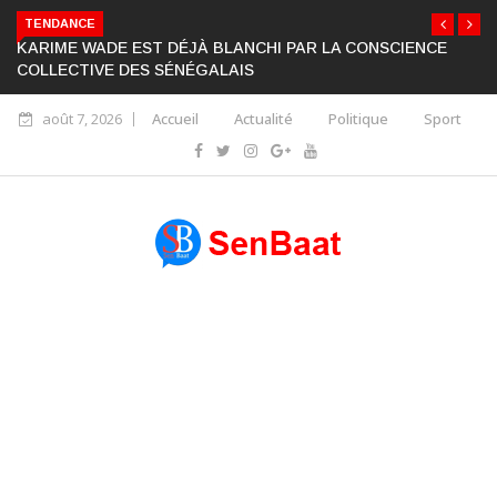
TENDANCE
KARIME WADE EST DÉJÀ BLANCHI PAR LA CONSCIENCE
COLLECTIVE DES SÉNÉGALAIS
août 7, 2026
Accueil
Actualité
Politique
Sport