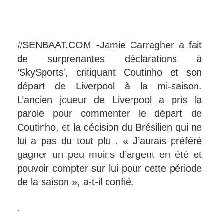
#SENBAAT.COM -Jamie Carragher a fait
de surprenantes déclarations à
‘SkySports’, critiquant Coutinho et son
départ de Liverpool à la mi-saison.
L’ancien joueur de Liverpool a pris la
parole pour commenter le départ de
Coutinho, et la décision du Brésilien qui ne
lui a pas du tout plu . « J’aurais préféré
gagner un peu moins d’argent en été et
pouvoir compter sur lui pour cette période
de la saison », a-t-il confié.
.