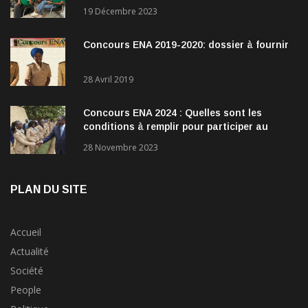
direction
19 Décembre 2023
Concours ENA 2019-2020: dossier à fournir
28 Avril 2019
Concours ENA 2024 : Quelles sont les
conditions à remplir pour participer au
concours?
28 Novembre 2023
PLAN DU SITE
Accueil
Actualité
Société
People