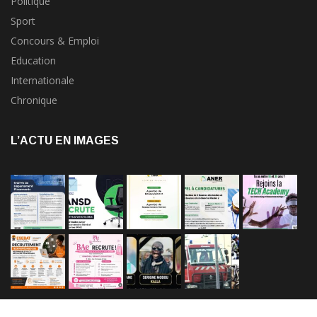
Politique
Sport
Concours & Emploi
Education
Internationale
Chronique
L’ACTU EN IMAGES