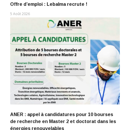
Offre d’emploi : Lebalma recrute !
5 Août 2026
ANER : appel à candidatures pour 10 bourses
de recherche en Master 2 et doctorat dans les
énergies renouvelables