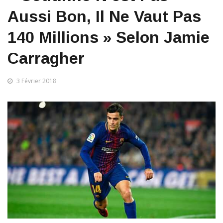
Aussi Bon, Il Ne Vaut Pas
140 Millions » Selon Jamie
Carragher
3 Février 2018