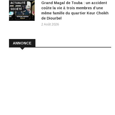
Grand Magal de Touba : un accident
ACTUALITÉ
coûte la vie à trois membres d’une
SOCIÉTÉ
même famille du quartier Keur Cheikh
de Diourbel
2 Août 2026
ANNONCE