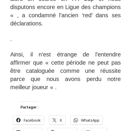
disputons encore en Ligue des champions
« , a condamné l’ancien ‘red’ dans ses
déclarations.
.
Ainsi, il n’est étrange de l’entendre
affirmer que « cette période ne peut pas
être cataloguée comme une réussite
parce que nous avons perdu notre
meilleur joueur « .
Partager :
Facebook
X
WhatsApp