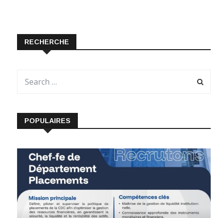
RECHERCHE
POPULAIRES