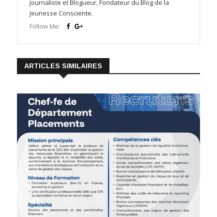
Journaliste et Blogueur, Fondateur du Blog de la
Jeunesse Consciente.
Follow Me:
ARTICLES SIMILAIRES