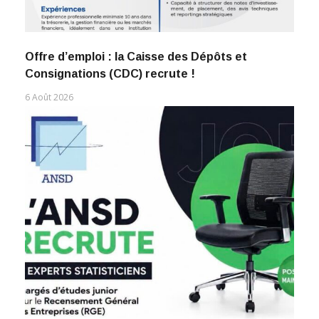
Offre d’emploi : la Caisse des Dépôts et
Consignations (CDC) recrute !
6 Août 2026