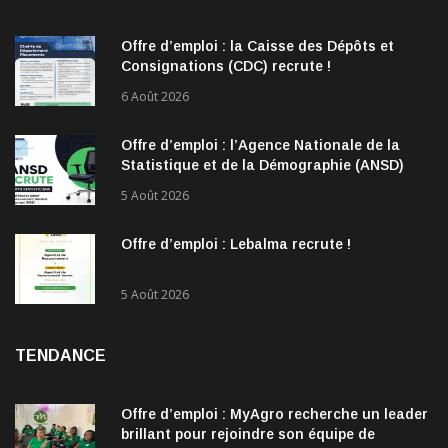
Offre d’emploi : la Caisse des Dépôts et
Consignations (CDC) recrute !
6 Août 2026
Offre d’emploi : l’Agence Nationale de la
Statistique et de la Démographie (ANSD)
recrute !
5 Août 2026
Offre d’emploi : Lebalma recrute !
5 Août 2026
TENDANCE
Offre d’emploi : MyAgro recherche un leader
brillant pour rejoindre son équipe de