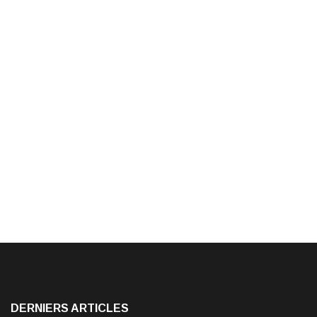
DERNIERS ARTICLES