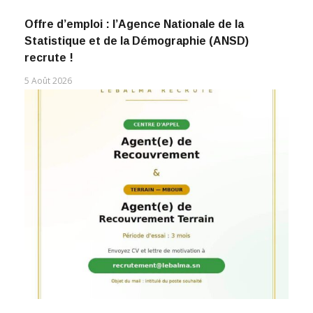
Offre d’emploi : l’Agence Nationale de la
Statistique et de la Démographie (ANSD)
recrute !
5 Août 2026