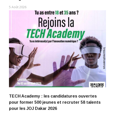
5 Août 2026
TECH Academy : les candidatures ouvertes
pour former 500 jeunes et recruter 58 talents
pour les JOJ Dakar 2026