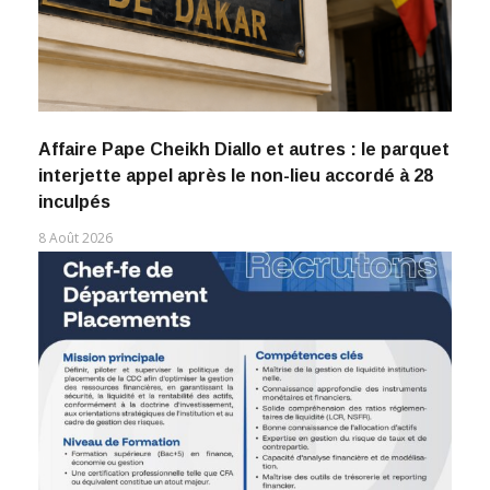
Affaire Pape Cheikh Diallo et autres : le parquet
interjette appel après le non-lieu accordé à 28
inculpés
8 Août 2026