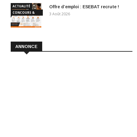
ACTUALITÉ
Offre d’emploi : ESEBAT recrute !
CONCOURS &
3 Août 2026
EMPLOI
ANNONCE