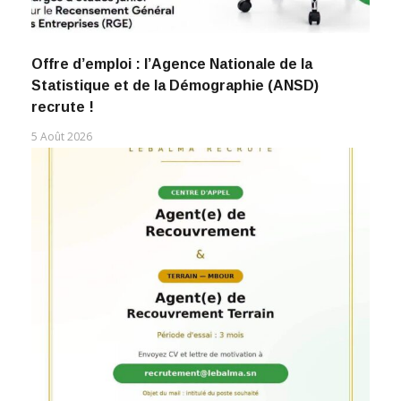
Offre d’emploi : l’Agence Nationale de la
Statistique et de la Démographie (ANSD)
recrute !
5 Août 2026