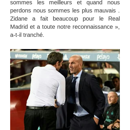
sommes les meilleurs et quand nous
perdons nous sommes les plus mauvais .
Zidane a fait beaucoup pour le Real
Madrid et a toute notre reconnaissance »,
a-t-il tranché.