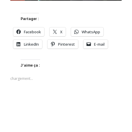
Partager :
Facebook
X
WhatsApp
LinkedIn
Pinterest
E-mail
J’aime ça :
chargement…