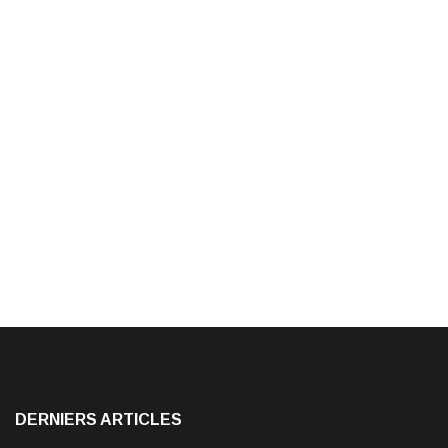
DERNIERS ARTICLES