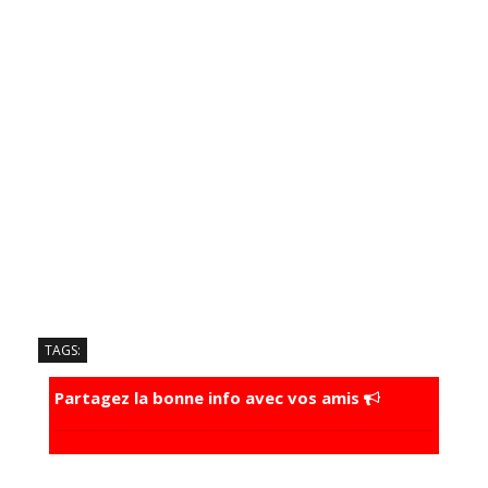
TAGS:
Partagez la bonne info avec vos amis