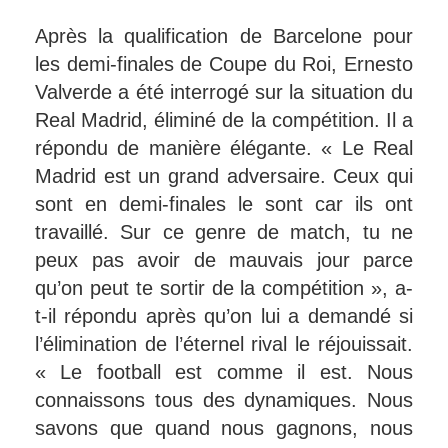
Après la qualification de Barcelone pour
les demi-finales de Coupe du Roi, Ernesto
Valverde a été interrogé sur la situation du
Real Madrid, éliminé de la compétition. Il a
répondu de manière élégante. « Le Real
Madrid est un grand adversaire. Ceux qui
sont en demi-finales le sont car ils ont
travaillé. Sur ce genre de match, tu ne
peux pas avoir de mauvais jour parce
qu’on peut te sortir de la compétition », a-
t-il répondu après qu’on lui a demandé si
l’élimination de l’éternel rival le réjouissait.
« Le football est comme il est. Nous
connaissons tous des dynamiques. Nous
savons que quand nous gagnons, nous