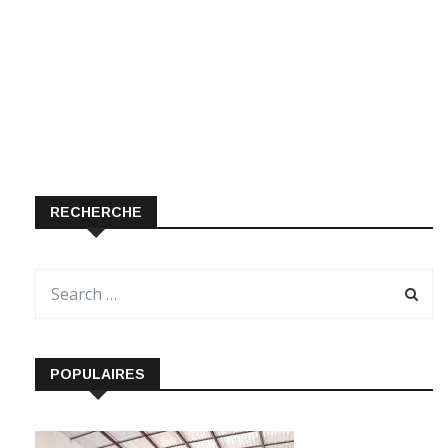
RECHERCHE
POPULAIRES