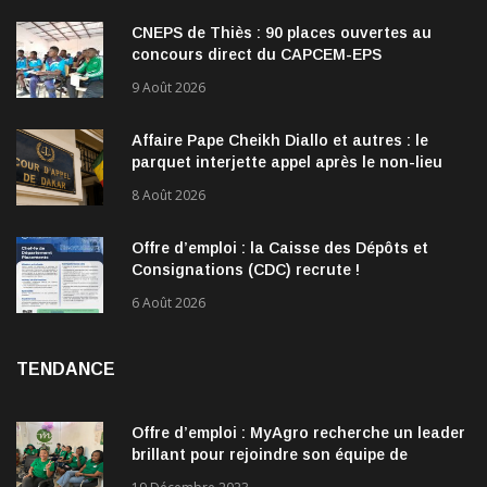
CNEPS de Thiès : 90 places ouvertes au
concours direct du CAPCEM-EPS
9 Août 2026
Affaire Pape Cheikh Diallo et autres : le
parquet interjette appel après le non-lieu
accordé à 28 inculpés
8 Août 2026
Offre d’emploi : la Caisse des Dépôts et
Consignations (CDC) recrute !
6 Août 2026
TENDANCE
Offre d’emploi : MyAgro recherche un leader
brillant pour rejoindre son équipe de
direction