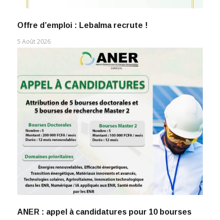
Offre d’emploi : Lebalma recrute !
5 Août 2026
ANER : appel à candidatures pour 10 bourses