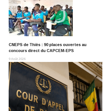
CNEPS de Thiès : 90 places ouvertes au
concours direct du CAPCEM-EPS
9 Août 2026