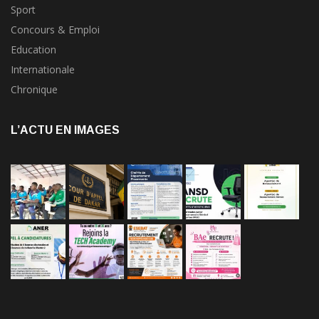
Sport
Concours & Emploi
Education
Internationale
Chronique
L’ACTU EN IMAGES