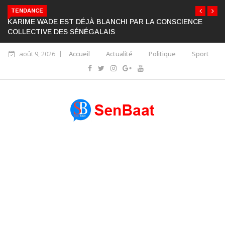
TENDANCE
KARIME WADE EST DÉJÀ BLANCHI PAR LA CONSCIENCE
COLLECTIVE DES SÉNÉGALAIS
août 9, 2026
Accueil
Actualité
Politique
Sport