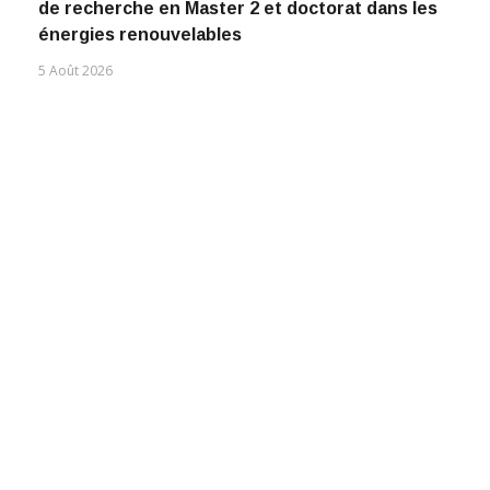
de recherche en Master 2 et doctorat dans les
énergies renouvelables
5 Août 2026