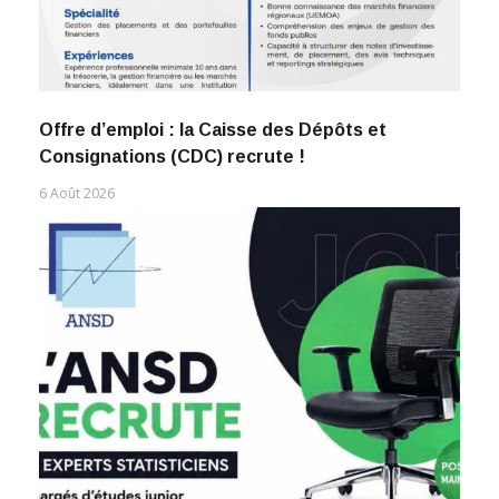
Offre d’emploi : la Caisse des Dépôts et
Consignations (CDC) recrute !
6 Août 2026