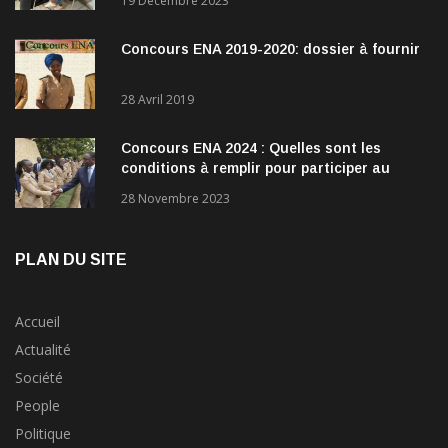
19 Décembre 2023
Concours ENA 2019-2020: dossier à fournir
28 Avril 2019
Concours ENA 2024 : Quelles sont les
conditions à remplir pour participer au
concours?
28 Novembre 2023
PLAN DU SITE
Accueil
Actualité
Société
People
Politique