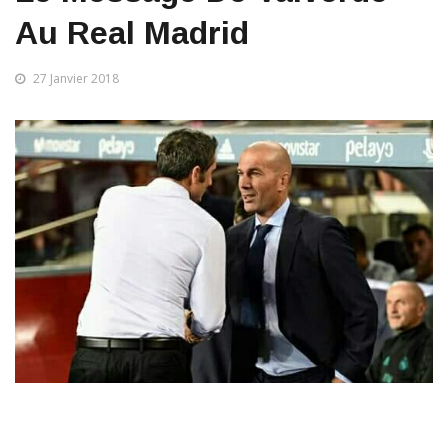
Au Real Madrid
27 Janvier 2018