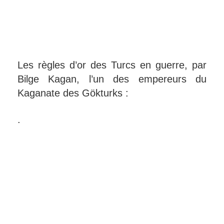
Les règles d’or des Turcs en guerre, par
Bilge Kagan, l’un des empereurs du
Kaganate des Gökturks :
.