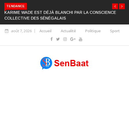
TENDANCE
KARIME WADE EST DÉJÀ BLANCHI PAR LA CONSCIENCE
COLLECTIVE DES SÉNÉGALAIS
août 7, 2026
Accueil
Actualité
Politique
Sport