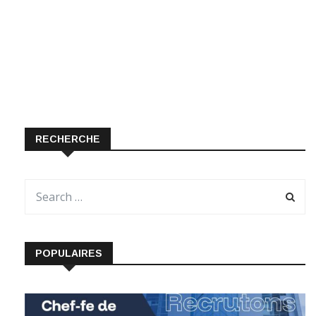
RECHERCHE
POPULAIRES