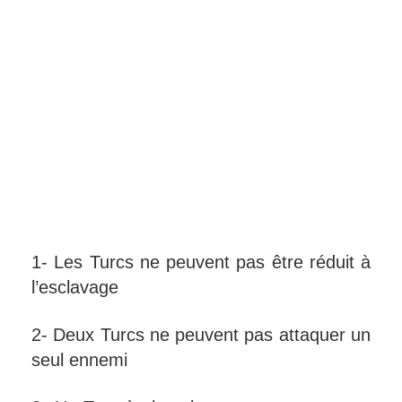
1- Les Turcs ne peuvent pas être réduit à
l’esclavage
2- Deux Turcs ne peuvent pas attaquer un
seul ennemi