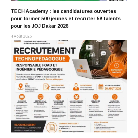
TECH Academy : les candidatures ouvertes
pour former 500 jeunes et recruter 58 talents
pour les JOJ Dakar 2026
4 Août 2026