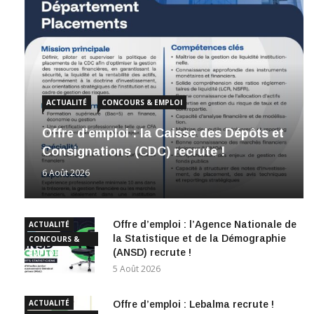
ACTUALITÉ
CONCOURS & EMPLOI
Offre d’emploi : la Caisse des Dépôts et
Consignations (CDC) recrute !
6 Août 2026
Offre d’emploi : l’Agence Nationale de
ACTUALITÉ
la Statistique et de la Démographie
CONCOURS &
(ANSD) recrute !
EMPLOI
5 Août 2026
ACTUALITÉ
Offre d’emploi : Lebalma recrute !