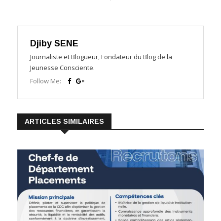
Djiby SENE
Journaliste et Blogueur, Fondateur du Blog de la
Jeunesse Consciente.
Follow Me:
ARTICLES SIMILAIRES