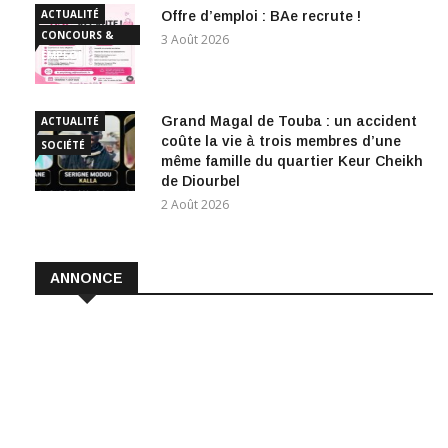
ACTUALITÉ
Offre d’emploi : BAe recrute !
CONCOURS &
3 Août 2026
EMPLOI
Grand Magal de Touba : un accident
ACTUALITÉ
coûte la vie à trois membres d’une
SOCIÉTÉ
même famille du quartier Keur Cheikh
de Diourbel
2 Août 2026
ANNONCE