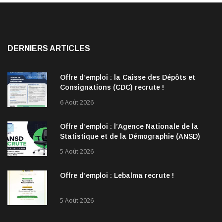
DERNIERS ARTICLES
Offre d’emploi : la Caisse des Dépôts et
Consignations (CDC) recrute !
6 Août 2026
Offre d’emploi : l’Agence Nationale de la
Statistique et de la Démographie (ANSD)
recrute !
5 Août 2026
Offre d’emploi : Lebalma recrute !
5 Août 2026