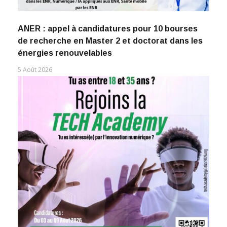
ANER : appel à candidatures pour 10 bourses
de recherche en Master 2 et doctorat dans les
énergies renouvelables
5 Août 2026