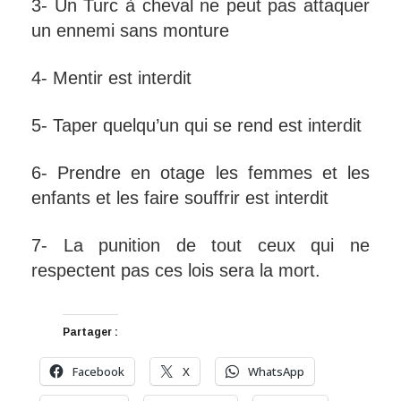
3- Un Turc à cheval ne peut pas attaquer
un ennemi sans monture
4- Mentir est interdit
5- Taper quelqu’un qui se rend est interdit
6- Prendre en otage les femmes et les
enfants et les faire souffrir est interdit
7- La punition de tout ceux qui ne
respectent pas ces lois sera la mort.
Partager :
Facebook
X
WhatsApp