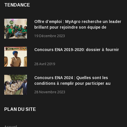
TENDANCE
Offre d’emploi : MyAgro recherche un leader
brillant pour rejoindre son équipe de
direction
19 Décembre 2023
Concours ENA 2019-2020: dossier à fournir
28 Avril 2019
Concours ENA 2024 : Quelles sont les
conditions à remplir pour participer au
concours?
28 Novembre 2023
PLAN DU SITE
Accueil