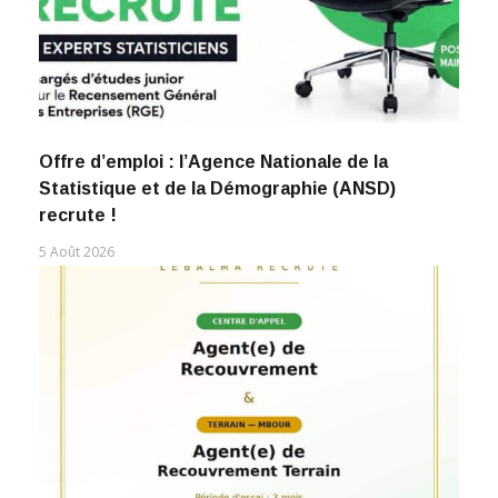
Offre d’emploi : l’Agence Nationale de la
Statistique et de la Démographie (ANSD)
recrute !
5 Août 2026