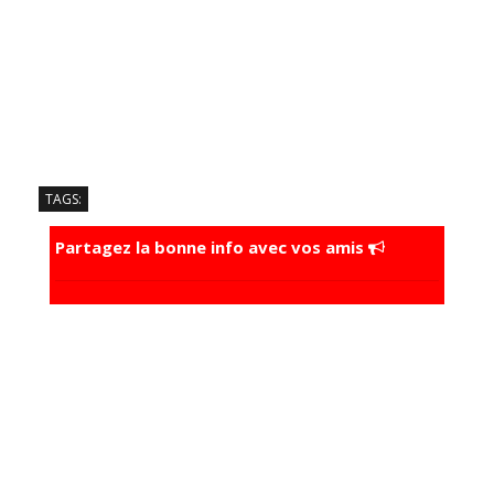
TAGS:
Partagez la bonne info avec vos amis