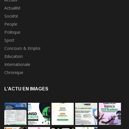
Actualité
Société
People
Politique
Sport
Concours & Emploi
Education
Internationale
Chronique
L’ACTU EN IMAGES