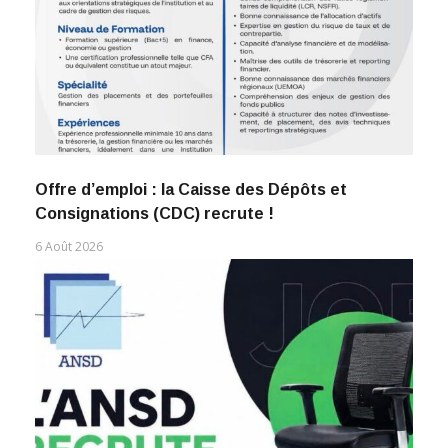
Offre d’emploi : la Caisse des Dépôts et
Consignations (CDC) recrute !
6 Août 2026