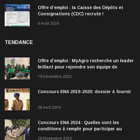
Offre d’emploi : la Caisse des Dépôts et
Consignations (CDC) recrute !
6 Août 2026
TENDANCE
Offre d’emploi : MyAgro recherche un leader
brillant pour rejoindre son équipe de
direction
19 Décembre 2023
Concours ENA 2019-2020: dossier à fournir
28 Avril 2019
Concours ENA 2024 : Quelles sont les
conditions à remplir pour participer au
concours?
28 Novembre 2023