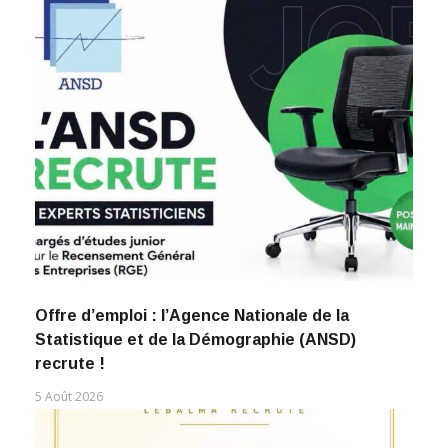
Offre d’emploi : l’Agence Nationale de la
Statistique et de la Démographie (ANSD)
recrute !
5 Août 2026