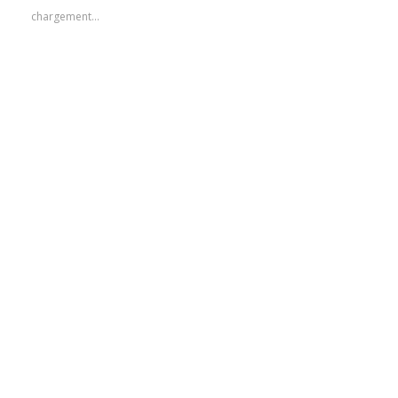
chargement…