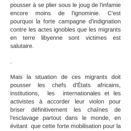
pousser à se plier sous le joug de l’infamie
encore moins de l’ignominie. C’est
pourquoi la forte campagne d’indignation
contre les actes ignobles que les migrants
en terre libyenne sont victimes est
salutaire.
.
Mais la situation de ces migrants doit
pousser les chefs d’États africains,
institutions, les internationales et les
activistes à accorder leur violon pour
briser définitivement les chaînes de
l’esclavage partout dans le monde, en
évitant que cette forte mobilisation pour la