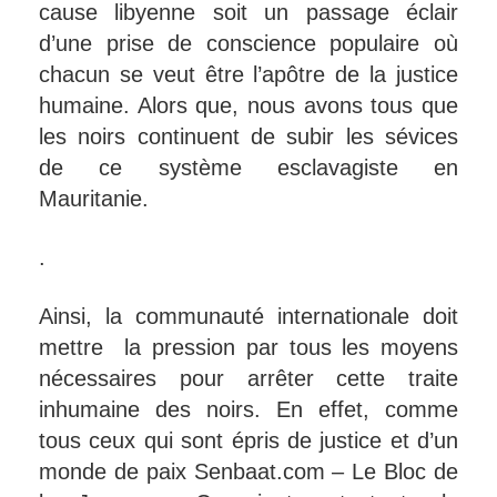
cause libyenne soit un passage éclair
d’une prise de conscience populaire où
chacun se veut être l’apôtre de la justice
humaine. Alors que, nous avons tous que
les noirs continuent de subir les sévices
de ce système esclavagiste en
Mauritanie.
.
Ainsi, la communauté internationale doit
mettre la pression par tous les moyens
nécessaires pour arrêter cette traite
inhumaine des noirs. En effet, comme
tous ceux qui sont épris de justice et d’un
monde de paix Senbaat.com – Le Bloc de