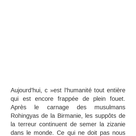
Aujourd’hui, c »est l’humanité tout entière
qui est encore frappée de plein fouet.
Après le carnage des musulmans
Rohingyas de la Birmanie, les suppôts de
la terreur continuent de semer la zizanie
dans le monde. Ce qui ne doit pas nous