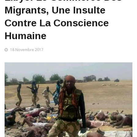
Migrants, Une Insulte
Contre La Conscience
Humaine
18 Novembre 2017