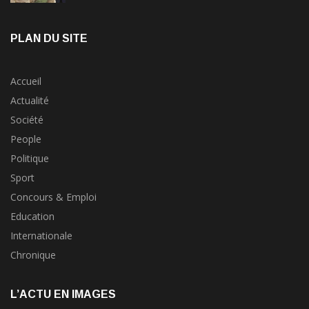
PLAN DU SITE
Accueil
Actualité
Société
People
Politique
Sport
Concours & Emploi
Education
Internationale
Chronique
L’ACTU EN IMAGES