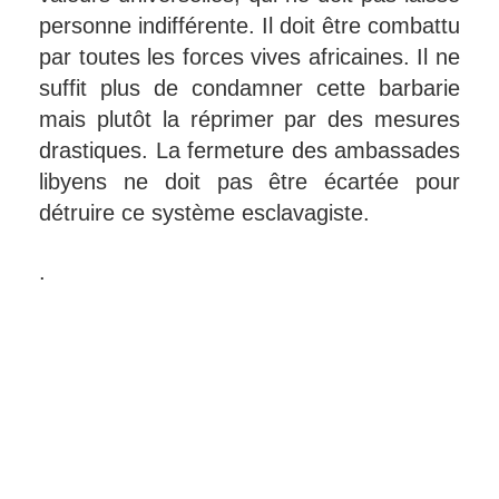
personne indifférente. Il doit être combattu
par toutes les forces vives africaines. Il ne
suffit plus de condamner cette barbarie
mais plutôt la réprimer par des mesures
drastiques. La fermeture des ambassades
libyens ne doit pas être écartée pour
détruire ce système esclavagiste.
.