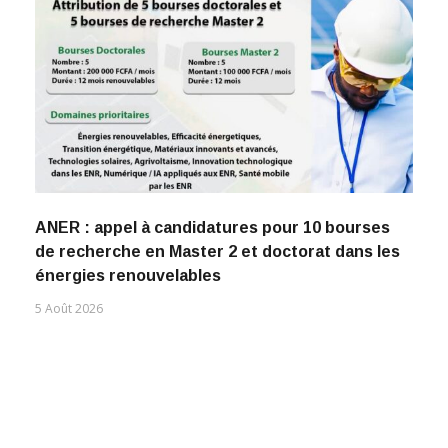
ANER : appel à candidatures pour 10 bourses
de recherche en Master 2 et doctorat dans les
énergies renouvelables
5 Août 2026