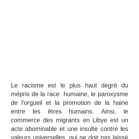
Le racisme est le plus haut degré du
mépris de la race humaine, le paroxysme
de l’orgueil et la promotion de la haine
entre les êtres humains. Ainsi, le
commerce des migrants en Libye est un
acte abominable et une insulte contre les
valeurs universelles, qui ne doit pas laissé