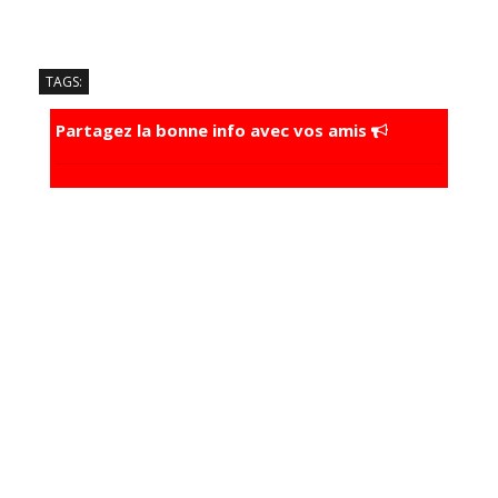
TAGS:
Partagez la bonne info avec vos amis