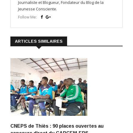
Journaliste et Blogueur, Fondateur du Blog de la
Jeunesse Consciente.
Follow Me:
ARTICLES SIMILAIRES
CNEPS de Thiès : 90 places ouvertes au