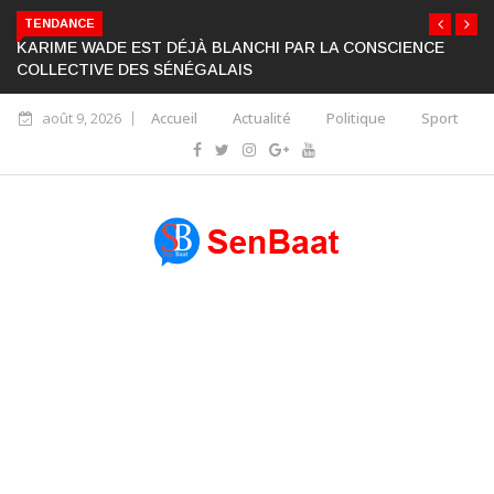
TENDANCE
KARIME WADE EST DÉJÀ BLANCHI PAR LA CONSCIENCE
COLLECTIVE DES SÉNÉGALAIS
août 9, 2026
Accueil
Actualité
Politique
Sport