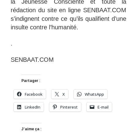
la Jeunesse Consciente et toute la
rédaction du site en ligne SENBAAT.COM
s’indignent contre ce qu’ils qualifient d’une
insulte contre l’humanité.
.
SENBAAT.COM
Partager :
Facebook
X
WhatsApp
LinkedIn
Pinterest
E-mail
J’aime ça :