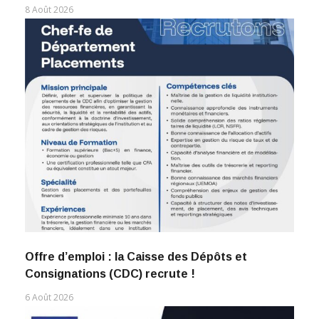
8 Août 2026
Offre d’emploi : la Caisse des Dépôts et
Consignations (CDC) recrute !
6 Août 2026