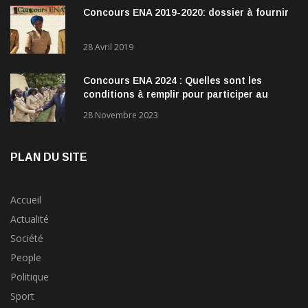
Concours ENA 2019-2020: dossier à fournir
28 Avril 2019
Concours ENA 2024 : Quelles sont les
conditions à remplir pour participer au
concours?
28 Novembre 2023
PLAN DU SITE
Accueil
Actualité
Société
People
Politique
Sport