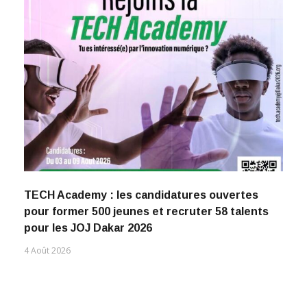
TECH Academy : les candidatures ouvertes
pour former 500 jeunes et recruter 58 talents
pour les JOJ Dakar 2026
4 Août 2026