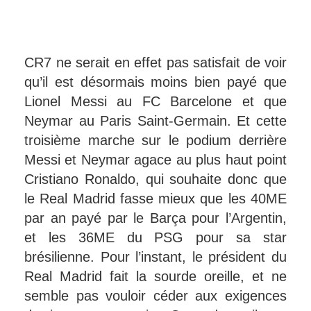
CR7 ne serait en effet pas satisfait de voir
qu’il est désormais moins bien payé que
Lionel Messi au FC Barcelone et que
Neymar au Paris Saint-Germain. Et cette
troisième marche sur le podium derrière
Messi et Neymar agace au plus haut point
Cristiano Ronaldo, qui souhaite donc que
le Real Madrid fasse mieux que les 40ME
par an payé par le Barça pour l’Argentin,
et les 36ME du PSG pour sa star
brésilienne. Pour l’instant, le président du
Real Madrid fait la sourde oreille, et ne
semble pas vouloir céder aux exigences