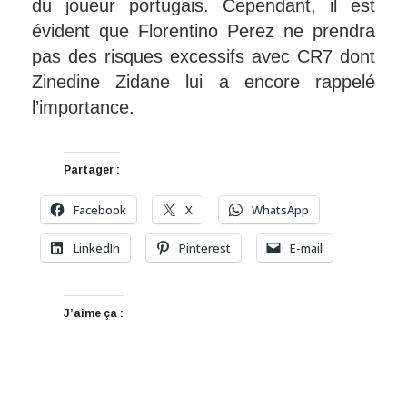
du joueur portugais. Cependant, il est
évident que Florentino Perez ne prendra
pas des risques excessifs avec CR7 dont
Zinedine Zidane lui a encore rappelé
l’importance.
Partager :
Facebook
X
WhatsApp
LinkedIn
Pinterest
E-mail
J’aime ça :