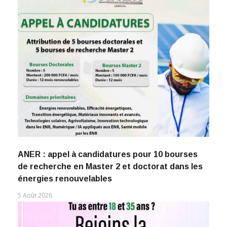
ANER : appel à candidatures pour 10 bourses
de recherche en Master 2 et doctorat dans les
énergies renouvelables
5 Août 2026