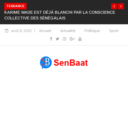
TENDANCE
KARIME WADE EST DÉJÀ BLANCHI PAR LA CONSCIENCE
COLLECTIVE DES SÉNÉGALAIS
août 8, 2026
Accueil
Actualité
Politique
Sport