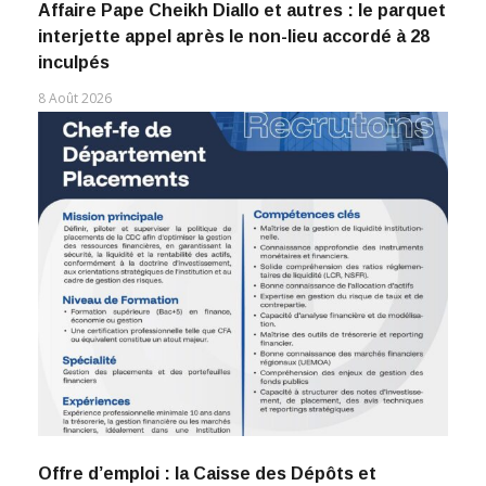
Affaire Pape Cheikh Diallo et autres : le parquet
interjette appel après le non-lieu accordé à 28
inculpés
8 Août 2026
Offre d’emploi : la Caisse des Dépôts et