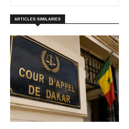
ARTICLES SIMILAIRES