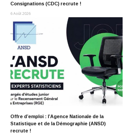
Consignations (CDC) recrute !
6 Août 2026
Offre d’emploi : l’Agence Nationale de la
Statistique et de la Démographie (ANSD)
recrute !