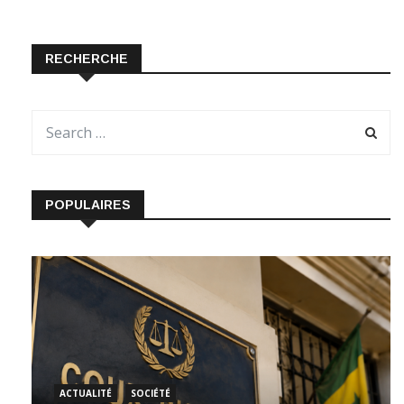
RECHERCHE
POPULAIRES
ACTUALITÉ
SOCIÉTÉ