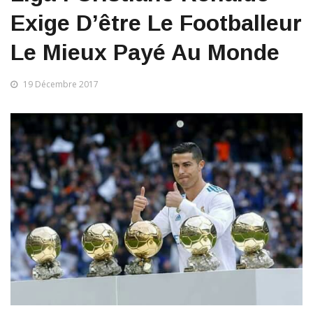
Exige D’être Le Footballeur
Le Mieux Payé Au Monde
19 Décembre 2017