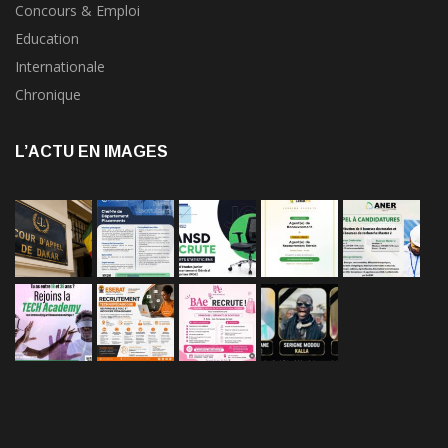
Concours & Emploi
Education
Internationale
Chronique
L’ACTU EN IMAGES