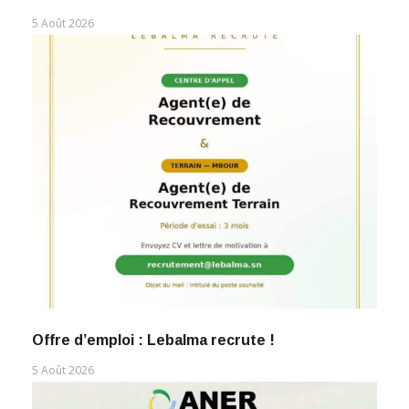
5 Août 2026
Offre d’emploi : Lebalma recrute !
5 Août 2026