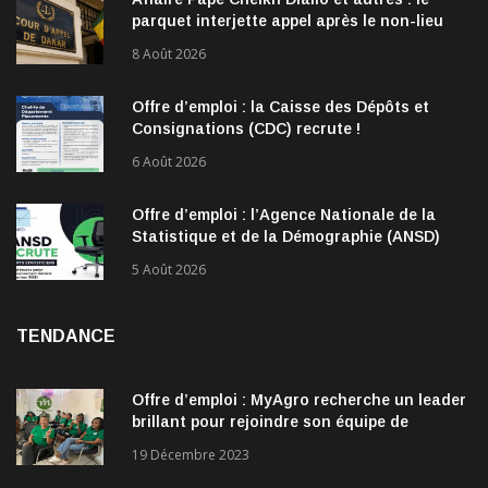
parquet interjette appel après le non-lieu
accordé à 28 inculpés
8 Août 2026
Offre d’emploi : la Caisse des Dépôts et
Consignations (CDC) recrute !
6 Août 2026
Offre d’emploi : l’Agence Nationale de la
Statistique et de la Démographie (ANSD)
recrute !
5 Août 2026
TENDANCE
Offre d’emploi : MyAgro recherche un leader
brillant pour rejoindre son équipe de
direction
19 Décembre 2023