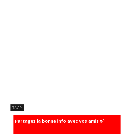
TAGS:
Partagez la bonne info avec vos amis