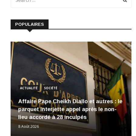
POPULAIRES
ACTUALITÉ
SOCIÉTÉ
Affaire Pape Cheikh Diallo et autres : le
parquet interjette appel après le non-
lieu accordé à 28 inculpés
8 Août 2026