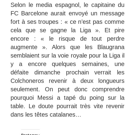
Selon le media espagnol, le capitaine du
FC Barcelone aurait envoyé un message
fort à ses troupes : « ce n’est pas comme
cela que se gagne la Liga ». Et pire
encore : « le risque de tout perdre
augmente ». Alors que les Blaugrana
semblaient sur la voie royale pour la Liga il
y a encore quelques semaines, une
défaite dimanche prochain verrait les
Colchoneros revenir à deux longueurs
seulement. On peut donc comprendre
pourquoi Messi a tapé du poing sur la
table. Le doute pourrait très vite revenir
dans les têtes catalanes…