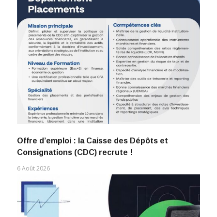
Offre d’emploi : la Caisse des Dépôts et
Consignations (CDC) recrute !
6 Août 2026