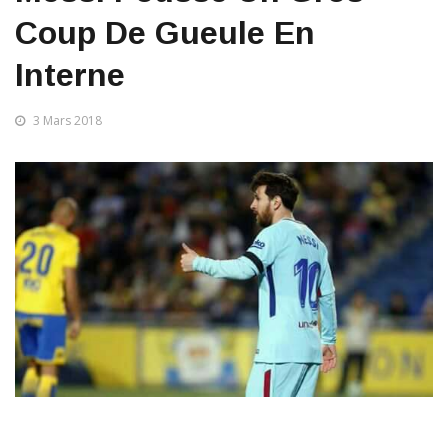
Coup De Gueule En
Interne
3 Mars 2018