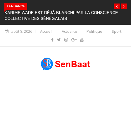
TENDANCE
KARIME WADE EST DÉJÀ BLANCHI PAR LA CONSCIENCE
COLLECTIVE DES SÉNÉGALAIS
août 8, 2026
Accueil
Actualité
Politique
Sport