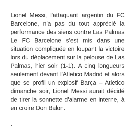
Lionel Messi, l’attaquant argentin du FC
Barcelone, n’a pas du tout apprécié la
performance des siens contre Las Palmas
Le FC Barcelone s’est mis dans une
situation compliquée en loupant la victoire
lors du déplacement sur la pelouse de Las
Palmas, hier soir (1-1). A cinq longueurs
seulement devant l’Atletico Madrid et alors
que se profil un explosif Barça – Atletico
dimanche soir, Lionel Messi aurait décidé
de tirer la sonnette d’alarme en interne, à
en croire Don Balon.
.