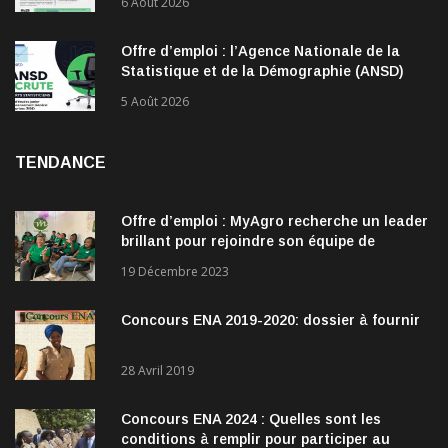
6 Août 2026
Offre d’emploi : l’Agence Nationale de la
Statistique et de la Démographie (ANSD)
recrute !
5 Août 2026
TENDANCE
Offre d’emploi : MyAgro recherche un leader
brillant pour rejoindre son équipe de
direction
19 Décembre 2023
Concours ENA 2019-2020: dossier à fournir
28 Avril 2019
Concours ENA 2024 : Quelles sont les
conditions à remplir pour participer au