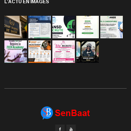
L’ACTU EN IMAGES