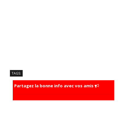
TAGS:
Partagez la bonne info avec vos amis