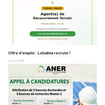
Offre d’emploi : Lebalma recrute !
5 Août 2026