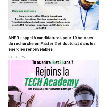
ANER : appel à candidatures pour 10 bourses
de recherche en Master 2 et doctorat dans les
énergies renouvelables
5 Août 2026