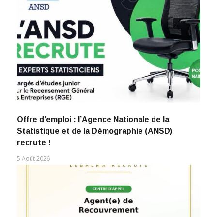
Offre d’emploi : l’Agence Nationale de la
Statistique et de la Démographie (ANSD)
recrute !
5 Août 2026