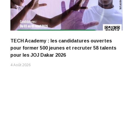
TECH Academy : les candidatures ouvertes
pour former 500 jeunes et recruter 58 talents
pour les JOJ Dakar 2026
4 Août 2026