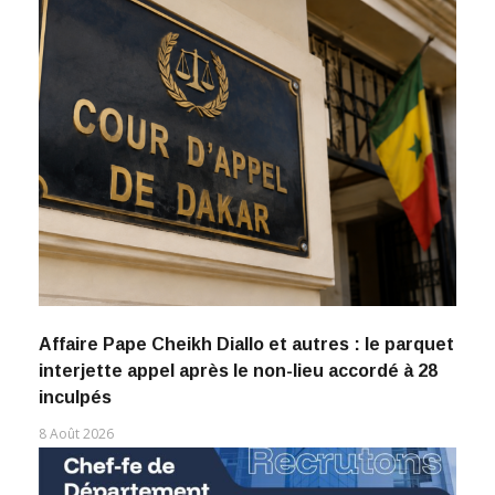
Affaire Pape Cheikh Diallo et autres : le parquet
interjette appel après le non-lieu accordé à 28
inculpés
8 Août 2026