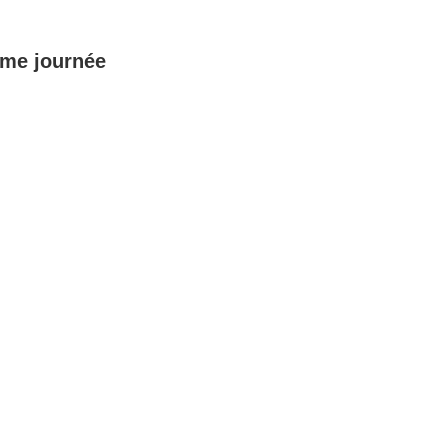
éme journée