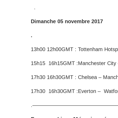
.
Dimanche 05 novembre 2017
.
13h00 12h00GMT : Tottenham Hotsp
15h15 16h15GMT :Manchester City
17h30 16h30GMT : Chelsea – Manch
17h30 16h30GMT :Everton – Watf
.————————————————