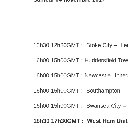
13h30 12h30GMT : Stoke City – Lei
16h00 15h00GMT : Huddersfield To
16h00 15h00GMT : Newcastle Unit
16h00 15h00GMT : Southampton –
16h00 15h00GMT : Swansea City – 
18h30 17h30GMT : West Ham Unit