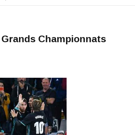
q Grands Championnats