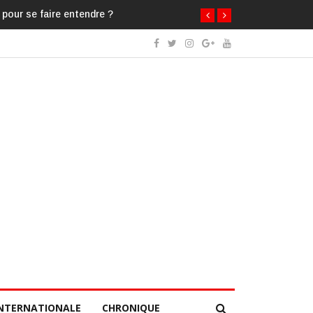
 pour se faire entendre ?
NTERNATIONALE
CHRONIQUE