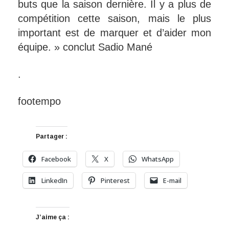
buts que la saison dernière. Il y a plus de
compétition cette saison, mais le plus
important est de marquer et d’aider mon
équipe. » conclut Sadio Mané
.
footempo
Partager :
Facebook
X
WhatsApp
LinkedIn
Pinterest
E-mail
J’aime ça :