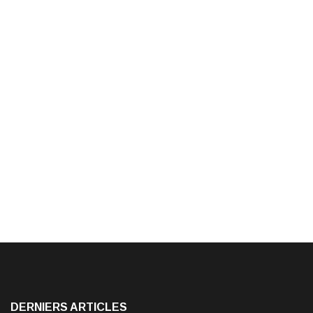
DERNIERS ARTICLES