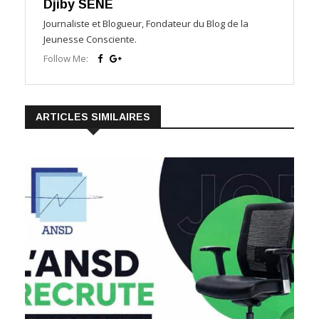
Djiby SENE
Journaliste et Blogueur, Fondateur du Blog de la
Jeunesse Consciente.
Follow Me:
ARTICLES SIMILAIRES