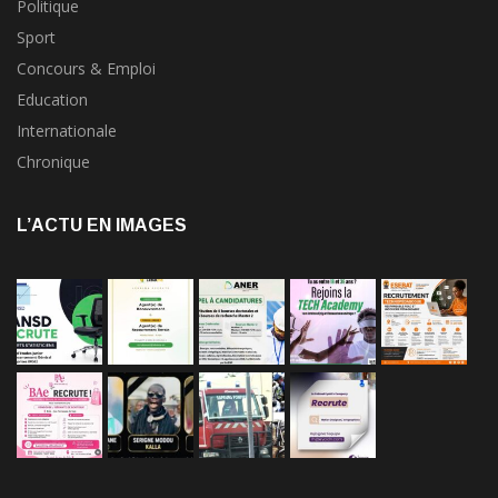
Politique
Sport
Concours & Emploi
Education
Internationale
Chronique
L’ACTU EN IMAGES