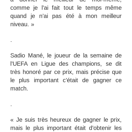
comme je l’ai fait tout le temps même
quand je n’ai pas été à mon meilleur
niveau. »
.
Sadio Mané, le joueur de la semaine de
l’UEFA en Ligue des champions, se dit
très honoré par ce prix, mais précise que
le plus important c’était de gagner ce
match.
.
« Je suis très heureux de gagner le prix,
mais le plus important était d’obtenir les