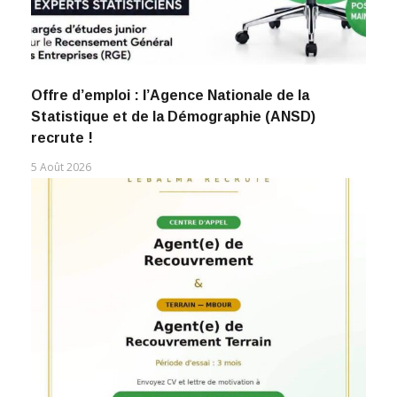
Offre d’emploi : l’Agence Nationale de la
Statistique et de la Démographie (ANSD)
recrute !
5 Août 2026