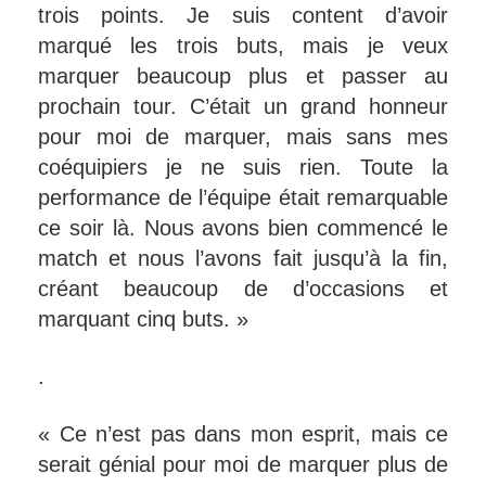
trois points. Je suis content d’avoir
marqué les trois buts, mais je veux
marquer beaucoup plus et passer au
prochain tour. C’était un grand honneur
pour moi de marquer, mais sans mes
coéquipiers je ne suis rien. Toute la
performance de l’équipe était remarquable
ce soir là. Nous avons bien commencé le
match et nous l’avons fait jusqu’à la fin,
créant beaucoup de d’occasions et
marquant cinq buts. »
.
« Ce n’est pas dans mon esprit, mais ce
serait génial pour moi de marquer plus de