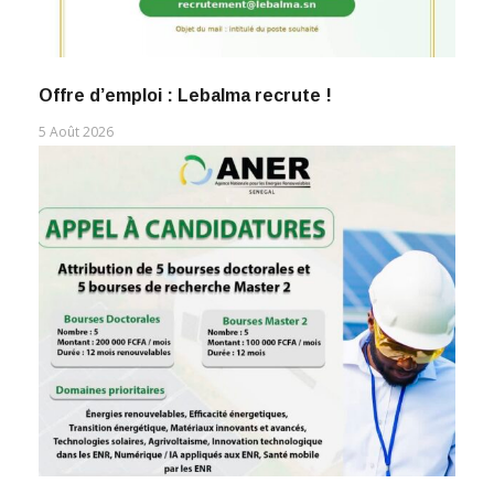
Offre d’emploi : Lebalma recrute !
5 Août 2026