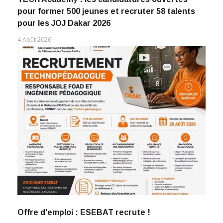
pour former 500 jeunes et recruter 58 talents
pour les JOJ Dakar 2026
4 Août 2026
Offre d’emploi : ESEBAT recrute !