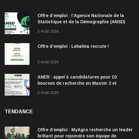
Offre d’emploi : l’Agence Nationale de la
Statistique et de la Démographie (ANSD)
recrute !
5 Août 2026
Offre d’emploi : Lebalma recrute !
5 Août 2026
ANER : appel à candidatures pour 10
bourses de recherche en Master 2 et
doctorat dans les énergies renouvelables
5 Août 2026
TENDANCE
Offre d’emploi : MyAgro recherche un leader
brillant pour rejoindre son équipe de