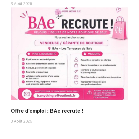
3 Août 2026
Offre d’emploi : BAe recrute !
3 Août 2026