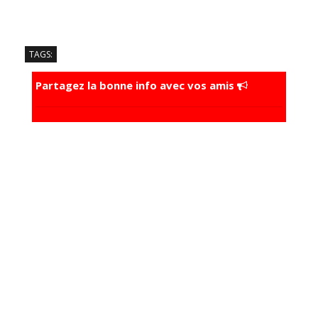
TAGS:
Partagez la bonne info avec vos amis