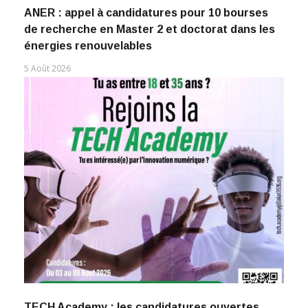
ANER : appel à candidatures pour 10 bourses
de recherche en Master 2 et doctorat dans les
énergies renouvelables
5 Août 2026
TECH Academy : les candidatures ouvertes