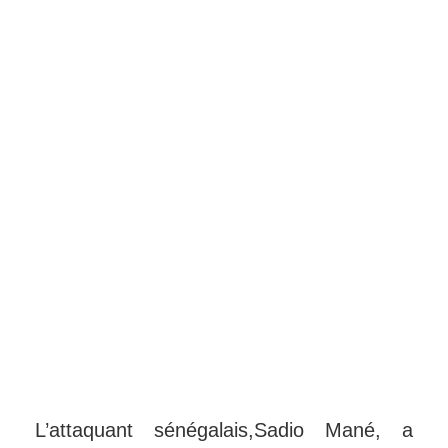
L’attaquant sénégalais,Sadio Mané, a