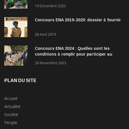
direction
19 Décembre 2023
Concours ENA 2019-2020: dossier à fournir
28 Avril 2019
Concours ENA 2024 : Quelles sont les
conditions à remplir pour participer au
concours?
28 Novembre 2023
PLAN DU SITE
Accueil
Actualité
Société
People