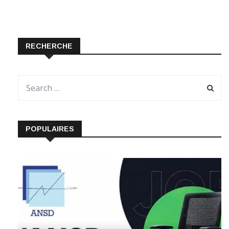
RECHERCHE
POPULAIRES