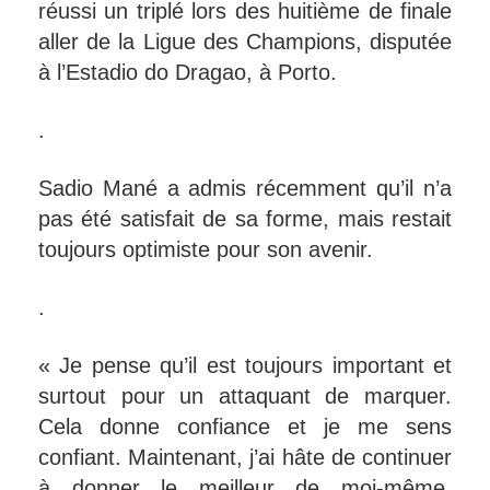
réussi un triplé lors des huitième de finale
aller de la Ligue des Champions, disputée
à l’Estadio do Dragao, à Porto.
.
Sadio Mané a admis récemment qu’il n’a
pas été satisfait de sa forme, mais restait
toujours optimiste pour son avenir.
.
« Je pense qu’il est toujours important et
surtout pour un attaquant de marquer.
Cela donne confiance et je me sens
confiant. Maintenant, j’ai hâte de continuer
à donner le meilleur de moi-même,