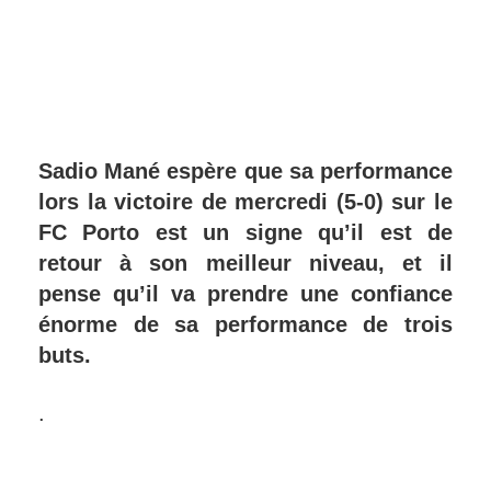
Sadio Mané espère que sa performance
lors la victoire de mercredi (5-0) sur le
FC Porto est un signe qu’il est de
retour à son meilleur niveau, et il
pense qu’il va prendre une confiance
énorme de sa performance de trois
buts.
.