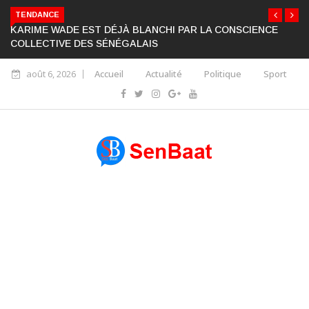
TENDANCE
KARIME WADE EST DÉJÀ BLANCHI PAR LA CONSCIENCE
COLLECTIVE DES SÉNÉGALAIS
août 6, 2026
Accueil
Actualité
Politique
Sport