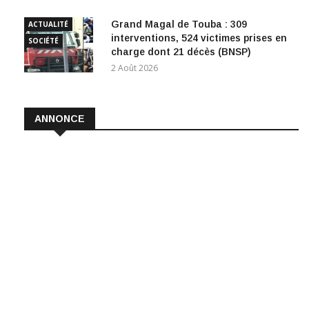
Grand Magal de Touba : 309
ACTUALITÉ
interventions, 524 victimes prises en
SOCIÉTÉ
charge dont 21 décès (BNSP)
2 Août 2026
ANNONCE