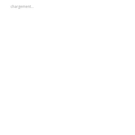
chargement…