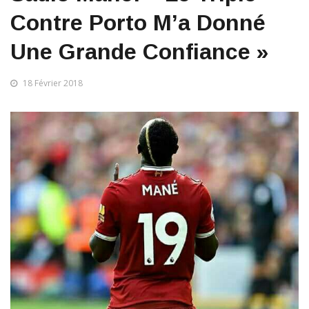
Contre Porto M’a Donné
Une Grande Confiance »
18 Février 2018