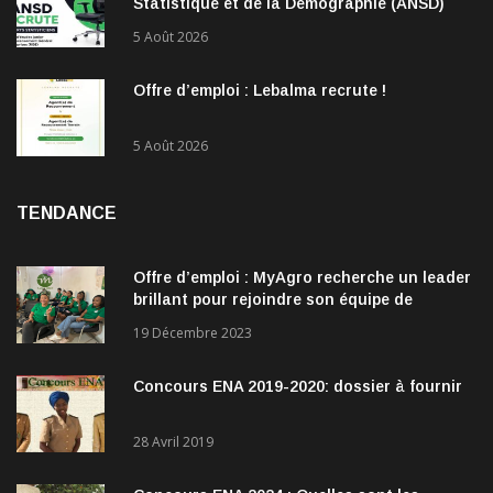
Statistique et de la Démographie (ANSD)
recrute !
5 Août 2026
Offre d’emploi : Lebalma recrute !
5 Août 2026
TENDANCE
Offre d’emploi : MyAgro recherche un leader
brillant pour rejoindre son équipe de
direction
19 Décembre 2023
Concours ENA 2019-2020: dossier à fournir
28 Avril 2019