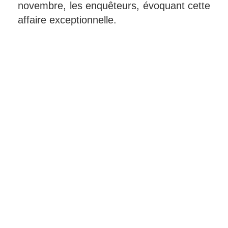
novembre, les enquêteurs, évoquant cette
affaire exceptionnelle.