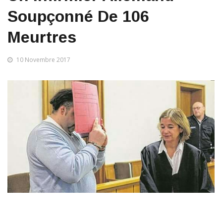
Soupçonné De 106
Meurtres
10 Novembre 2017