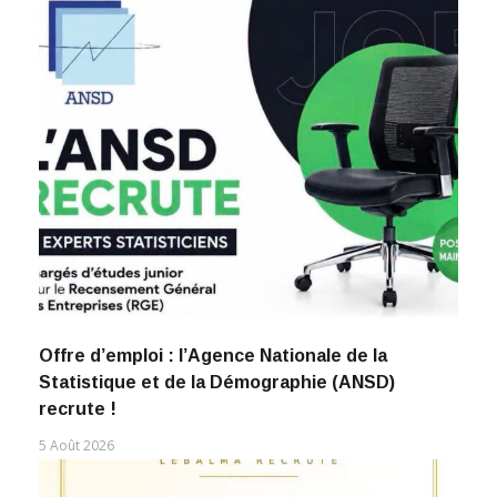
Offre d’emploi : l’Agence Nationale de la
Statistique et de la Démographie (ANSD)
recrute !
5 Août 2026