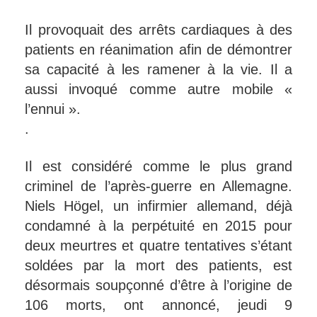
Il provoquait des arrêts cardiaques à des
patients en réanimation afin de démontrer
sa capacité à les ramener à la vie. Il a
aussi invoqué comme autre mobile «
l’ennui ».
.
Il est considéré comme le plus grand
criminel de l’après-guerre en Allemagne.
Niels Högel, un infirmier allemand, déjà
condamné à la perpétuité en 2015 pour
deux meurtres et quatre tentatives s’étant
soldées par la mort des patients, est
désormais soupçonné d’être à l’origine de
106 morts, ont annoncé, jeudi 9