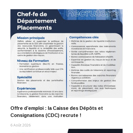
Offre d’emploi : la Caisse des Dépôts et
Consignations (CDC) recrute !
6 Août 2026