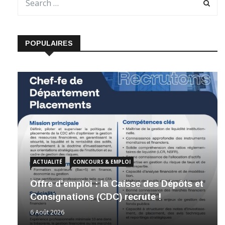
POPULAIRES
ACTUALITÉ
CONCOURS & EMPLOI
Offre d’emploi : la Caisse des Dépôts et
Consignations (CDC) recrute !
6 Août 2026