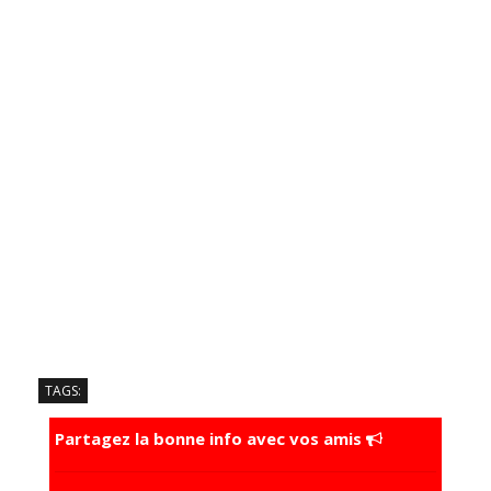
TAGS:
Partagez la bonne info avec vos amis