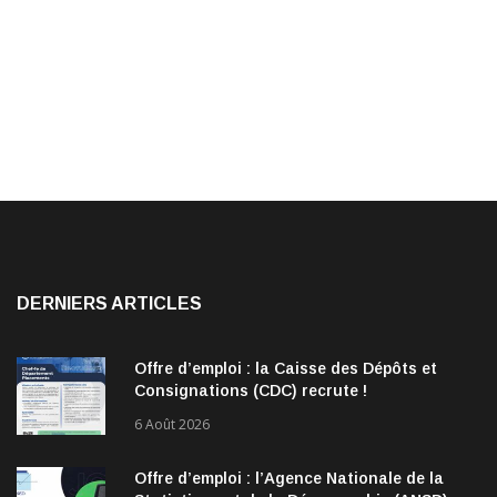
DERNIERS ARTICLES
Offre d’emploi : la Caisse des Dépôts et
Consignations (CDC) recrute !
6 Août 2026
Offre d’emploi : l’Agence Nationale de la