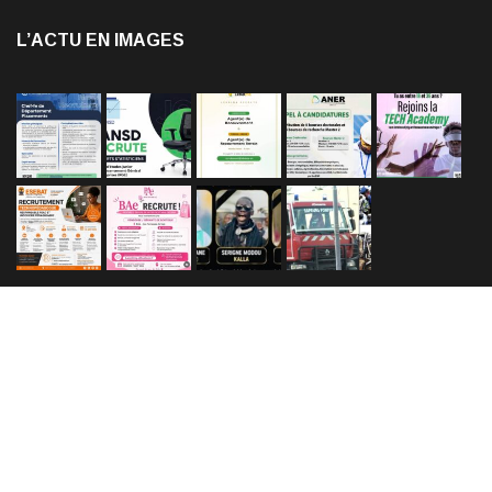
L’ACTU EN IMAGES