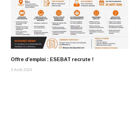
Offre d’emploi : ESEBAT recrute !
3 Août 2026