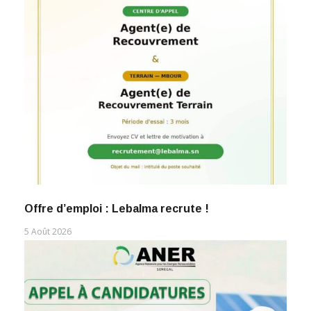
Offre d’emploi : Lebalma recrute !
5 Août 2026