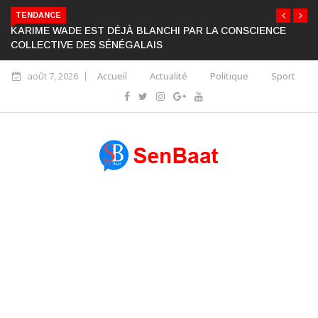
TENDANCE
KARIME WADE EST DÉJÀ BLANCHI PAR LA CONSCIENCE
COLLECTIVE DES SÉNÉGALAIS
août 7, 2026
Accueil
Actualité
Politique
Sport