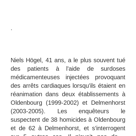
.
Niels Högel, 41 ans, a le plus souvent tué
des patients à l’aide de surdoses
médicamenteuses injectées provoquant
des arrêts cardiaques lorsqu’ils étaient en
réanimation dans deux établissements à
Oldenbourg (1999-2002) et Delmenhorst
(2003-2005). Les enquêteurs le
suspectent de 38 homicides à Oldenbourg
et de 62 à Delmenhorst, et s’interrogent