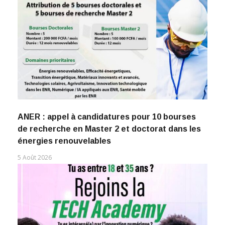
ANER : appel à candidatures pour 10 bourses
de recherche en Master 2 et doctorat dans les
énergies renouvelables
5 Août 2026