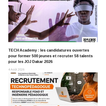
TECH Academy : les candidatures ouvertes
pour former 500 jeunes et recruter 58 talents
pour les JOJ Dakar 2026
4 Août 2026