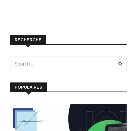
RECHERCHE
POPULAIRES