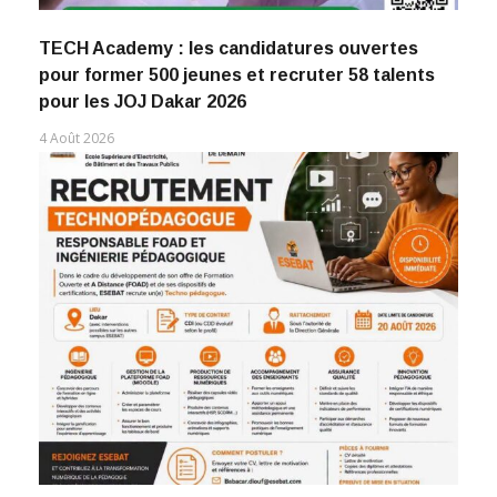
TECH Academy : les candidatures ouvertes
pour former 500 jeunes et recruter 58 talents
pour les JOJ Dakar 2026
4 Août 2026