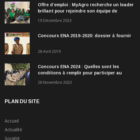
Offre d’emploi : MyAgro recherche un leader
brillant pour rejoindre son équipe de
direction
19 Décembre 2023
Concours ENA 2019-2020: dossier à fournir
28 Avril 2019
Concours ENA 2024 : Quelles sont les
conditions à remplir pour participer au
concours?
28 Novembre 2023
PLAN DU SITE
Accueil
Actualité
Société