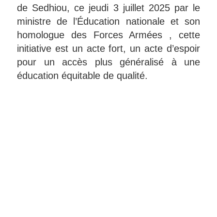
de Sedhiou, ce jeudi 3 juillet 2025 par le
ministre de l’Éducation nationale et son
homologue des Forces Armées , cette
initiative est un acte fort, un acte d’espoir
pour un accès plus généralisé à une
éducation équitable de qualité.