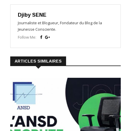
Djiby SENE
Journaliste et Blogueur, Fondateur du Blog de la
Jeunesse Consciente.
Follow Me:
ARTICLES SIMILAIRES