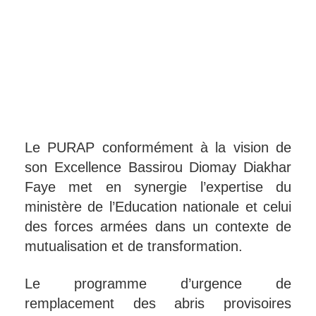
Le PURAP conformément à la vision de
son Excellence Bassirou Diomay Diakhar
Faye met en synergie l’expertise du
ministère de l’Education nationale et celui
des forces armées dans un contexte de
mutualisation et de transformation.
Le programme d’urgence de
remplacement des abris provisoires