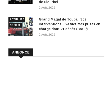
de Diourbel
2 Août 2026
Grand Magal de Touba : 309
ACTUALITÉ
interventions, 524 victimes prises en
SOCIÉTÉ
charge dont 21 décès (BNSP)
2 Août 2026
ANNONCE