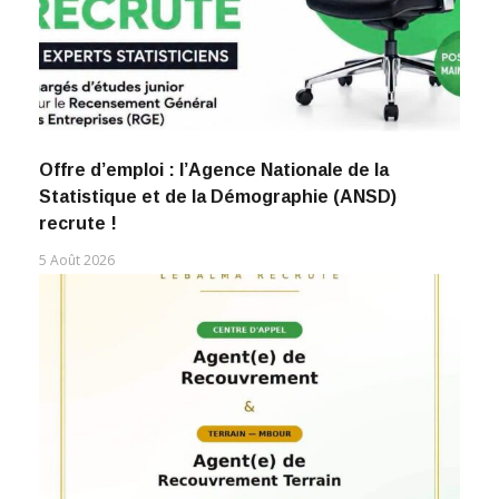
Offre d’emploi : l’Agence Nationale de la
Statistique et de la Démographie (ANSD)
recrute !
5 Août 2026