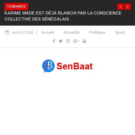
TENDANCE
KARIME WADE EST DÉJÀ BLANCHI PAR LA CONSCIENCE
COLLECTIVE DES SÉNÉGALAIS
août 6, 2026
Accueil
Actualité
Politique
Sport