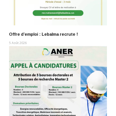
Offre d’emploi : Lebalma recrute !
5 Août 2026