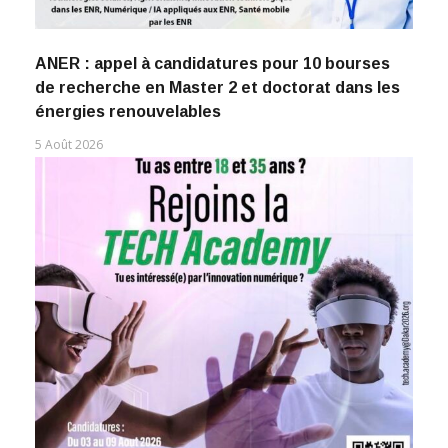
ANER : appel à candidatures pour 10 bourses
de recherche en Master 2 et doctorat dans les
énergies renouvelables
5 Août 2026