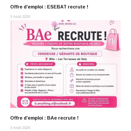
Offre d’emploi : ESEBAT recrute !
3 Août 2026
Offre d’emploi : BAe recrute !
3 Août 2026