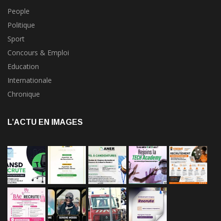
People
Politique
Sport
Concours & Emploi
Education
Internationale
Chronique
L’ACTU EN IMAGES