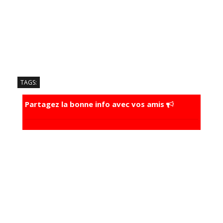
TAGS:
Partagez la bonne info avec vos amis