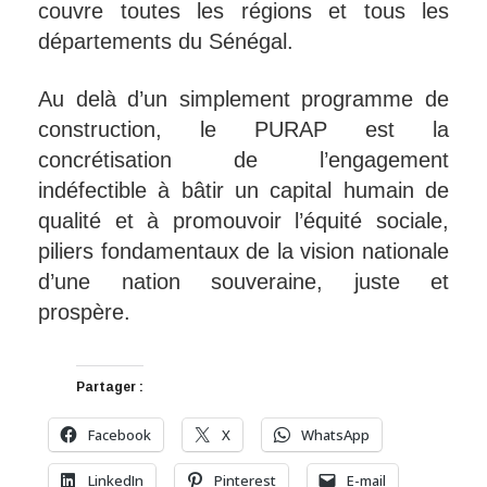
couvre toutes les régions et tous les
départements du Sénégal.
Au delà d’un simplement programme de
construction, le PURAP est la
concrétisation de l’engagement
indéfectible à bâtir un capital humain de
qualité et à promouvoir l’équité sociale,
piliers fondamentaux de la vision nationale
d’une nation souveraine, juste et
prospère.
Partager :
Facebook
X
WhatsApp
LinkedIn
Pinterest
E-mail