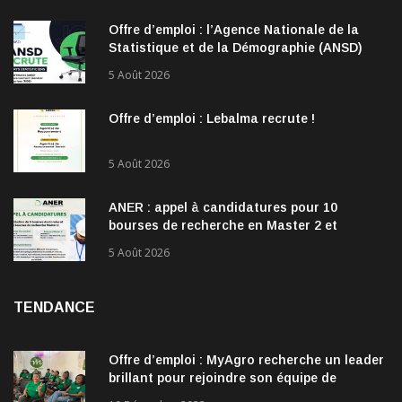
Offre d’emploi : l’Agence Nationale de la
Statistique et de la Démographie (ANSD)
recrute !
5 Août 2026
Offre d’emploi : Lebalma recrute !
5 Août 2026
ANER : appel à candidatures pour 10
bourses de recherche en Master 2 et
doctorat dans les énergies renouvelables
5 Août 2026
TENDANCE
Offre d’emploi : MyAgro recherche un leader
brillant pour rejoindre son équipe de
direction