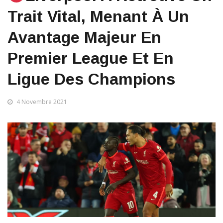
Trait Vital, Menant À Un
Avantage Majeur En
Premier League Et En
Ligue Des Champions
4 Novembre 2021