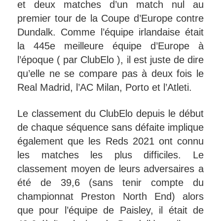
et deux matches d’un match nul au
premier tour de la Coupe d’Europe contre
Dundalk. Comme l’équipe irlandaise était
la 445e meilleure équipe d’Europe à
l’époque ( par ClubElo ), il est juste de dire
qu’elle ne se compare pas à deux fois le
Real Madrid, l’AC Milan, Porto et l’Atleti.
Le classement du ClubElo depuis le début
de chaque séquence sans défaite implique
également que les Reds 2021 ont connu
les matches les plus difficiles. Le
classement moyen de leurs adversaires a
été de 39,6 (sans tenir compte du
championnat Preston North End) alors
que pour l’équipe de Paisley, il était de