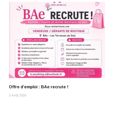
Offre d’emploi : BAe recrute !
3 Août 2026