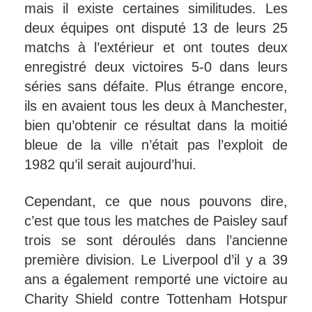
mais il existe certaines similitudes. Les
deux équipes ont disputé 13 de leurs 25
matchs à l’extérieur et ont toutes deux
enregistré deux victoires 5-0 dans leurs
séries sans défaite. Plus étrange encore,
ils en avaient tous les deux à Manchester,
bien qu’obtenir ce résultat dans la moitié
bleue de la ville n’était pas l’exploit de
1982 qu’il serait aujourd’hui.
Cependant, ce que nous pouvons dire,
c’est que tous les matches de Paisley sauf
trois se sont déroulés dans l’ancienne
première division. Le Liverpool d’il y a 39
ans a également remporté une victoire au
Charity Shield contre Tottenham Hotspur