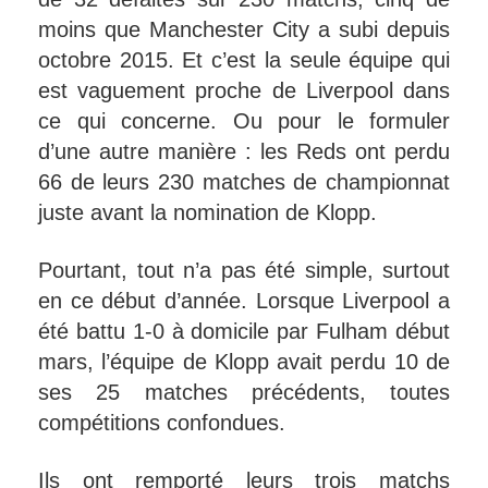
moins que Manchester City a subi depuis
octobre 2015. Et c’est la seule équipe qui
est vaguement proche de Liverpool dans
ce qui concerne. Ou pour le formuler
d’une autre manière : les Reds ont perdu
66 de leurs 230 matches de championnat
juste avant la nomination de Klopp.
Pourtant, tout n’a pas été simple, surtout
en ce début d’année. Lorsque Liverpool a
été battu 1-0 à domicile par Fulham début
mars, l’équipe de Klopp avait perdu 10 de
ses 25 matches précédents, toutes
compétitions confondues.
Ils ont remporté leurs trois matchs