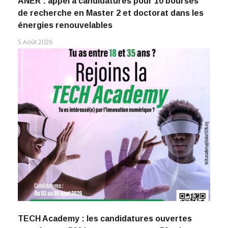
ANER : appel à candidatures pour 10 bourses
de recherche en Master 2 et doctorat dans les
énergies renouvelables
5 Août 2026
TECH Academy : les candidatures ouvertes