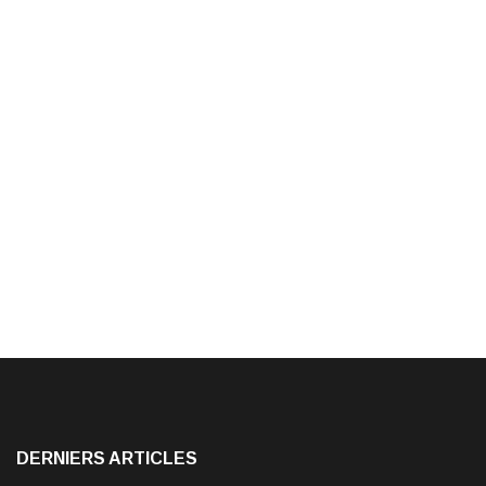
DERNIERS ARTICLES