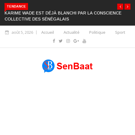
TENDANCE
KARIME WADE EST DÉJÀ BLANCHI PAR LA CONSCIENCE
COLLECTIVE DES SÉNÉGALAIS
août 5, 2026
Accueil
Actualité
Politique
Sport