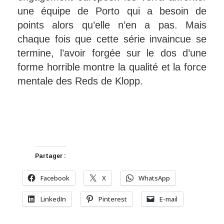
une équipe de Porto qui a besoin de
points alors qu’elle n’en a pas. Mais
chaque fois que cette série invaincue se
termine, l’avoir forgée sur le dos d’une
forme horrible montre la qualité et la force
mentale des Reds de Klopp.
Partager :
Facebook
X
WhatsApp
LinkedIn
Pinterest
E-mail