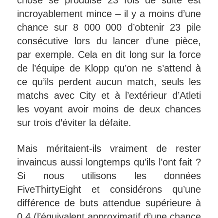
incroyablement mince – il y a moins d’une
chance sur 8 000 000 d’obtenir 23 pile
consécutive lors du lancer d’une pièce,
par exemple. Cela en dit long sur la force
de l’équipe de Klopp qu’on ne s’attend à
ce qu’ils perdent aucun match, seuls les
matchs avec City et à l’extérieur d’Atleti
les voyant avoir moins de deux chances
sur trois d’éviter la défaite.
Mais méritaient-ils vraiment de rester
invaincus aussi longtemps qu’ils l’ont fait ?
Si nous utilisons les données
FiveThirtyEight et considérons qu’une
différence de buts attendue supérieure à
0,4 (l’équivalent approximatif d’une chance