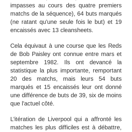
impasses au cours des quatre premiers
matchs de la séquence), 64 buts marqués
(ne ratant qu’une seule fois le but) et 19
encaissés avec 13 cleansheets.
Cela équivaut à une course que les Reds
de Bob Paisley ont connue entre mars et
septembre 1982. Ils ont devancé la
statistique la plus importante, remportant
20 des matchs, mais leurs 54 buts
marqués et 15 encaissés leur ont donné
une différence de buts de 39, six de moins
que l’actuel côté.
L’itération de Liverpool qui a affronté les
matches les plus difficiles est à débattre,