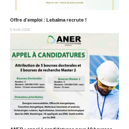
Offre d’emploi : Lebalma recrute !
5 Août 2026