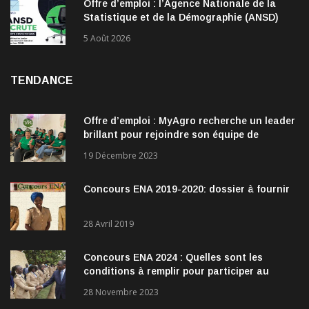
Offre d’emploi : l’Agence Nationale de la
Statistique et de la Démographie (ANSD)
recrute !
5 Août 2026
TENDANCE
Offre d’emploi : MyAgro recherche un leader
brillant pour rejoindre son équipe de
direction
19 Décembre 2023
Concours ENA 2019-2020: dossier à fournir
28 Avril 2019
Concours ENA 2024 : Quelles sont les
conditions à remplir pour participer au
concours?
28 Novembre 2023