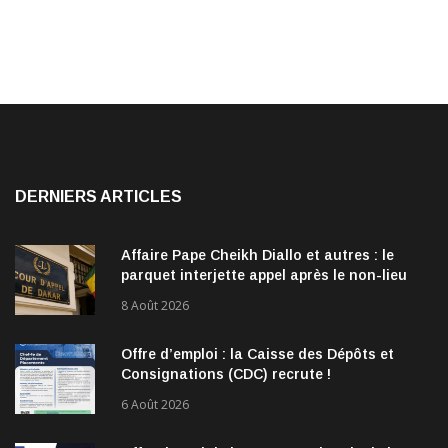
DERNIERS ARTICLES
Affaire Pape Cheikh Diallo et autres : le
parquet interjette appel après le non-lieu
accordé à 28 inculpés
8 Août 2026
Offre d’emploi : la Caisse des Dépôts et
Consignations (CDC) recrute !
6 Août 2026