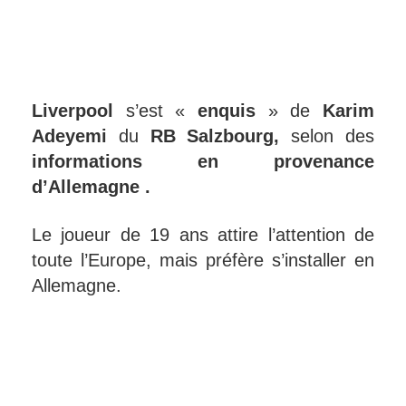
Liverpool
s’est «
enquis
» de
Karim
Adeyemi
du
RB Salzbourg,
selon des
informations en provenance
d’Allemagne .
Le joueur de 19 ans attire l’attention de
toute l’Europe, mais préfère s’installer en
Allemagne.