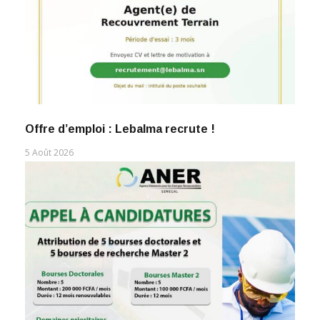
Offre d’emploi : Lebalma recrute !
5 Août 2026