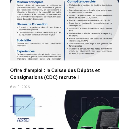
Offre d’emploi : la Caisse des Dépôts et
Consignations (CDC) recrute !
6 Août 2026