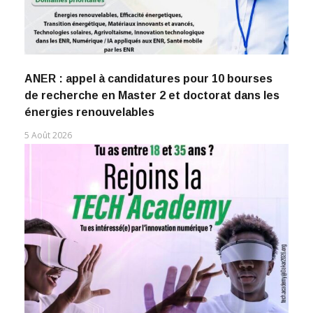
ANER : appel à candidatures pour 10 bourses
de recherche en Master 2 et doctorat dans les
énergies renouvelables
5 Août 2026