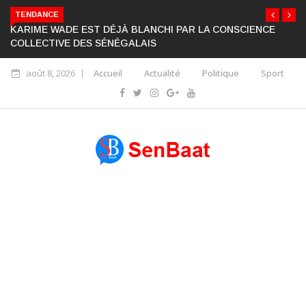
TENDANCE
KARIME WADE EST DÉJÀ BLANCHI PAR LA CONSCIENCE
COLLECTIVE DES SÉNÉGALAIS
août 8, 2026
Accueil
Actualité
Politique
Sport