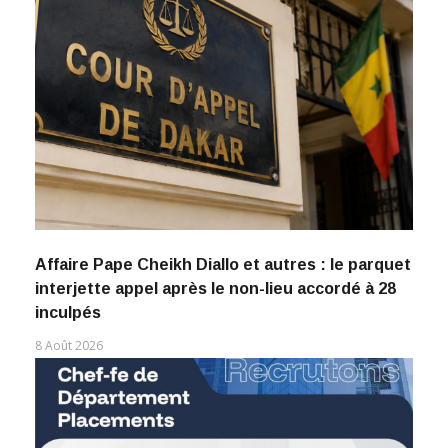
Affaire Pape Cheikh Diallo et autres : le parquet
interjette appel après le non-lieu accordé à 28
inculpés
8 Août 2026