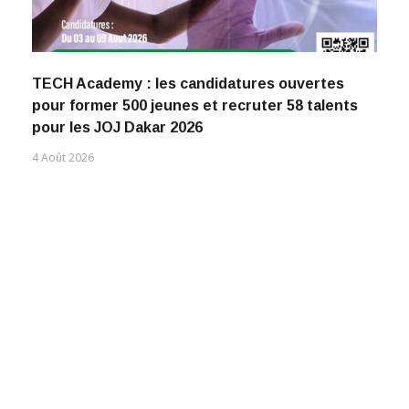
TECH Academy : les candidatures ouvertes
pour former 500 jeunes et recruter 58 talents
pour les JOJ Dakar 2026
4 Août 2026