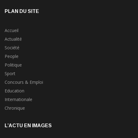
PLAN DU SITE
Accueil
Actualité
Société
People
Politique
Sport
Concours & Emploi
Education
Internationale
Chronique
L’ACTU EN IMAGES