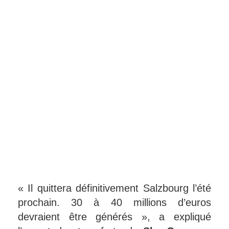
« Il quittera définitivement Salzbourg l’été
prochain. 30 à 40 millions d’euros
devraient être générés », a expliqué