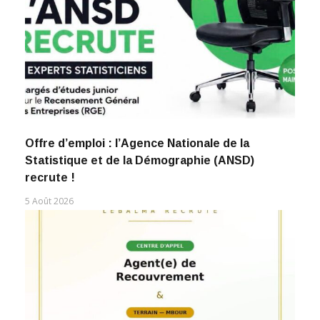
Offre d’emploi : l’Agence Nationale de la
Statistique et de la Démographie (ANSD)
recrute !
5 Août 2026