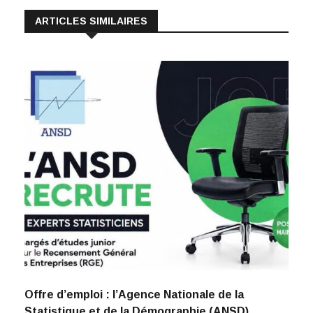
ARTICLES SIMILAIRES
Offre d’emploi : l’Agence Nationale de la
Statistique et de la Démographie (ANSD)