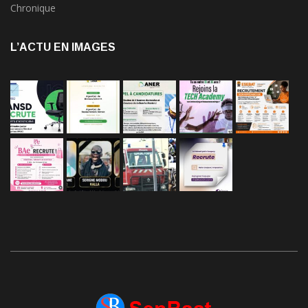
Chronique
L’ACTU EN IMAGES