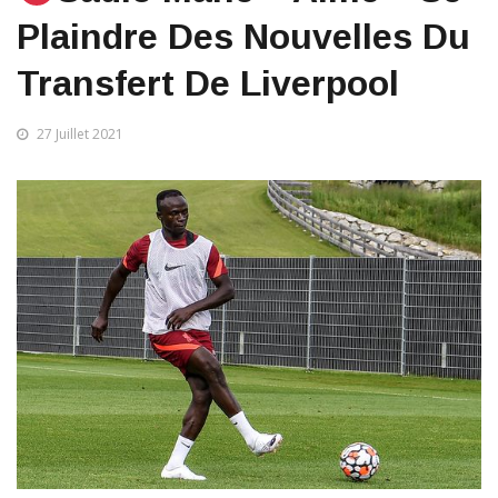
Plaindre Des Nouvelles Du
Transfert De Liverpool
27 Juillet 2021