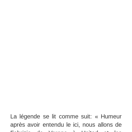
La légende se lit comme suit: « Humeur
après avoir entendu le ici, nous allons de