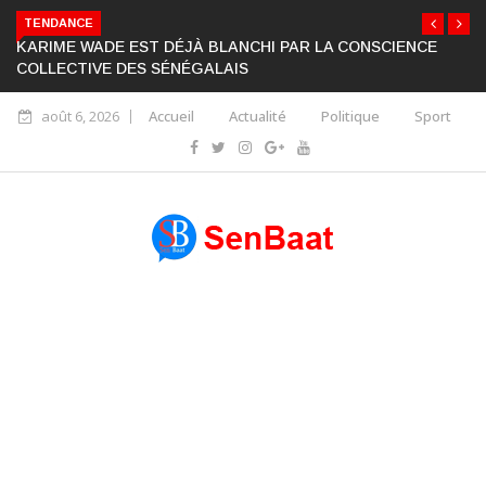
TENDANCE
KARIME WADE EST DÉJÀ BLANCHI PAR LA CONSCIENCE
COLLECTIVE DES SÉNÉGALAIS
août 6, 2026
Accueil
Actualité
Politique
Sport