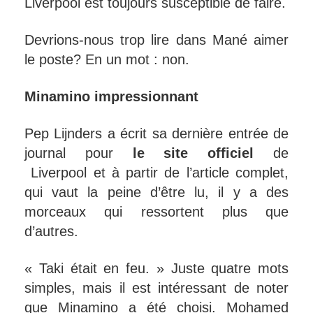
Liverpool est toujours susceptible de faire.
Devrions-nous trop lire dans Mané aimer
le poste? En un mot : non.
Minamino impressionnant
Pep Lijnders a écrit sa dernière entrée de
journal pour
le site officiel
de
Liverpool et à partir de l’article complet,
qui vaut la peine d’être lu, il y a des
morceaux qui ressortent plus que
d’autres.
« Taki était en feu. » Juste quatre mots
simples, mais il est intéressant de noter
que Minamino a été choisi. Mohamed