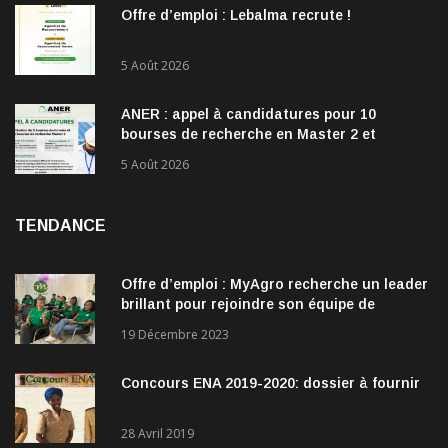
Offre d’emploi : Lebalma recrute !
5 Août 2026
ANER : appel à candidatures pour 10
bourses de recherche en Master 2 et
doctorat dans les énergies renouvelables
5 Août 2026
TENDANCE
Offre d’emploi : MyAgro recherche un leader
brillant pour rejoindre son équipe de
direction
19 Décembre 2023
Concours ENA 2019-2020: dossier à fournir
28 Avril 2019