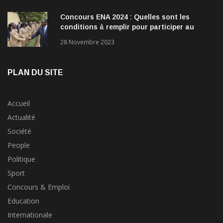
Concours ENA 2024 : Quelles sont les
conditions à remplir pour participer au
concours?
28 Novembre 2023
PLAN DU SITE
Accueil
Actualité
Société
People
Politique
Sport
Concours & Emploi
Education
Internationale