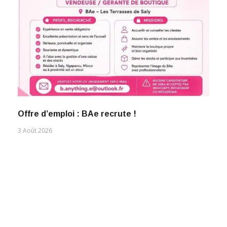
Offre d’emploi : BAe recrute !
3 Août 2026