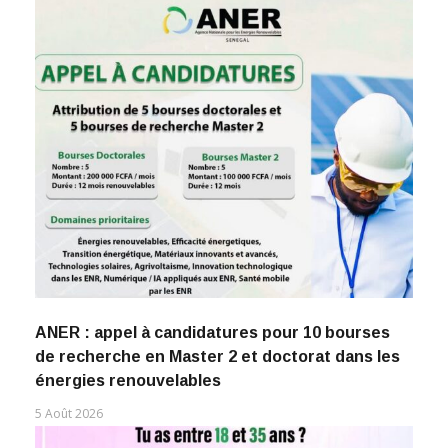
ANER : appel à candidatures pour 10 bourses
de recherche en Master 2 et doctorat dans les
énergies renouvelables
5 Août 2026