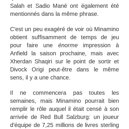
Salah et Sadio Mané ont également été
mentionnés dans la même phrase.
C’est un peu exagéré de voir où Minamino
obtient suffisamment de temps de jeu
pour faire une
énorme
impression à
Anfield la saison prochaine, mais avec
Xherdan Shaqiri sur le point de sortir et
Divock Origi peut-être dans le même
sens, il y a une chance.
Il ne commencera pas toutes les
semaines, mais Minamino pourrait bien
remplir le rôle auquel il était censé à son
arrivée de Red Bull Salzburg: un joueur
d’équipe de 7,25 millions de livres sterling