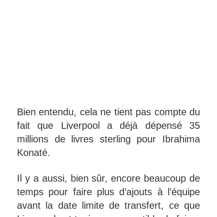
Bien entendu, cela ne tient pas compte du
fait que Liverpool a déjà dépensé 35
millions de livres sterling pour Ibrahima
Konaté.
Il y a aussi, bien sûr, encore beaucoup de
temps pour faire plus d’ajouts à l’équipe
avant la date limite de transfert, ce que