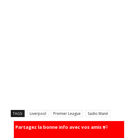
TAGS:
Liverpool
Premier League
Sadio Mané
Partagez la bonne info avec vos amis