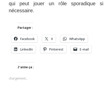
qui peut jouer un rôle sporadique si
nécessaire.
Partager :
Facebook
X
WhatsApp
LinkedIn
Pinterest
E-mail
J’aime ça :
chargement…