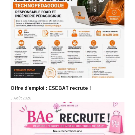
Offre d’emploi : ESEBAT recrute !
3 Août 2026