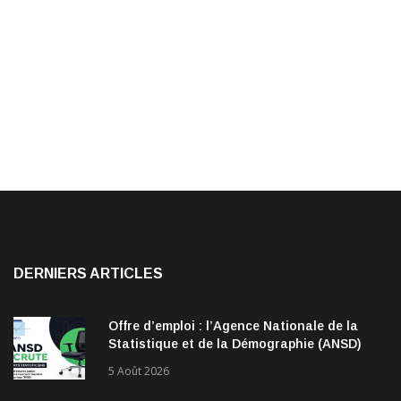
DERNIERS ARTICLES
Offre d’emploi : l’Agence Nationale de la
Statistique et de la Démographie (ANSD)
recrute !
5 Août 2026