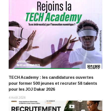
TECH Academy : les candidatures ouvertes
pour former 500 jeunes et recruter 58 talents
pour les JOJ Dakar 2026
4 Août 2026