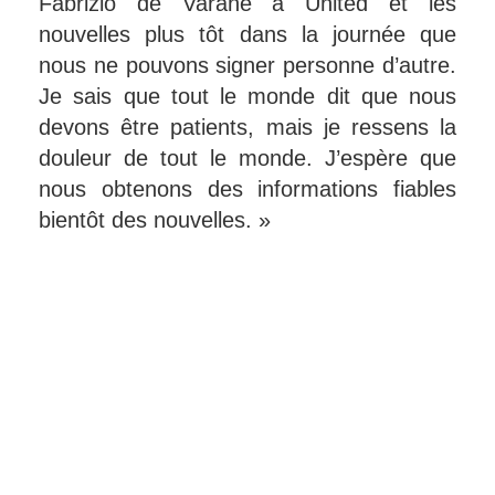
Fabrizio de Varane à United et les
nouvelles plus tôt dans la journée que
nous ne pouvons signer personne d’autre.
Je sais que tout le monde dit que nous
devons être patients, mais je ressens la
douleur de tout le monde. J’espère que
nous obtenons des informations fiables
bientôt des nouvelles. »