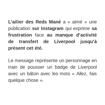
L’ailier des Reds Mané
a « aimé » une
publication
sur Instagram
qui exprime
sa
frustration
face
au manque d’activité
de transfert de Liverpool jusqu’à
présent cet été.
Le message représente un personnage en
train de pousser un badge de Liverpool
avec un bâton avec les mots « Allez, fais
quelque chose ».