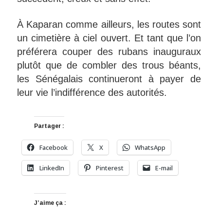
À Kaparan comme ailleurs, les routes sont
un cimetière à ciel ouvert. Et tant que l’on
préférera couper des rubans inauguraux
plutôt que de combler des trous béants,
les Sénégalais continueront à payer de
leur vie l’indifférence des autorités.
Partager :
Facebook
X
WhatsApp
LinkedIn
Pinterest
E-mail
J’aime ça :