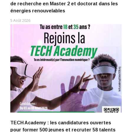
de recherche en Master 2 et doctorat dans les
énergies renouvelables
5 Août 2026
TECH Academy : les candidatures ouvertes
pour former 500 jeunes et recruter 58 talents