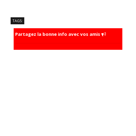
TAGS:
Partagez la bonne info avec vos amis