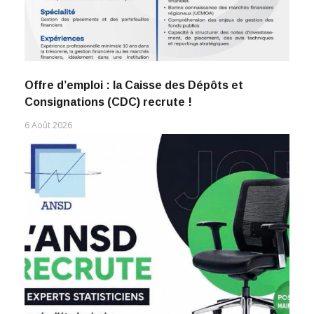
Offre d’emploi : la Caisse des Dépôts et
Consignations (CDC) recrute !
6 Août 2026