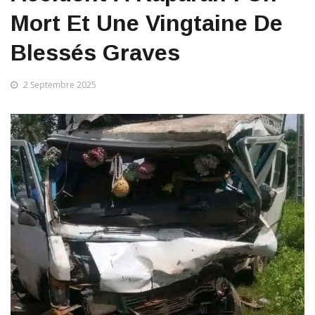
Mort Et Une Vingtaine De
Blessés Graves
2 Septembre 2025