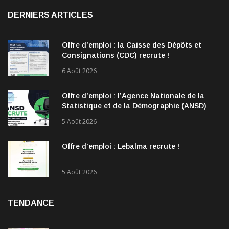
DERNIERS ARTICLES
Offre d’emploi : la Caisse des Dépôts et
Consignations (CDC) recrute !
6 Août 2026
Offre d’emploi : l’Agence Nationale de la
Statistique et de la Démographie (ANSD)
recrute !
5 Août 2026
Offre d’emploi : Lebalma recrute !
5 Août 2026
TENDANCE