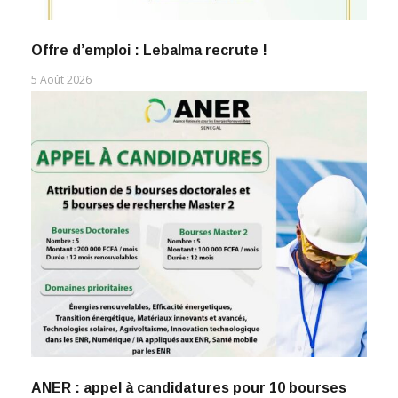
Offre d’emploi : Lebalma recrute !
5 Août 2026
ANER : appel à candidatures pour 10 bourses