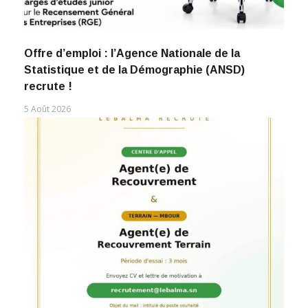
Offre d’emploi : l’Agence Nationale de la
Statistique et de la Démographie (ANSD)
recrute !
5 Août 2026