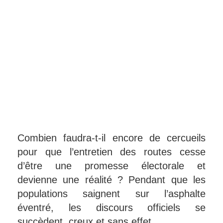
Combien faudra-t-il encore de cercueils
pour que l’entretien des routes cesse
d’être une promesse électorale et
devienne une réalité ? Pendant que les
populations saignent sur l’asphalte
éventré, les discours officiels se
succèdent, creux et sans effet.