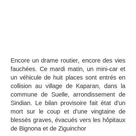
Encore un drame routier, encore des vies
fauchées. Ce mardi matin, un mini-car et
un véhicule de huit places sont entrés en
collision au village de Kaparan, dans la
commune de Suelle, arrondissement de
Sindian. Le bilan provisoire fait état d’un
mort sur le coup et d’une vingtaine de
blessés graves, évacués vers les hôpitaux
de Bignona et de Ziguinchor