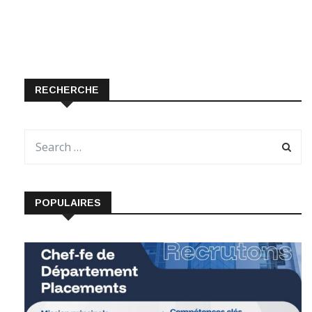
RECHERCHE
POPULAIRES