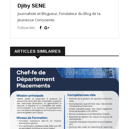
Djiby SENE
Journaliste et Blogueur, Fondateur du Blog de la
Jeunesse Consciente.
Follow Me:
ARTICLES SIMILAIRES