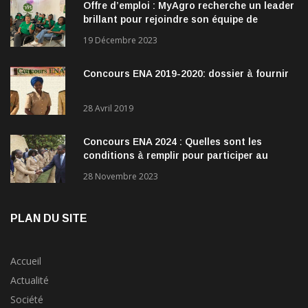
Offre d’emploi : MyAgro recherche un leader
brillant pour rejoindre son équipe de
direction
19 Décembre 2023
Concours ENA 2019-2020: dossier à fournir
28 Avril 2019
Concours ENA 2024 : Quelles sont les
conditions à remplir pour participer au
concours?
28 Novembre 2023
PLAN DU SITE
Accueil
Actualité
Société