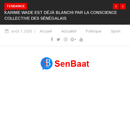
TENDANCE
KARIME WADE EST DÉJÀ BLANCHI PAR LA CONSCIENCE
COLLECTIVE DES SÉNÉGALAIS
août 7, 2026
Accueil
Actualité
Politique
Sport