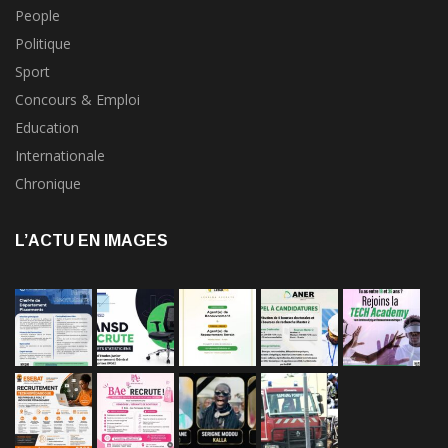
People
Politique
Sport
Concours & Emploi
Education
Internationale
Chronique
L’ACTU EN IMAGES