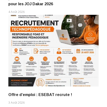
pour les JOJ Dakar 2026
4 Août 2026
Offre d’emploi : ESEBAT recrute !
3 Août 2026