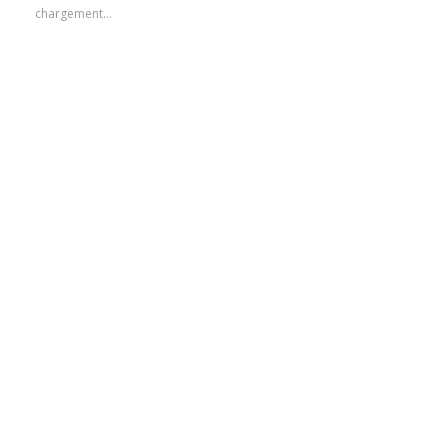
chargement…