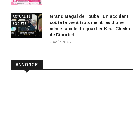
Grand Magal de Touba : un accident
ACTUALITÉ
coûte la vie à trois membres d’une
SOCIÉTÉ
même famille du quartier Keur Cheikh
de Diourbel
2 Août 2026
ANNONCE