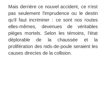
Mais derrière ce nouvel accident, ce n’est
pas seulement l’imprudence ou le destin
qu’il faut incriminer : ce sont nos routes
elles-mêmes, devenues de véritables
pièges mortels. Selon les témoins, l’état
déplorable de la chaussée et la
prolifération des nids-de-poule seraient les
causes directes de la collision.