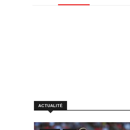
ACTUALITÉ