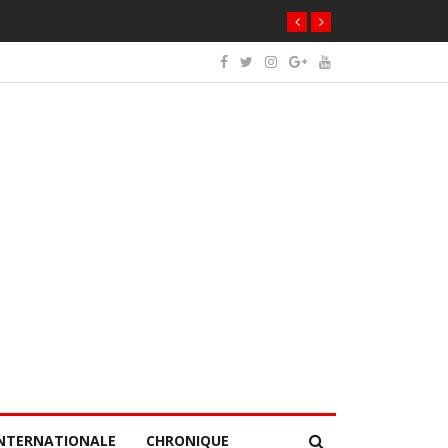
NTERNATIONALE
CHRONIQUE