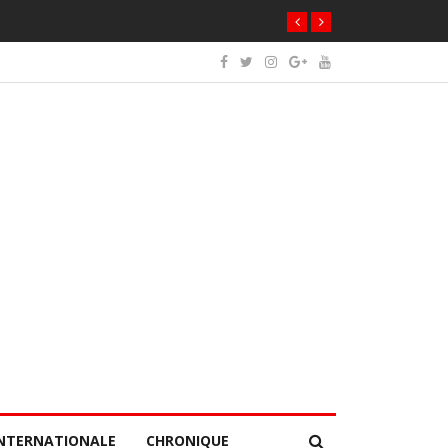
NTERNATIONALE
CHRONIQUE