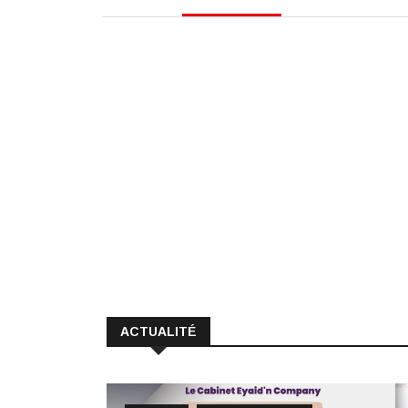
ACTUALITÉ