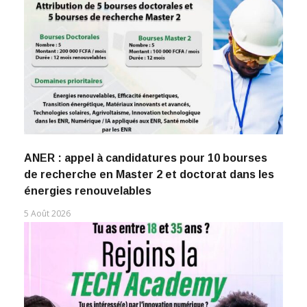
ANER : appel à candidatures pour 10 bourses
de recherche en Master 2 et doctorat dans les
énergies renouvelables
5 Août 2026