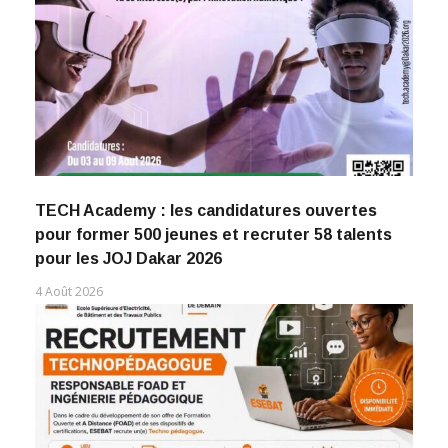
TECH Academy : les candidatures ouvertes
pour former 500 jeunes et recruter 58 talents
pour les JOJ Dakar 2026
4 Août 2026