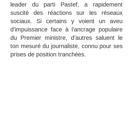
leader du parti Pastef, a rapidement
suscité des réactions sur les réseaux
sociaux. Si certains y voient un aveu
d’impuissance face à l’ancrage populaire
du Premier ministre, d’autres saluent le
ton mesuré du journaliste, connu pour ses
prises de position tranchées.