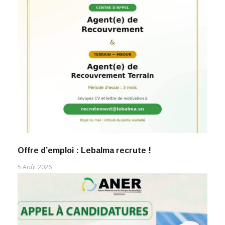
Offre d’emploi : Lebalma recrute !
5 Août 2026