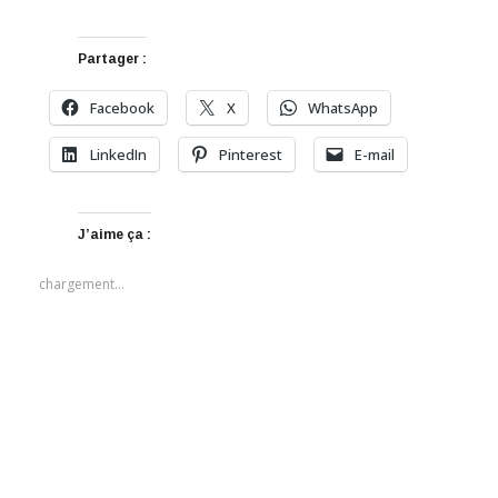
Partager :
Facebook
X
WhatsApp
LinkedIn
Pinterest
E-mail
J’aime ça :
chargement…