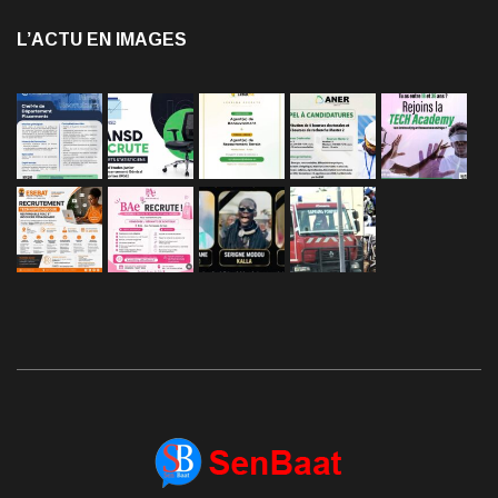
L’ACTU EN IMAGES