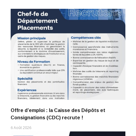
Offre d’emploi : la Caisse des Dépôts et
Consignations (CDC) recrute !
6 Août 2026