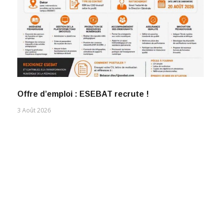
Offre d’emploi : ESEBAT recrute !
3 Août 2026