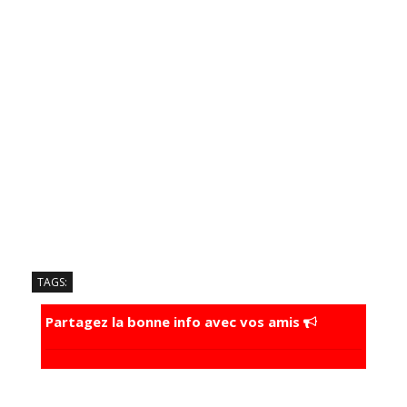
TAGS:
Partagez la bonne info avec vos amis