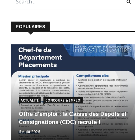
POPULAIRES
ACTUALITÉ
CONCOURS & EMPLOI
Offre d’emploi : la Caisse des Dépôts et
Consignations (CDC) recrute !
6 Août 2026