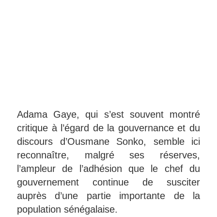
Adama Gaye, qui s’est souvent montré
critique à l’égard de la gouvernance et du
discours d’Ousmane Sonko, semble ici
reconnaître, malgré ses réserves,
l’ampleur de l’adhésion que le chef du
gouvernement continue de susciter
auprès d’une partie importante de la
population sénégalaise.