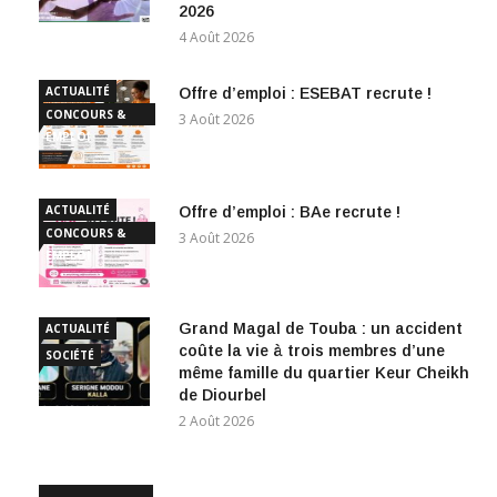
2026
4 Août 2026
ACTUALITÉ
Offre d’emploi : ESEBAT recrute !
CONCOURS &
3 Août 2026
EMPLOI
ACTUALITÉ
Offre d’emploi : BAe recrute !
CONCOURS &
3 Août 2026
EMPLOI
Grand Magal de Touba : un accident
ACTUALITÉ
coûte la vie à trois membres d’une
SOCIÉTÉ
même famille du quartier Keur Cheikh
de Diourbel
2 Août 2026