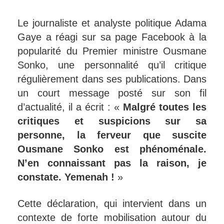
Le journaliste et analyste politique Adama
Gaye a réagi sur sa page Facebook à la
popularité du Premier ministre Ousmane
Sonko, une personnalité qu’il critique
régulièrement dans ses publications. Dans
un court message posté sur son fil
d’actualité, il a écrit : «
Malgré toutes les
critiques et suspicions sur sa
personne, la ferveur que suscite
Ousmane Sonko est phénoménale.
N’en connaissant pas la raison, je
constate. Yemenah !
»
Cette déclaration, qui intervient dans un
contexte de forte mobilisation autour du