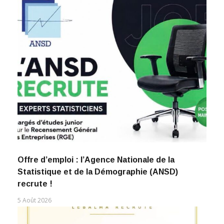
Offre d’emploi : l’Agence Nationale de la
Statistique et de la Démographie (ANSD)
recrute !
5 Août 2026