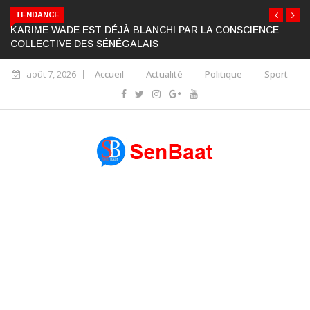
TENDANCE
KARIME WADE EST DÉJÀ BLANCHI PAR LA CONSCIENCE
COLLECTIVE DES SÉNÉGALAIS
août 7, 2026
Accueil
Actualité
Politique
Sport