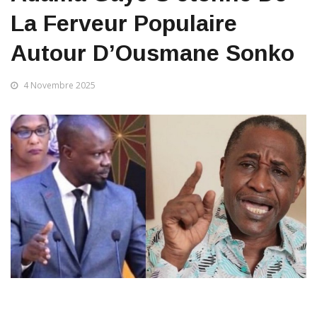
La Ferveur Populaire
Autour D’Ousmane Sonko
4 Novembre 2025