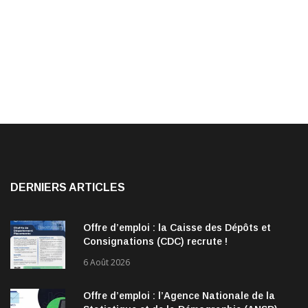
DERNIERS ARTICLES
Offre d’emploi : la Caisse des Dépôts et
Consignations (CDC) recrute !
6 Août 2026
Offre d’emploi : l’Agence Nationale de la