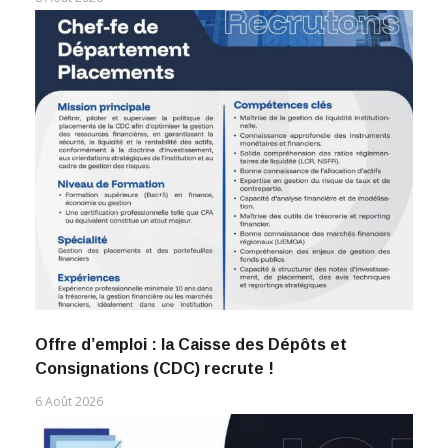
Offre d’emploi : la Caisse des Dépôts et
Consignations (CDC) recrute !
6 Août 2026