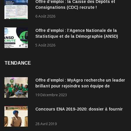
Offre d’emploi : la Caisse des Dépôts et
Consignations (CDC) recrute !
6 Août 2026
Offre d’emploi : l’Agence Nationale de la
Statistique et de la Démographie (ANSD)
recrute !
5 Août 2026
TENDANCE
Offre d’emploi : MyAgro recherche un leader
brillant pour rejoindre son équipe de
direction
19 Décembre 2023
Concours ENA 2019-2020: dossier à fournir
28 Avril 2019