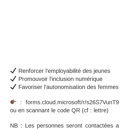
Renforcer l’employabilité des jeunes
Promouvoir l’inclusion numérique
Favoriser l’autonomisation des femmes
: forms.cloud.microsoft/r/s26S7VunT9
ou en scannant le code QR (cf : lettre)
NB : Les personnes seront contactées a