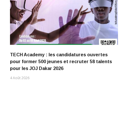
TECH Academy : les candidatures ouvertes
pour former 500 jeunes et recruter 58 talents
pour les JOJ Dakar 2026
4 Août 2026