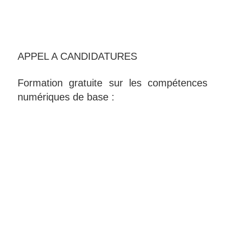
APPEL A CANDIDATURES
Formation gratuite sur les compétences
numériques de base :