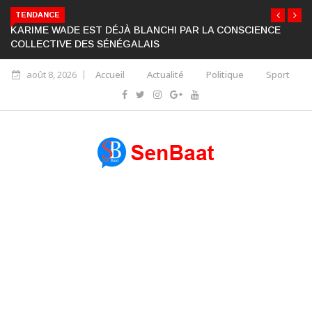
TENDANCE
KARIME WADE EST DÉJÀ BLANCHI PAR LA CONSCIENCE
COLLECTIVE DES SÉNÉGALAIS
août 8, 2026
Accueil
Actualité
Politique
Sport