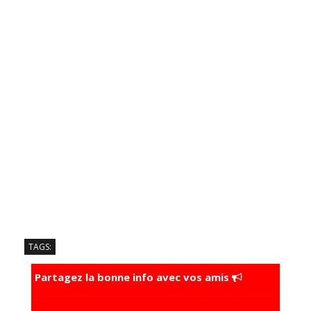
TAGS:
Partagez la bonne info avec vos amis