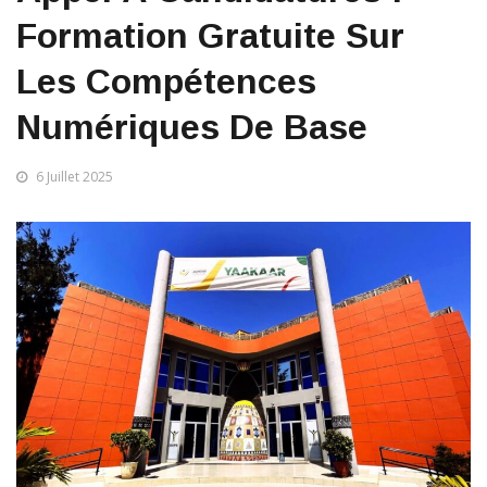
Formation Gratuite Sur
Les Compétences
Numériques De Base
6 Juillet 2025