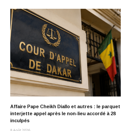
Affaire Pape Cheikh Diallo et autres : le parquet
interjette appel après le non-lieu accordé à 28
inculpés
8 Août 2026