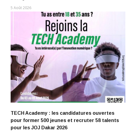
5 Août 2026
TECH Academy : les candidatures ouvertes
pour former 500 jeunes et recruter 58 talents
pour les JOJ Dakar 2026