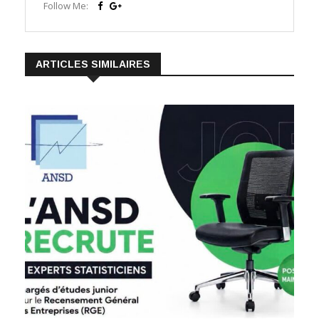
Follow Me:
ARTICLES SIMILAIRES