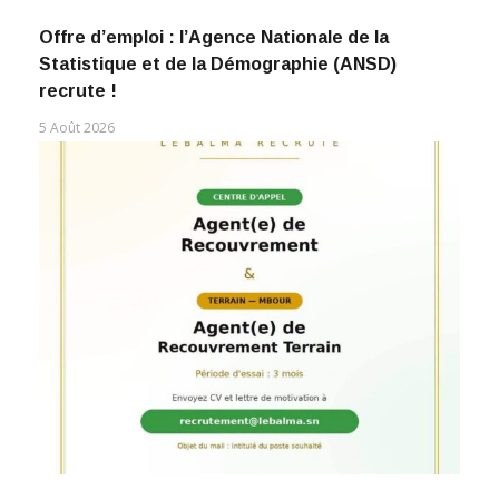
Offre d’emploi : l’Agence Nationale de la
Statistique et de la Démographie (ANSD)
recrute !
5 Août 2026