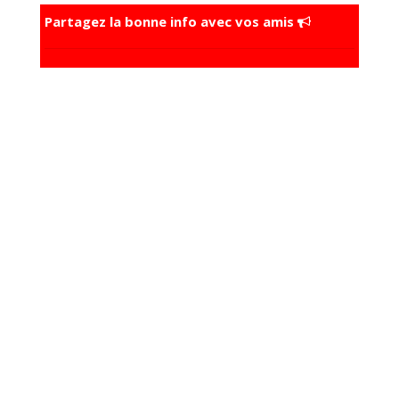
Partagez la bonne info avec vos amis