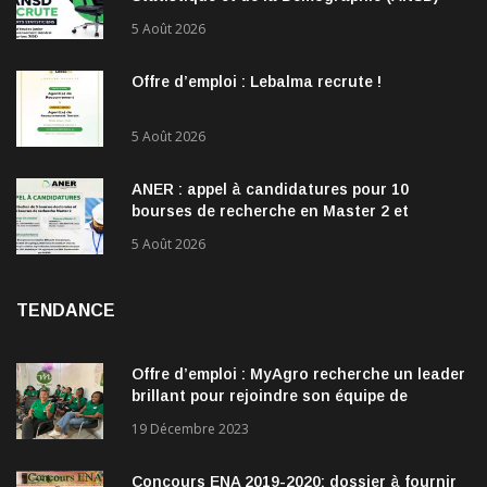
recrute !
5 Août 2026
Offre d’emploi : Lebalma recrute !
5 Août 2026
ANER : appel à candidatures pour 10
bourses de recherche en Master 2 et
doctorat dans les énergies renouvelables
5 Août 2026
TENDANCE
Offre d’emploi : MyAgro recherche un leader
brillant pour rejoindre son équipe de
direction
19 Décembre 2023
Concours ENA 2019-2020: dossier à fournir