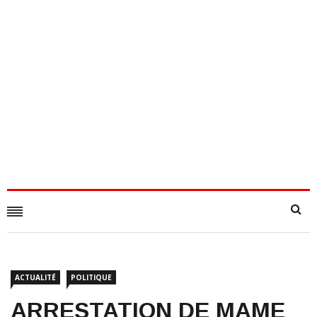
ACTUALITÉ
POLITIQUE
ARRESTATION DE MAME