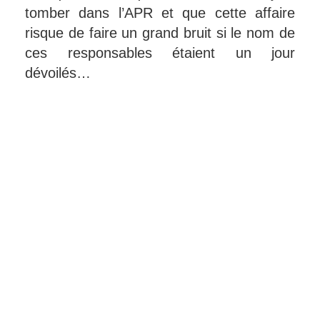
tomber dans l’APR et que cette affaire
risque de faire un grand bruit si le nom de
ces responsables étaient un jour
dévoilés…