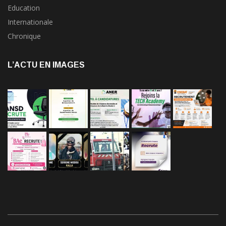
Education
Internationale
Chronique
L’ACTU EN IMAGES