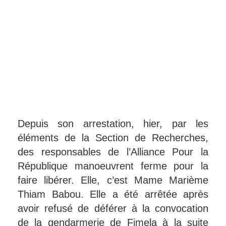
Depuis son arrestation, hier, par les
éléments de la Section de Recherches,
des responsables de l’Alliance Pour la
République manoeuvrent ferme pour la
faire libérer. Elle, c’est Mame Marième
Thiam Babou. Elle a été arrêtée après
avoir refusé de déférer à la convocation
de la gendarmerie de Fimela à la suite