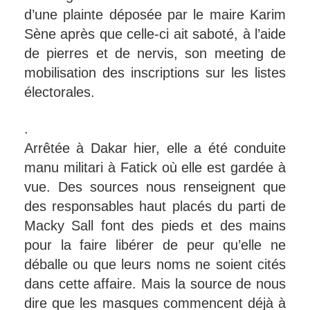
d’une plainte déposée par le maire Karim
Sène après que celle-ci ait saboté, à l’aide
de pierres et de nervis, son meeting de
mobilisation des inscriptions sur les listes
électorales.
.
Arrêtée à Dakar hier, elle a été conduite
manu militari à Fatick où elle est gardée à
vue. Des sources nous renseignent que
des responsables haut placés du parti de
Macky Sall font des pieds et des mains
pour la faire libérer de peur qu’elle ne
déballe ou que leurs noms ne soient cités
dans cette affaire. Mais la source de nous
dire que les masques commencent déjà à