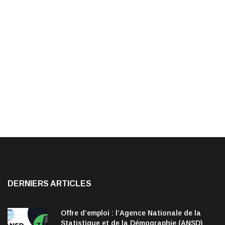
DERNIERS ARTICLES
Offre d’emploi : l’Agence Nationale de la
Statistique et de la Démographie (ANSD)