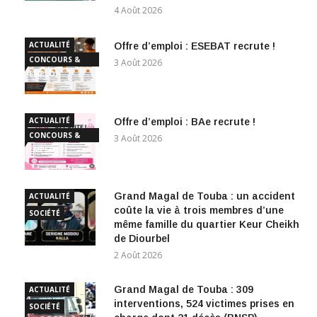
4 Août 2026
ACTUALITÉ
Offre d’emploi : ESEBAT recrute !
CONCOURS &
3 Août 2026
EMPLOI
ACTUALITÉ
Offre d’emploi : BAe recrute !
CONCOURS &
3 Août 2026
EMPLOI
Grand Magal de Touba : un accident
ACTUALITÉ
coûte la vie à trois membres d’une
SOCIÉTÉ
même famille du quartier Keur Cheikh
de Diourbel
2 Août 2026
Grand Magal de Touba : 309
ACTUALITÉ
interventions, 524 victimes prises en
SOCIÉTÉ