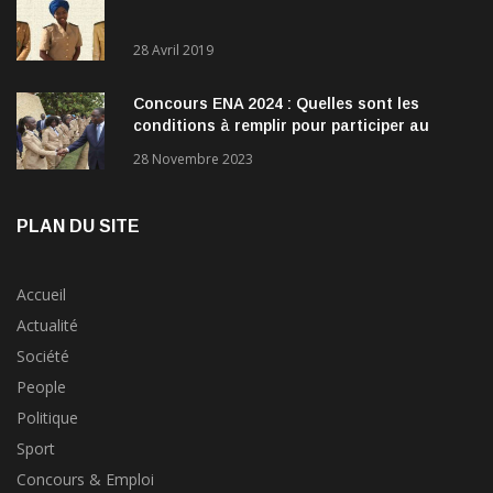
28 Avril 2019
Concours ENA 2024 : Quelles sont les
conditions à remplir pour participer au
concours?
28 Novembre 2023
PLAN DU SITE
Accueil
Actualité
Société
People
Politique
Sport
Concours & Emploi