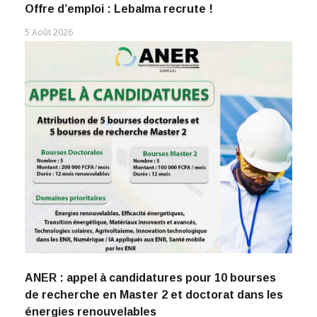
Offre d’emploi : Lebalma recrute !
5 Août 2026
ANER : appel à candidatures pour 10 bourses
de recherche en Master 2 et doctorat dans les
énergies renouvelables