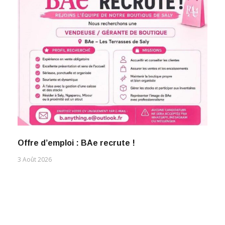
Offre d’emploi : BAe recrute !
3 Août 2026