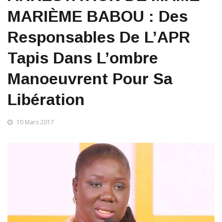
MARIÈME BABOU : Des
Responsables De L’APR
Tapis Dans L’ombre
Manoeuvrent Pour Sa
Libération
10 Mars 2017