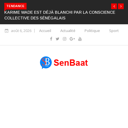
TENDANCE
KARIME WADE EST DÉJÀ BLANCHI PAR LA CONSCIENCE
COLLECTIVE DES SÉNÉGALAIS
août 6, 2026
Accueil
Actualité
Politique
Sport