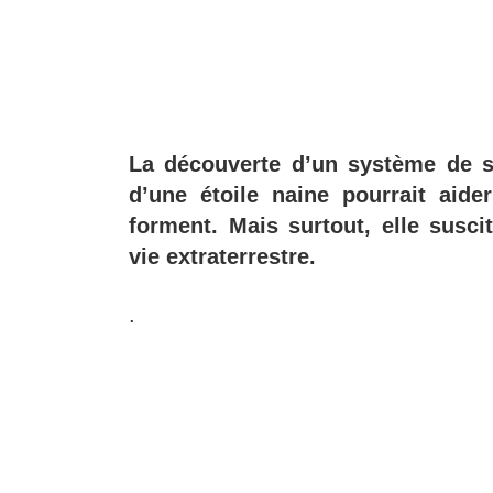
La découverte d’un système de s
d’une étoile naine pourrait ai
forment. Mais surtout, elle susci
vie extraterrestre.
.