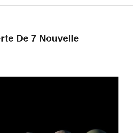
rte De 7 Nouvelle