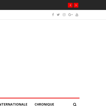
NTERNATIONALE
CHRONIQUE