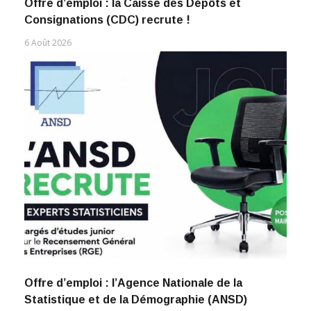
Offre d’emploi : la Caisse des Dépôts et
Consignations (CDC) recrute !
6 Août 2026
Offre d’emploi : l’Agence Nationale de la
Statistique et de la Démographie (ANSD)