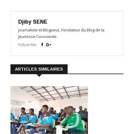
Djiby SENE
Journaliste et Blogueur, Fondateur du Blog de la
Jeunesse Consciente.
Follow Me:
ARTICLES SIMILAIRES