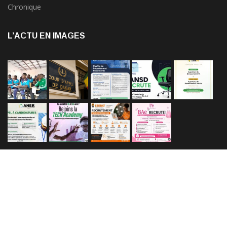
Chronique
L’ACTU EN IMAGES