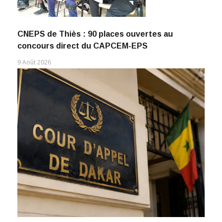
CNEPS de Thiès : 90 places ouvertes au
concours direct du CAPCEM-EPS
9 Août 2026