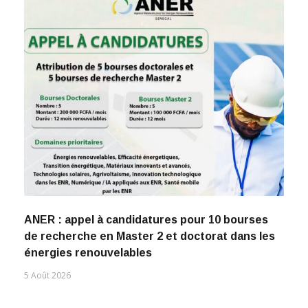
ANER : appel à candidatures pour 10 bourses
de recherche en Master 2 et doctorat dans les
énergies renouvelables
5 Août 2026