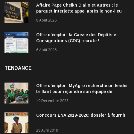
Affaire Pape Cheikh Diallo et autres : le
parquet interjette appel après le non-lieu
accordé à 28 inculpés
8 Août 2026
Offre d’emploi : la Caisse des Dépôts et
Consignations (CDC) recrute !
6 Août 2026
TENDANCE
Offre d’emploi : MyAgro recherche un leader
brillant pour rejoindre son équipe de
direction
19 Décembre 2023
Concours ENA 2019-2020: dossier à fournir
28 Avril 2019