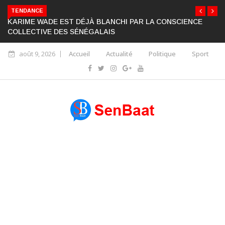
TENDANCE
KARIME WADE EST DÉJÀ BLANCHI PAR LA CONSCIENCE
COLLECTIVE DES SÉNÉGALAIS
août 9, 2026
Accueil
Actualité
Politique
Sport