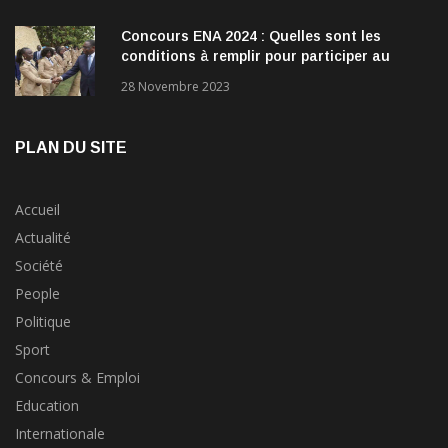
Concours ENA 2024 : Quelles sont les
conditions à remplir pour participer au
concours?
28 Novembre 2023
PLAN DU SITE
Accueil
Actualité
Société
People
Politique
Sport
Concours & Emploi
Education
Internationale