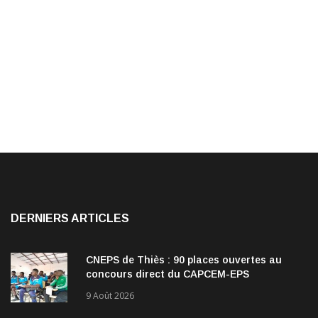
DERNIERS ARTICLES
CNEPS de Thiès : 90 places ouvertes au
concours direct du CAPCEM-EPS
9 Août 2026