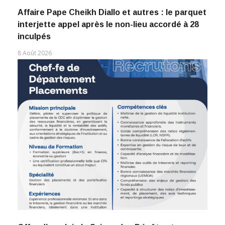
Affaire Pape Cheikh Diallo et autres : le parquet
interjette appel après le non-lieu accordé à 28
inculpés
8 Août 2026