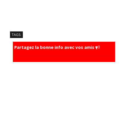
TAGS:
Partagez la bonne info avec vos amis