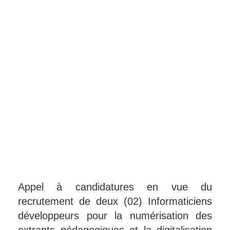
Appel à candidatures en vue du
recrutement de deux (02) Informaticiens
développeurs pour la numérisation des