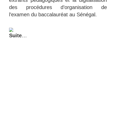
extrants pédagogiques et la digitalisation
des procédures d’organisation de
l’examen du baccalauréat au Sénégal.
Suite
…