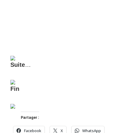
Suite
…
Fin
Partager :
Facebook
X
WhatsApp