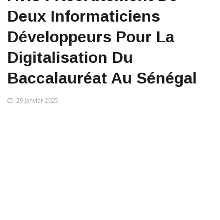
Deux Informaticiens
Développeurs Pour La
Digitalisation Du
Baccalauréat Au Sénégal
29 Janvier 2025