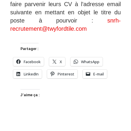
faire parvenir leurs CV à l’adresse email
suivante en mettant en objet le titre du
poste à pourvoir :
snrh-
recrutement@twyfordtile.com
Partager :
Facebook
X
WhatsApp
LinkedIn
Pinterest
E-mail
J’aime ça :