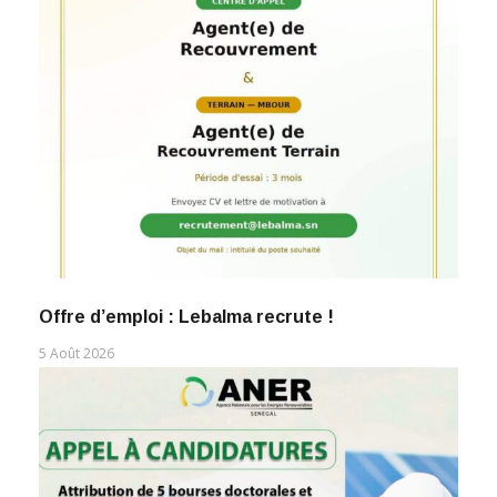
Offre d’emploi : Lebalma recrute !
5 Août 2026