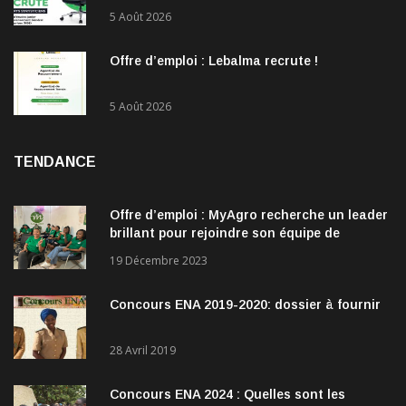
recrute !
5 Août 2026
Offre d’emploi : Lebalma recrute !
5 Août 2026
TENDANCE
Offre d’emploi : MyAgro recherche un leader
brillant pour rejoindre son équipe de
direction
19 Décembre 2023
Concours ENA 2019-2020: dossier à fournir
28 Avril 2019
Concours ENA 2024 : Quelles sont les