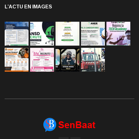
L’ACTU EN IMAGES