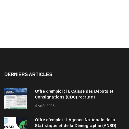
DERNIERS ARTICLES
Offre d’emploi : la Caisse des Dépôts et
Consignations (CDC) recrute !
6 Août 2026
Offre d’emploi : l’Agence Nationale de la
Statistique et de la Démographie (ANSD)