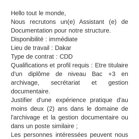
Hello tout le monde,
Nous recrutons un(e) Assistant (e) de
Documentation pour notre structure.
Disponibilité : immédiate
Lieu de travail : Dakar
Type de contrat : CDD
Qualifications et profil requis : Etre titulaire
d’un diplôme de niveau Bac +3 en
archivage, secrétariat et gestion
documentaire.
Justifier d’une expérience pratique d’au
moins deux (2) ans dans le domaine de
l’archivage et la gestion documentaire ou
dans un poste similaire ;
Les personnes intéressées peuvent nous