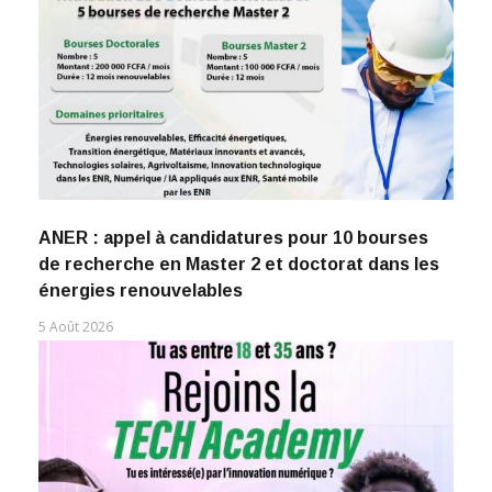
ANER : appel à candidatures pour 10 bourses
de recherche en Master 2 et doctorat dans les
énergies renouvelables
5 Août 2026