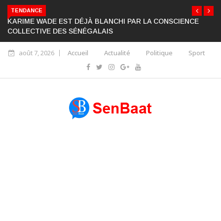
TENDANCE
KARIME WADE EST DÉJÀ BLANCHI PAR LA CONSCIENCE
COLLECTIVE DES SÉNÉGALAIS
août 7, 2026
Accueil
Actualité
Politique
Sport