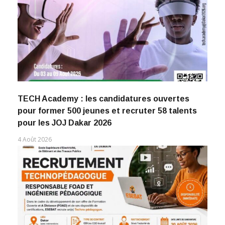
TECH Academy : les candidatures ouvertes
pour former 500 jeunes et recruter 58 talents
pour les JOJ Dakar 2026
4 Août 2026