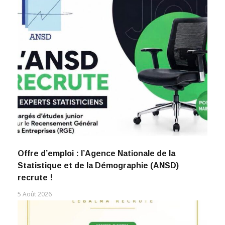
Offre d’emploi : l’Agence Nationale de la
Statistique et de la Démographie (ANSD)
recrute !
5 Août 2026