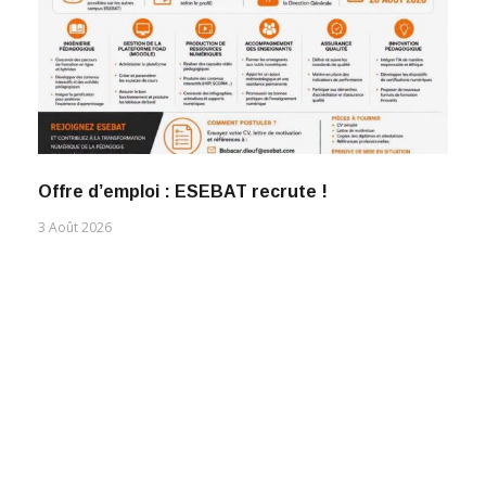
Offre d’emploi : ESEBAT recrute !
3 Août 2026