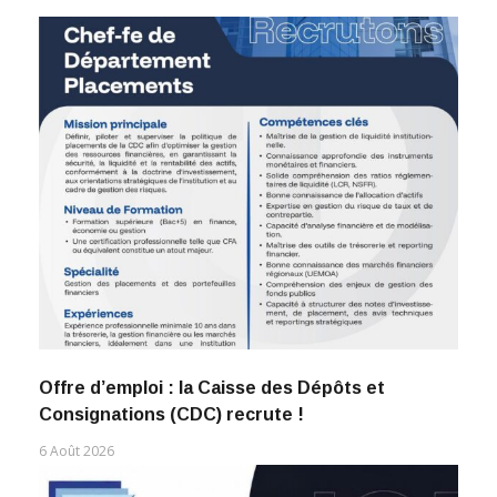
Offre d’emploi : la Caisse des Dépôts et
Consignations (CDC) recrute !
6 Août 2026