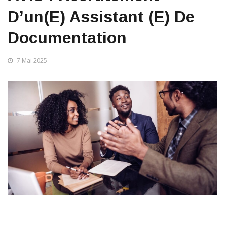
D’un(e) Assistant (e) De
Documentation
7 Mai 2025