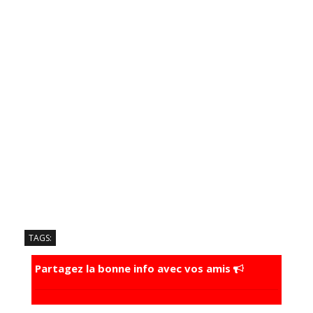
TAGS:
Partagez la bonne info avec vos amis