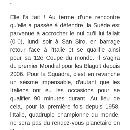
.
Elle l’a fait ! Au terme d’une rencontre
qu’elle a passée à défendre, la Suède est
parvenue à accrocher le nul qu’il lui fallait
(0-0), lundi soir à San Siro, en barrage
retour face à l’Italie et se qualifie ainsi
pour sa 12e Coupe du monde. Il s’agira
du premier Mondial pour les Blagult depuis
2006. Pour la Squadra, c’est en revanche
un séisme impensable, d’autant que les
Italiens ont eu les occasions pour se
qualifier 90 minutes durant. Au lieu de
cela, pour la première fois depuis 1958,
l’Italie, quadruple championne du monde,
ne sera pas du rendez-vous planétaire en