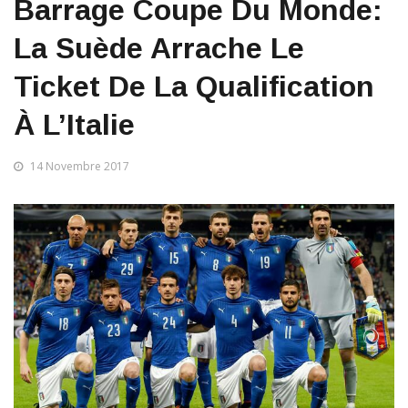
Barrage Coupe Du Monde:
La Suède Arrache Le
Ticket De La Qualification
À L’Italie
14 Novembre 2017