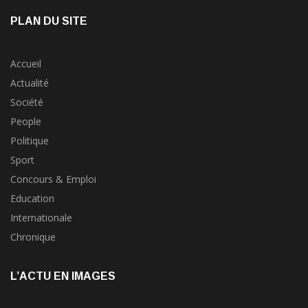
PLAN DU SITE
Accueil
Actualité
Société
People
Politique
Sport
Concours & Emploi
Education
Internationale
Chronique
L’ACTU EN IMAGES