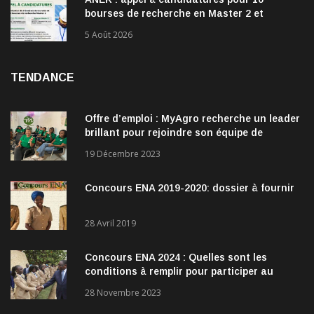
bourses de recherche en Master 2 et
doctorat dans les énergies renouvelables
5 Août 2026
TENDANCE
Offre d’emploi : MyAgro recherche un leader
brillant pour rejoindre son équipe de
direction
19 Décembre 2023
Concours ENA 2019-2020: dossier à fournir
28 Avril 2019
Concours ENA 2024 : Quelles sont les
conditions à remplir pour participer au
concours?
28 Novembre 2023