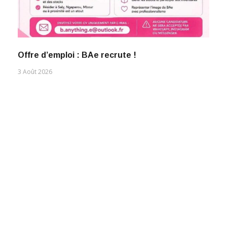
Offre d’emploi : BAe recrute !
3 Août 2026