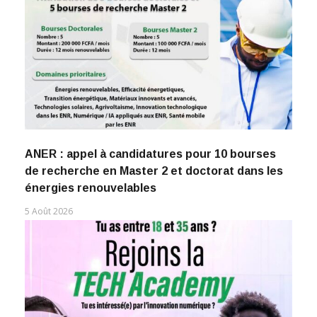
ANER : appel à candidatures pour 10 bourses
de recherche en Master 2 et doctorat dans les
énergies renouvelables
5 Août 2026