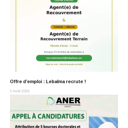
Offre d’emploi : Lebalma recrute !
5 Août 2026