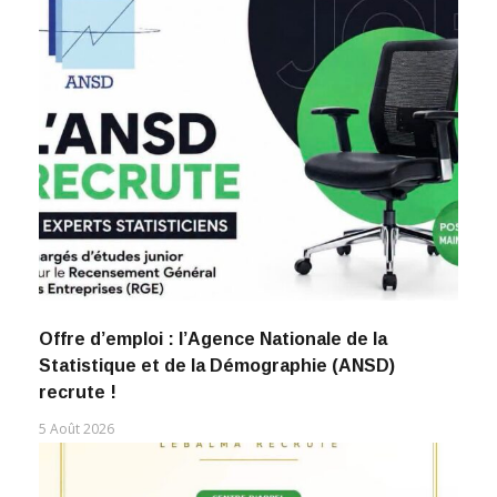
Offre d’emploi : l’Agence Nationale de la
Statistique et de la Démographie (ANSD)
recrute !
5 Août 2026