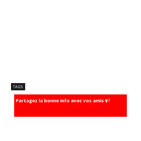
TAGS:
Partagez la bonne info avec vos amis