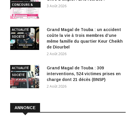
CONCOURS &
3 Août 2026
EMPLOI
Grand Magal de Touba : un accident
ACTUALITÉ
coûte la vie à trois membres d’une
SOCIÉTÉ
même famille du quartier Keur Cheikh
de Diourbel
2 Août 2026
Grand Magal de Touba : 309
ACTUALITÉ
interventions, 524 victimes prises en
SOCIÉTÉ
charge dont 21 décès (BNSP)
2 Août 2026
ANNONCE