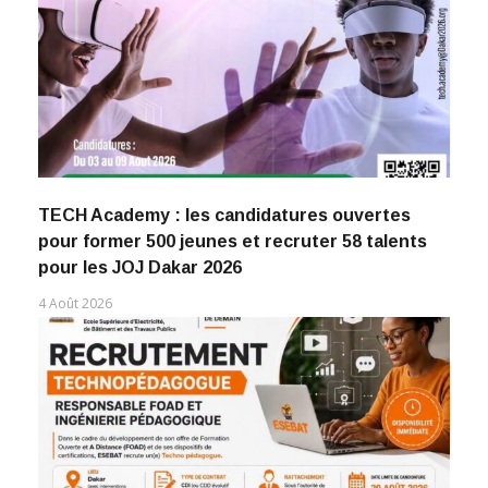
TECH Academy : les candidatures ouvertes
pour former 500 jeunes et recruter 58 talents
pour les JOJ Dakar 2026
4 Août 2026