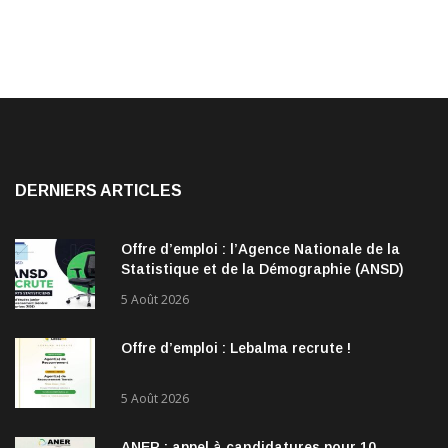
DERNIERS ARTICLES
Offre d’emploi : l’Agence Nationale de la
Statistique et de la Démographie (ANSD)
recrute !
5 Août 2026
Offre d’emploi : Lebalma recrute !
5 Août 2026
ANER : appel à candidatures pour 10