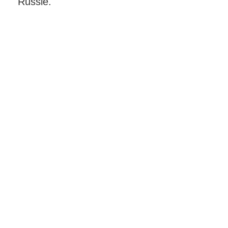
Russie.