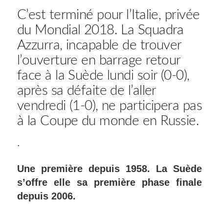
C’est terminé pour l’Italie, privée
du Mondial 2018. La Squadra
Azzurra, incapable de trouver
l’ouverture en barrage retour
face à la Suède lundi soir (0-0),
après sa défaite de l’aller
vendredi (1-0), ne participera pas
à la Coupe du monde en Russie.
.
Une première depuis 1958. La Suède
s’offre elle sa première phase finale
depuis 2006.