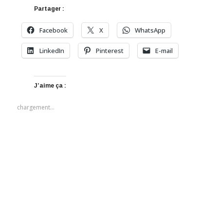
Partager :
Facebook
X
WhatsApp
LinkedIn
Pinterest
E-mail
J’aime ça :
chargement…