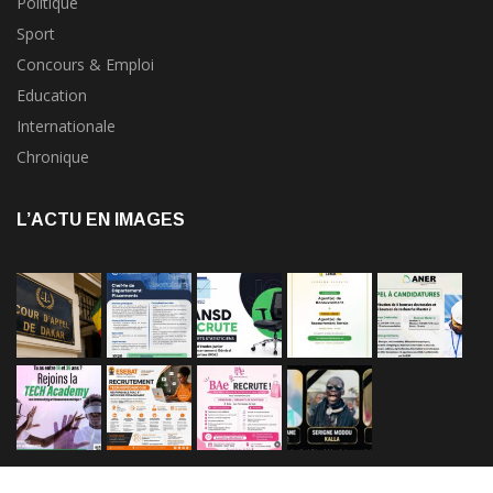
Politique
Sport
Concours & Emploi
Education
Internationale
Chronique
L’ACTU EN IMAGES