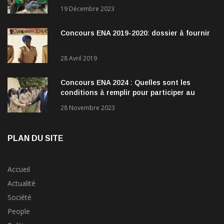
direction
19 Décembre 2023
Concours ENA 2019-2020: dossier à fournir
28 Avril 2019
Concours ENA 2024 : Quelles sont les
conditions à remplir pour participer au
concours?
28 Novembre 2023
PLAN DU SITE
Accueil
Actualité
Société
People