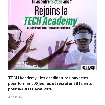
TECH Academy : les candidatures ouvertes
pour former 500 jeunes et recruter 58 talents
pour les JOJ Dakar 2026
4 Août 2026