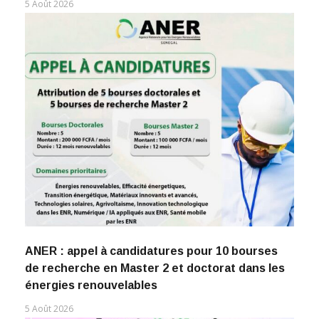
5 Août 2026
ANER : appel à candidatures pour 10 bourses
de recherche en Master 2 et doctorat dans les
énergies renouvelables
5 Août 2026