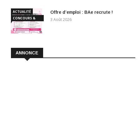
ACTUALITÉ
Offre d’emploi : BAe recrute !
CONCOURS &
3 Août 2026
EMPLOI
ANNONCE