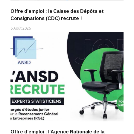
Offre d’emploi : la Caisse des Dépôts et
Consignations (CDC) recrute !
6 Août 2026
Offre d’emploi : l’Agence Nationale de la