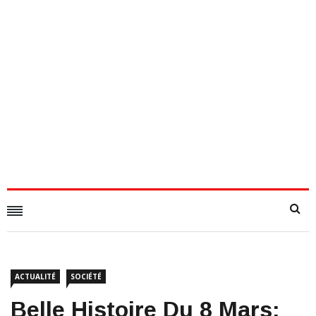
ACTUALITÉ
SOCIÉTÉ
Belle Histoire Du 8 Mars: