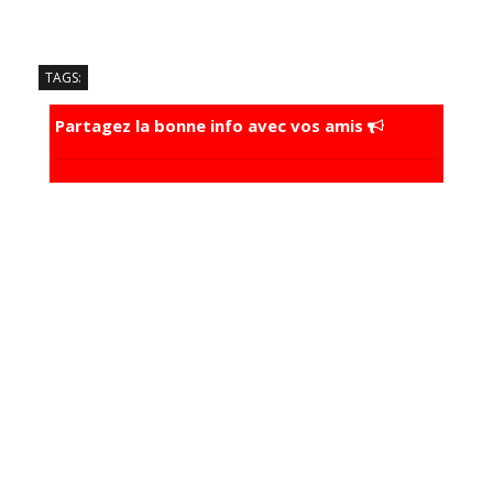
TAGS:
Partagez la bonne info avec vos amis