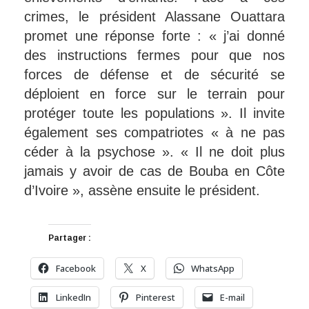
crimes, le président Alassane Ouattara
promet une réponse forte : « j’ai donné
des instructions fermes pour que nos
forces de défense et de sécurité se
déploient en force sur le terrain pour
protéger toute les populations ». Il invite
également ses compatriotes « à ne pas
céder à la psychose ». « Il ne doit plus
jamais y avoir de cas de Bouba en Côte
d’Ivoire », assène ensuite le président.
Partager :
Facebook
X
WhatsApp
LinkedIn
Pinterest
E-mail