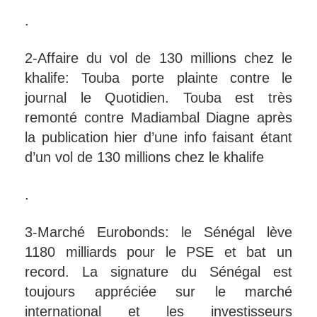
.
2-Affaire du vol de 130 millions chez le
khalife: Touba porte plainte contre le
journal le Quotidien. Touba est très
remonté contre Madiambal Diagne après
la publication hier d’une info faisant étant
d’un vol de 130 millions chez le khalife
.
3-Marché Eurobonds: le Sénégal lève
1180 milliards pour le PSE et bat un
record. La signature du Sénégal est
toujours appréciée sur le marché
international et les investisseurs