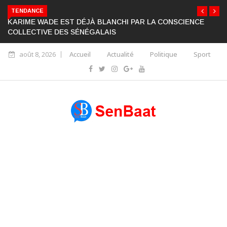
TENDANCE
KARIME WADE EST DÉJÀ BLANCHI PAR LA CONSCIENCE
COLLECTIVE DES SÉNÉGALAIS
août 8, 2026
Accueil
Actualité
Politique
Sport