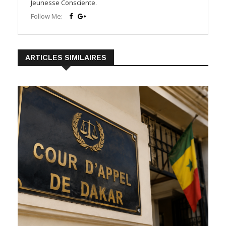
Jeunesse Consciente.
Follow Me:
ARTICLES SIMILAIRES