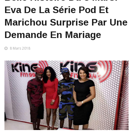
Eva De La Série Pod Et
Marichou Surprise Par Une
Demande En Mariage
8 Mars 2018