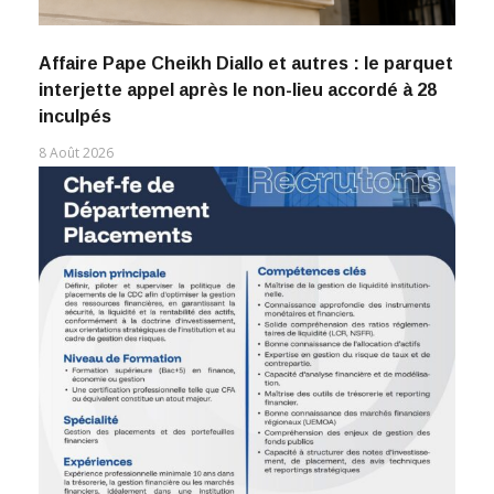
Affaire Pape Cheikh Diallo et autres : le parquet
interjette appel après le non-lieu accordé à 28
inculpés
8 Août 2026