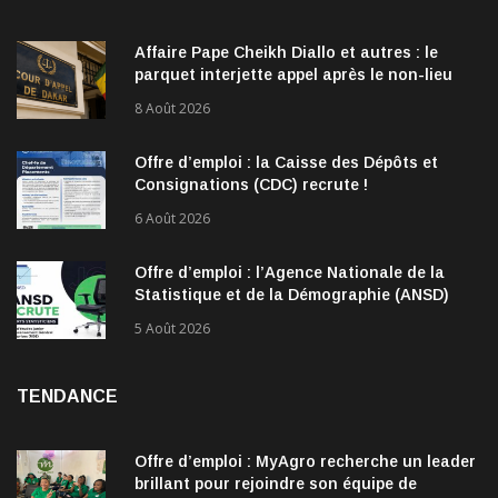
Affaire Pape Cheikh Diallo et autres : le
parquet interjette appel après le non-lieu
accordé à 28 inculpés
8 Août 2026
Offre d’emploi : la Caisse des Dépôts et
Consignations (CDC) recrute !
6 Août 2026
Offre d’emploi : l’Agence Nationale de la
Statistique et de la Démographie (ANSD)
recrute !
5 Août 2026
TENDANCE
Offre d’emploi : MyAgro recherche un leader
brillant pour rejoindre son équipe de