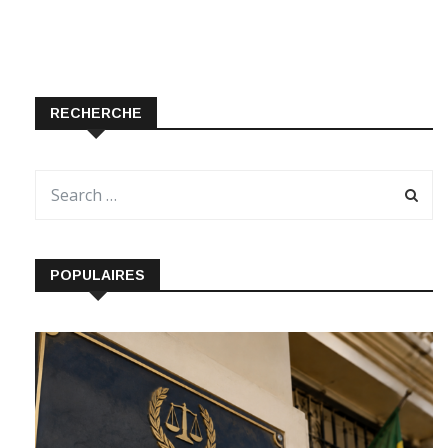
RECHERCHE
POPULAIRES