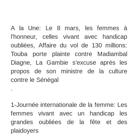
A la Une: Le 8 mars, les femmes à
l’honneur, celles vivant avec handicap
oubliées, Affaire du vol de 130 millions:
Touba porte plainte contre Madiambal
Diagne, La Gambie s’excuse après les
propos de son ministre de la culture
contre le Sénégal
.
1-Journée internationale de la femme: Les
femmes vivant avec un handicap les
grandes oubliées de la fête et des
plaidoyers