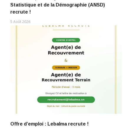
Statistique et de la Démographie (ANSD)
recrute !
5 Août 2026
Offre d’emploi : Lebalma recrute !