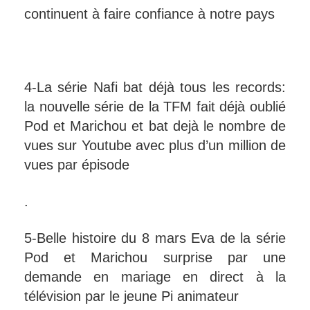
continuent à faire confiance à notre pays
4-La série Nafi bat déjà tous les records:
la nouvelle série de la TFM fait déjà oublié
Pod et Marichou et bat dejà le nombre de
vues sur Youtube avec plus d’un million de
vues par épisode
.
5-Belle histoire du 8 mars Eva de la série
Pod et Marichou surprise par une
demande en mariage en direct à la
télévision par le jeune Pi animateur