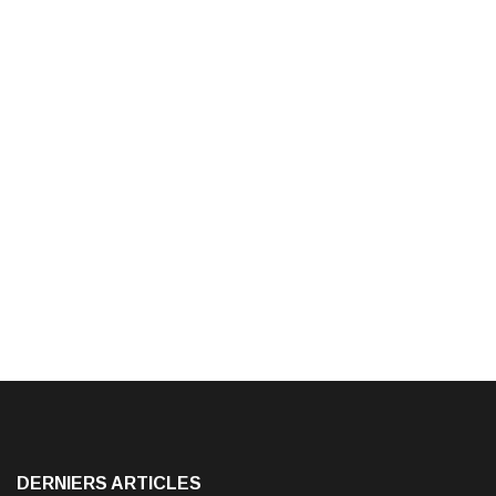
DERNIERS ARTICLES