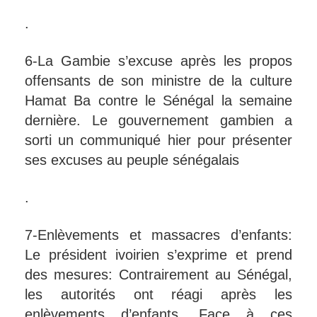
.
6-La Gambie s’excuse après les propos
offensants de son ministre de la culture
Hamat Ba contre le Sénégal la semaine
dernière. Le gouvernement gambien a
sorti un communiqué hier pour présenter
ses excuses au peuple sénégalais
.
7-Enlèvements et massacres d’enfants:
Le président ivoirien s’exprime et prend
des mesures: Contrairement au Sénégal,
les autorités ont réagi après les
enlèvements d’enfants. Face à ces