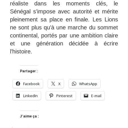
réaliste dans les moments clés, le
Sénégal s’impose avec autorité et mérite
pleinement sa place en finale. Les Lions
ne sont plus qu’à une marche du sommet
continental, portés par une ambition claire
et une génération décidée à écrire
l’histoire.
Partager :
Facebook
X
WhatsApp
LinkedIn
Pinterest
E-mail
J’aime ça :