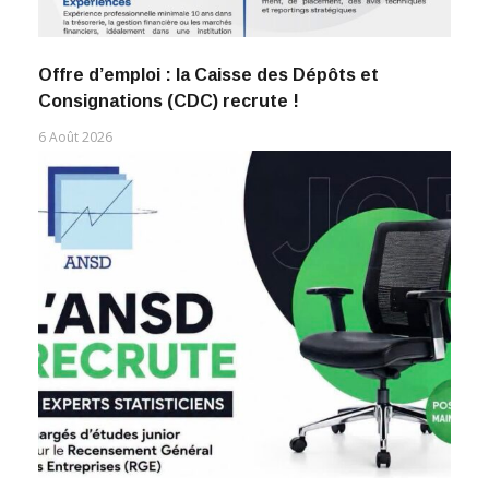
Offre d’emploi : la Caisse des Dépôts et
Consignations (CDC) recrute !
6 Août 2026