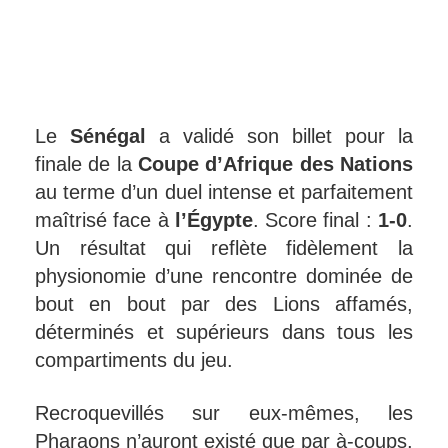
Le
Sénégal
a validé son billet pour la
finale de la
Coupe d’Afrique des Nations
au terme d’un duel intense et parfaitement
maîtrisé face à
l’Égypte
. Score final :
1-0
.
Un résultat qui reflète fidèlement la
physionomie d’une rencontre dominée de
bout en bout par des Lions affamés,
déterminés et supérieurs dans tous les
compartiments du jeu.
Recroquevillés sur eux-mêmes, les
Pharaons n’auront existé que par à-coups,