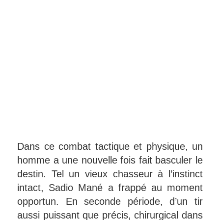
Dans ce combat tactique et physique, un
homme a une nouvelle fois fait basculer le
destin. Tel un vieux chasseur à l’instinct
intact, Sadio Mané a frappé au moment
opportun. En seconde période, d’un tir
aussi puissant que précis, chirurgical dans