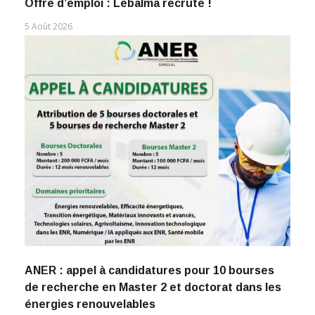
Offre d’emploi : Lebalma recrute !
5 Août 2026
ANER : appel à candidatures pour 10 bourses
de recherche en Master 2 et doctorat dans les
énergies renouvelables