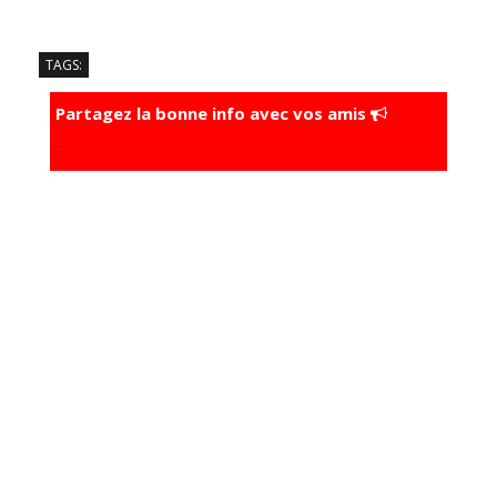
TAGS:
Partagez la bonne info avec vos amis