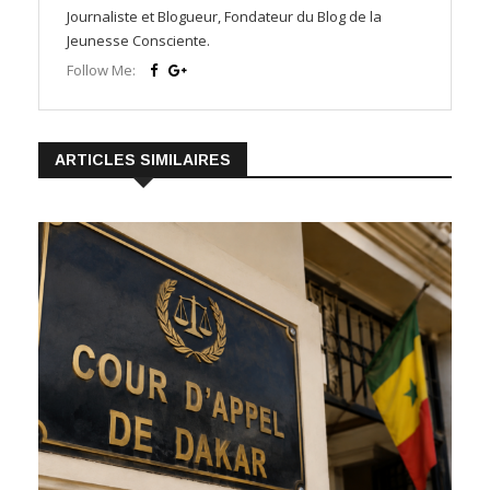
Journaliste et Blogueur, Fondateur du Blog de la
Jeunesse Consciente.
Follow Me:
ARTICLES SIMILAIRES