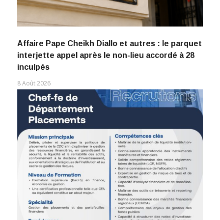
Affaire Pape Cheikh Diallo et autres : le parquet
interjette appel après le non-lieu accordé à 28
inculpés
8 Août 2026