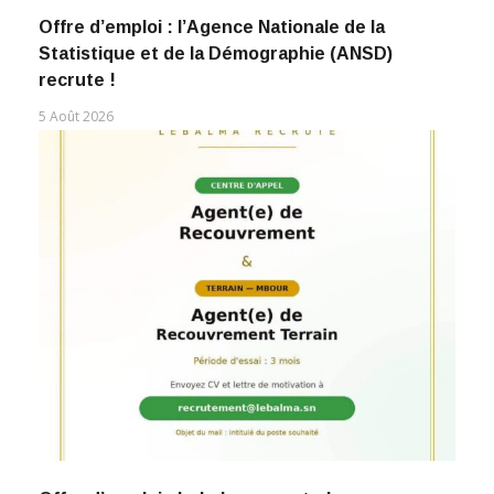
Offre d’emploi : l’Agence Nationale de la
Statistique et de la Démographie (ANSD)
recrute !
5 Août 2026