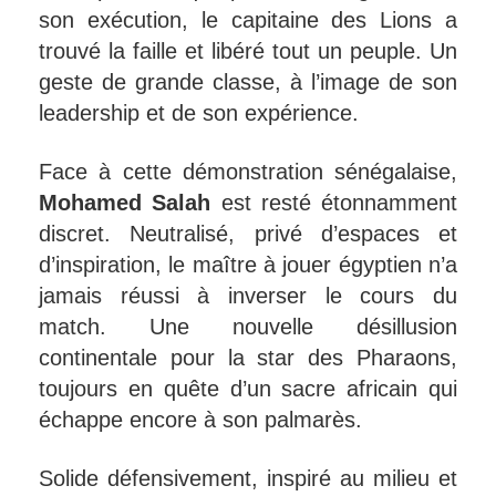
son exécution, le capitaine des Lions a
trouvé la faille et libéré tout un peuple. Un
geste de grande classe, à l’image de son
leadership et de son expérience.
Face à cette démonstration sénégalaise,
Mohamed Salah
est resté étonnamment
discret. Neutralisé, privé d’espaces et
d’inspiration, le maître à jouer égyptien n’a
jamais réussi à inverser le cours du
match. Une nouvelle désillusion
continentale pour la star des Pharaons,
toujours en quête d’un sacre africain qui
échappe encore à son palmarès.
Solide défensivement, inspiré au milieu et