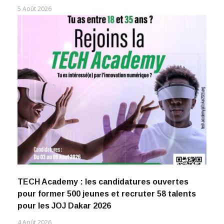
5 Août 2026
TECH Academy : les candidatures ouvertes
pour former 500 jeunes et recruter 58 talents
pour les JOJ Dakar 2026
4 Août 2026