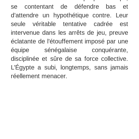
se contentant de défendre bas et
d’attendre un hypothétique contre. Leur
seule véritable tentative cadrée est
intervenue dans les arrêts de jeu, preuve
éclatante de l’étouffement imposé par une
équipe sénégalaise conquérante,
disciplinée et sûre de sa force collective.
L’Égypte a subi, longtemps, sans jamais
réellement menacer.