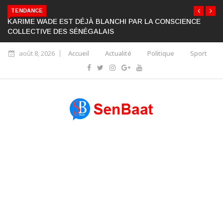
TENDANCE
KARIME WADE EST DÉJÀ BLANCHI PAR LA CONSCIENCE
COLLECTIVE DES SÉNÉGALAIS
août 8, 2026
Accueil
Actualité
Politique
Sport