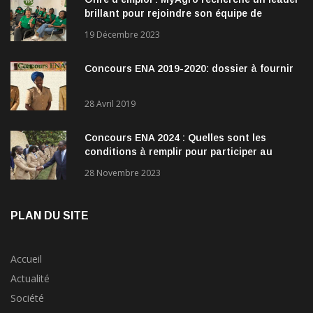
brillant pour rejoindre son équipe de
direction
19 Décembre 2023
Concours ENA 2019-2020: dossier à fournir
28 Avril 2019
Concours ENA 2024 : Quelles sont les
conditions à remplir pour participer au
concours?
28 Novembre 2023
PLAN DU SITE
Accueil
Actualité
Société