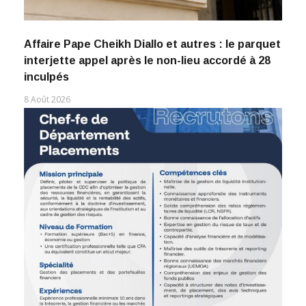
Affaire Pape Cheikh Diallo et autres : le parquet
interjette appel après le non-lieu accordé à 28
inculpés
8 Août 2026