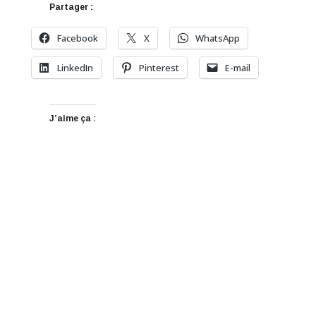
Partager :
Facebook
X
WhatsApp
LinkedIn
Pinterest
E-mail
J’aime ça :