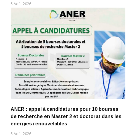
5 Août 2026
ANER : appel à candidatures pour 10 bourses
de recherche en Master 2 et doctorat dans les
énergies renouvelables
5 Août 2026