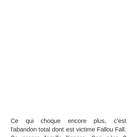
Ce qui choque encore plus, c’est
l’abandon total dont est victime Fallou Fall.