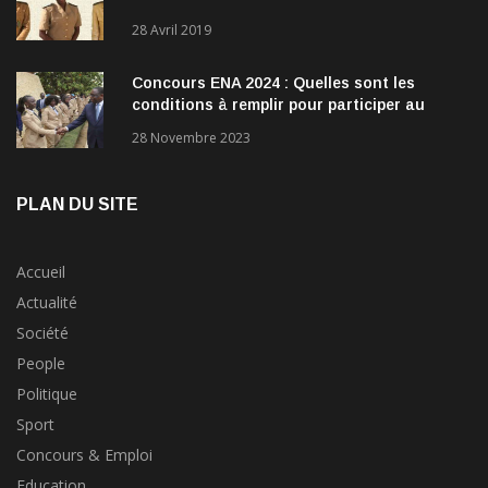
28 Avril 2019
Concours ENA 2024 : Quelles sont les
conditions à remplir pour participer au
concours?
28 Novembre 2023
PLAN DU SITE
Accueil
Actualité
Société
People
Politique
Sport
Concours & Emploi
Education