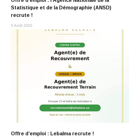
Offre d’emploi : l’Agence Nationale de la
Statistique et de la Démographie (ANSD)
recrute !
5 Août 2026
Offre d’emploi : Lebalma recrute !