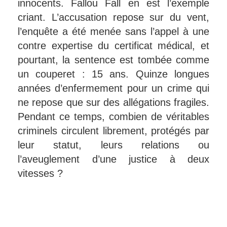
innocents. Fallou Fall en est l’exemple
criant. L’accusation repose sur du vent,
l’enquête a été menée sans l’appel à une
contre expertise du certificat médical, et
pourtant, la sentence est tombée comme
un couperet : 15 ans. Quinze longues
années d’enfermement pour un crime qui
ne repose que sur des allégations fragiles.
Pendant ce temps, combien de véritables
criminels circulent librement, protégés par
leur statut, leurs relations ou
l’aveuglement d’une justice à deux
vitesses ?