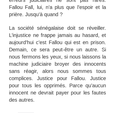
erreurs judiciaires ne sont pas rares.
Fallou Fall, lui, n’a plus que l’espoir et la
prière. Jusqu’à quand ?
La société sénégalaise doit se réveiller.
L’injustice ne frappe jamais au hasard, et
aujourd’hui c’est Fallou qui est en prison.
Demain, ce sera peut-être un autre. Si
nous fermons les yeux, si nous laissons la
machine judiciaire broyer des innocents
sans réagir, alors nous sommes tous
complices. Justice pour Fallou. Justice
pour tous les opprimés. Parce qu’aucun
innocent ne devrait payer pour les fautes
des autres.