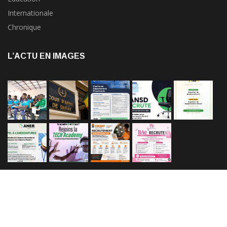
Internationale
Chronique
L’ACTU EN IMAGES