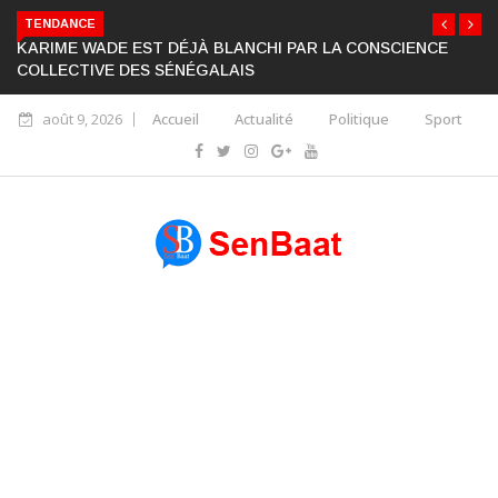
TENDANCE
KARIME WADE EST DÉJÀ BLANCHI PAR LA CONSCIENCE
COLLECTIVE DES SÉNÉGALAIS
août 9, 2026
Accueil
Actualité
Politique
Sport