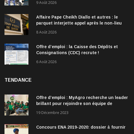
9 Août 2026
Affaire Pape Cheikh Diallo et autres : le
parquet interjette appel après le non-lieu
accordé à 28 inculpés
8 Août 2026
Offre d’emploi : la Caisse des Dépôts et
Consignations (CDC) recrute !
6 Août 2026
TENDANCE
Offre d’emploi : MyAgro recherche un leader
brillant pour rejoindre son équipe de
direction
19 Décembre 2023
Concours ENA 2019-2020: dossier à fournir