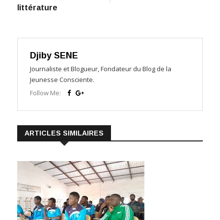
littérature
Djiby SENE
Journaliste et Blogueur, Fondateur du Blog de la
Jeunesse Consciente.
Follow Me:
ARTICLES SIMILAIRES