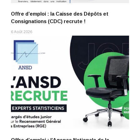
Offre d’emploi : la Caisse des Dépôts et
Consignations (CDC) recrute !
6 Août 2026