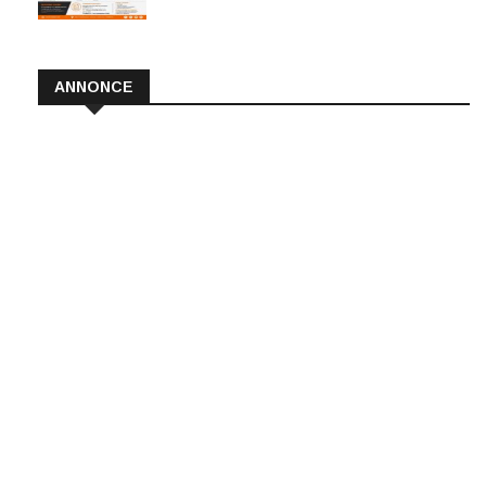
ANNONCE