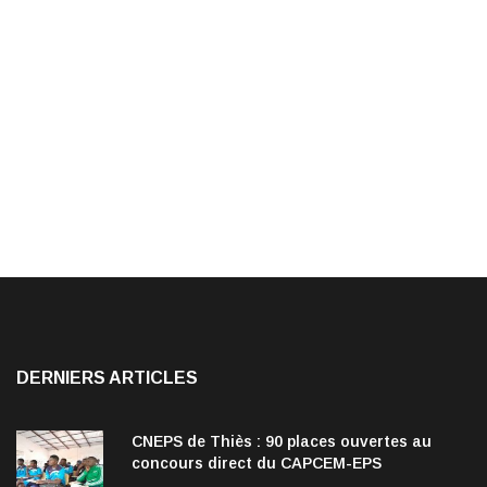
DERNIERS ARTICLES
CNEPS de Thiès : 90 places ouvertes au
concours direct du CAPCEM-EPS