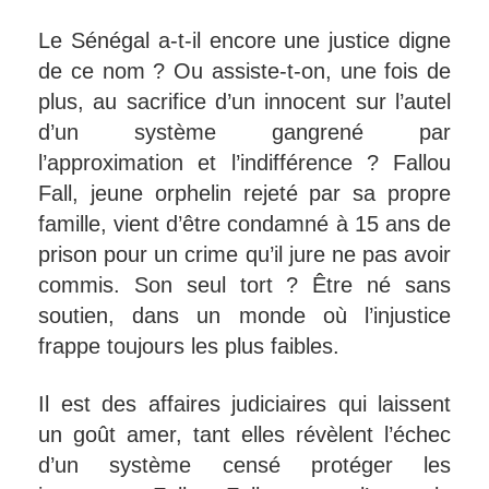
Le Sénégal a-t-il encore une justice digne
de ce nom ? Ou assiste-t-on, une fois de
plus, au sacrifice d’un innocent sur l’autel
d’un système gangrené par
l’approximation et l’indifférence ? Fallou
Fall, jeune orphelin rejeté par sa propre
famille, vient d’être condamné à 15 ans de
prison pour un crime qu’il jure ne pas avoir
commis. Son seul tort ? Être né sans
soutien, dans un monde où l’injustice
frappe toujours les plus faibles.
Il est des affaires judiciaires qui laissent
un goût amer, tant elles révèlent l’échec
d’un système censé protéger les