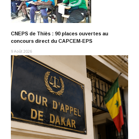
CNEPS de Thiès : 90 places ouvertes au
concours direct du CAPCEM-EPS
9 Août 2026