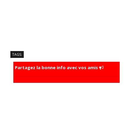
TAGS:
Partagez la bonne info avec vos amis