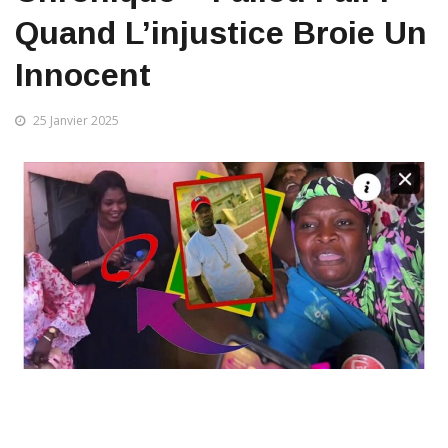
Quand L’injustice Broie Un
Innocent
25 Janvier 2025