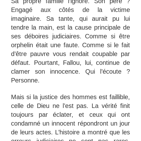
Sa propre famille l’ignore. Son père ?
Engagé aux côtés de la victime
imaginaire. Sa tante, qui aurait pu lui
tendre la main, est la cause principale de
ses déboires judiciaires. Comme si être
orphelin était une faute. Comme si le fait
d’être pauvre vous rendait coupable par
défaut. Pourtant, Fallou, lui, continue de
clamer son innocence. Qui l’écoute ?
Personne.
Mais si la justice des hommes est faillible,
celle de Dieu ne l’est pas. La vérité finit
toujours par éclater, et ceux qui ont
condamné un innocent répondront un jour
de leurs actes. L’histoire a montré que les