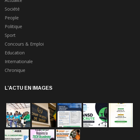
Actualité
Société
People
Politique
Sport
Concours & Emploi
Education
Internationale
Chronique
L’ACTU EN IMAGES