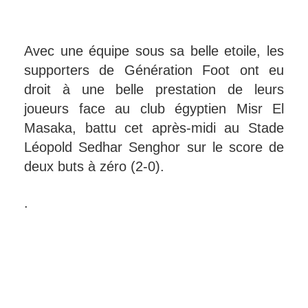
Avec une équipe sous sa belle etoile, les
supporters de Génération Foot ont eu
droit à une belle prestation de leurs
joueurs face au club égyptien Misr El
Masaka, battu cet après-midi au Stade
Léopold Sedhar Senghor sur le score de
deux buts à zéro (2-0).
.