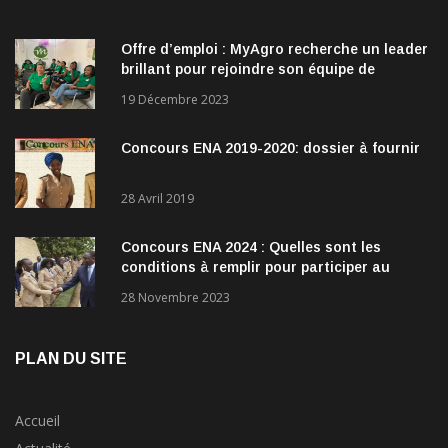
Offre d’emploi : MyAgro recherche un leader
brillant pour rejoindre son équipe de
direction
19 Décembre 2023
Concours ENA 2019-2020: dossier à fournir
28 Avril 2019
Concours ENA 2024 : Quelles sont les
conditions à remplir pour participer au
concours?
28 Novembre 2023
PLAN DU SITE
Accueil