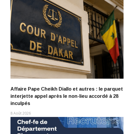
Affaire Pape Cheikh Diallo et autres : le parquet
interjette appel après le non-lieu accordé à 28
inculpés
8 Août 2026