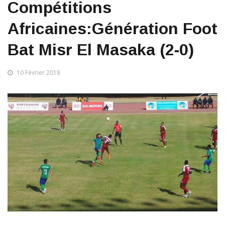
Compétitions
Africaines:Génération Foot
Bat Misr El Masaka (2-0)
10 Février 2018