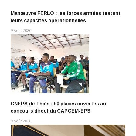
Manœuvre FERLO : les forces armées testent
leurs capacités opérationnelles
9 Août 2026
CNEPS de Thiès : 90 places ouvertes au
concours direct du CAPCEM-EPS
9 Août 2026