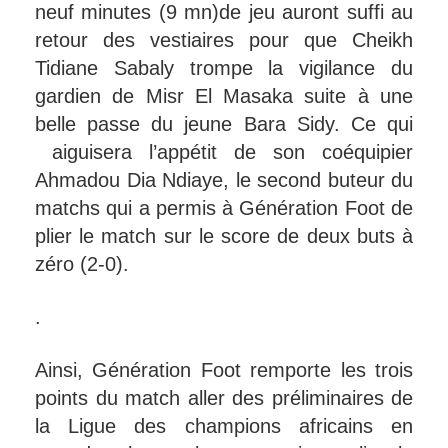
neuf minutes (9 mn)de jeu auront suffi au
retour des vestiaires pour que Cheikh
Tidiane Sabaly trompe la vigilance du
gardien de Misr El Masaka suite à une
belle passe du jeune Bara Sidy. Ce qui
aiguisera l’appétit de son coéquipier
Ahmadou Dia Ndiaye, le second buteur du
matchs qui a permis à Génération Foot de
plier le match sur le score de deux buts à
zéro (2-0).
.
Ainsi, Génération Foot remporte les trois
points du match aller des préliminaires de
la Ligue des champions africains en