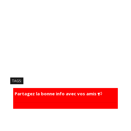
TAGS:
Partagez la bonne info avec vos amis