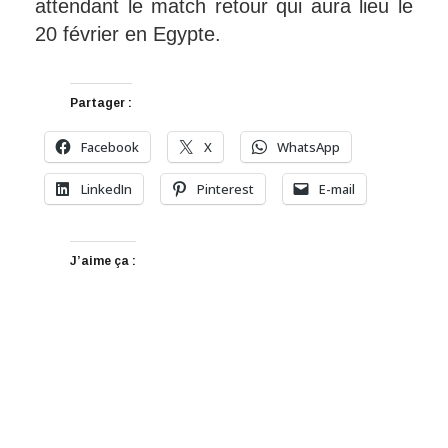
attendant le match retour qui aura lieu le
20 février en Egypte.
Partager :
Facebook
X
WhatsApp
LinkedIn
Pinterest
E-mail
J’aime ça :