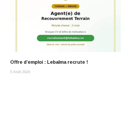
Offre d’emploi : Lebalma recrute !
5 Août 2026