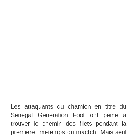
Les attaquants du chamion en titre du
Sénégal Génération Foot ont peiné à
trouver le chemin des filets pendant la
première mi-temps du mactch. Mais seul