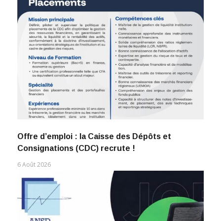
Offre d’emploi : la Caisse des Dépôts et
Consignations (CDC) recrute !
6 Août 2026