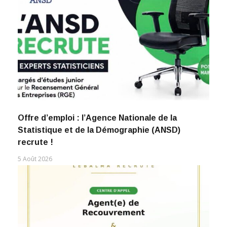
Offre d’emploi : l’Agence Nationale de la
Statistique et de la Démographie (ANSD)
recrute !
5 Août 2026