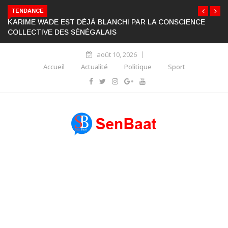
TENDANCE
KARIME WADE EST DÉJÀ BLANCHI PAR LA CONSCIENCE
COLLECTIVE DES SÉNÉGALAIS
août 10, 2026
Accueil
Actualité
Politique
Sport