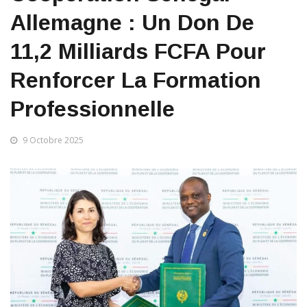
Allemagne : Un Don De
11,2 Milliards FCFA Pour
Renforcer La Formation
Professionnelle
9 Octobre 2025