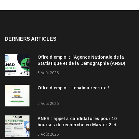
DERNIERS ARTICLES
Offre d’emploi : l’Agence Nationale de la
Statistique et de la Démographie (ANSD)
recrute !
5 Août 2026
Offre d’emploi : Lebalma recrute !
5 Août 2026
ANER : appel à candidatures pour 10
bourses de recherche en Master 2 et
doctorat dans les énergies renouvelables
5 Août 2026