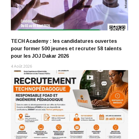
TECH Academy : les candidatures ouvertes
pour former 500 jeunes et recruter 58 talents
pour les JOJ Dakar 2026
4 Août 2026