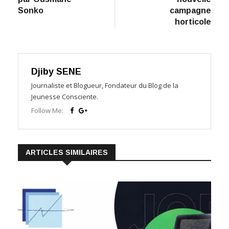
Sonko
campagne
horticole
Djiby SENE
Journaliste et Blogueur, Fondateur du Blog de la
Jeunesse Consciente.
Follow Me:
ARTICLES SIMILAIRES