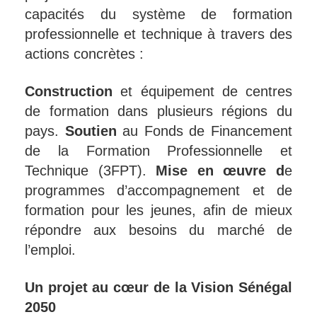
capacités du système de formation
professionnelle et technique à travers des
actions concrètes :
Construction
et équipement de centres
de formation dans plusieurs régions du
pays.
Soutien
au Fonds de Financement
de la Formation Professionnelle et
Technique (3FPT).
Mise en œuvre d
e
programmes d’accompagnement et de
formation pour les jeunes, afin de mieux
répondre aux besoins du marché de
l’emploi.
Un projet au cœur de la Vision Sénégal
2050