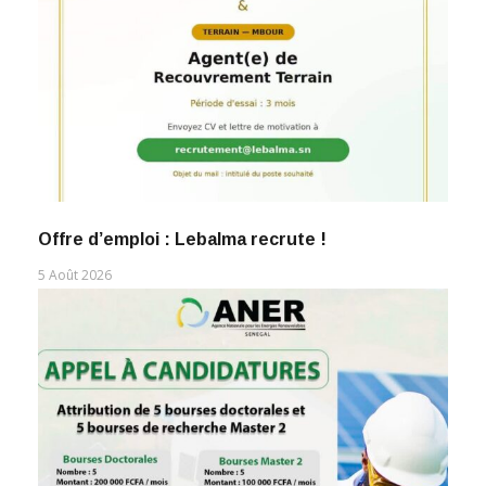
Offre d’emploi : Lebalma recrute !
5 Août 2026