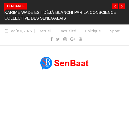
TENDANCE
KARIME WADE EST DÉJÀ BLANCHI PAR LA CONSCIENCE
COLLECTIVE DES SÉNÉGALAIS
août 6, 2026
Accueil
Actualité
Politique
Sport