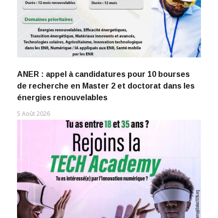
ANER : appel à candidatures pour 10 bourses
de recherche en Master 2 et doctorat dans les
énergies renouvelables
5 Août 2026