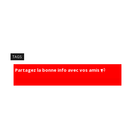
TAGS:
Partagez la bonne info avec vos amis