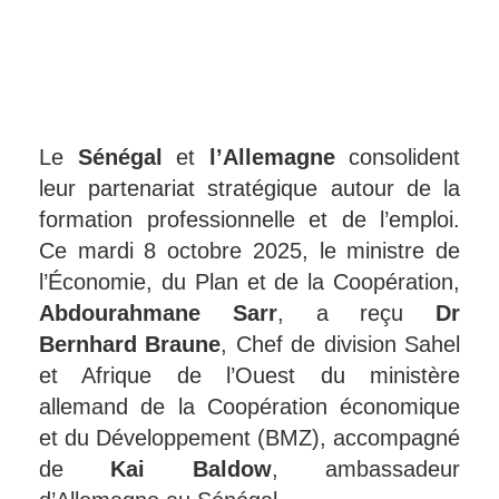
Le
Sénégal
et
l’Allemagne
consolident
leur partenariat stratégique autour de la
formation professionnelle et de l’emploi.
Ce mardi 8 octobre 2025, le ministre de
l’Économie, du Plan et de la Coopération,
Abdourahmane Sarr
, a reçu
Dr
Bernhard Braune
, Chef de division Sahel
et Afrique de l’Ouest du ministère
allemand de la Coopération économique
et du Développement (BMZ), accompagné
de
Kai Baldow
, ambassadeur