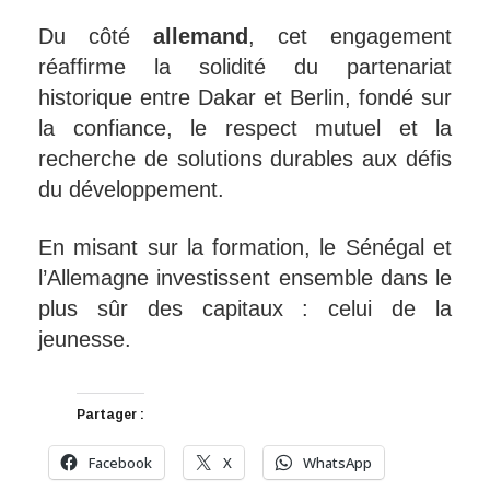
Du côté
allemand
, cet engagement
réaffirme la solidité du partenariat
historique entre Dakar et Berlin, fondé sur
la confiance, le respect mutuel et la
recherche de solutions durables aux défis
du développement.
En misant sur la formation, le Sénégal et
l’Allemagne investissent ensemble dans le
plus sûr des capitaux : celui de la
jeunesse.
Partager :
Facebook
X
WhatsApp