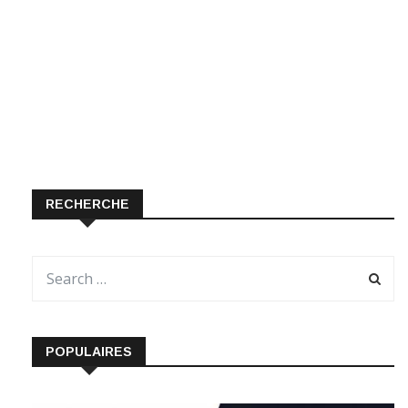
RECHERCHE
POPULAIRES