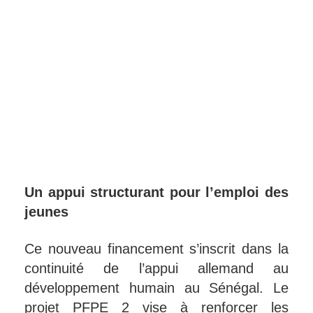
Un appui structurant pour l’emploi des
jeunes
Ce nouveau financement s’inscrit dans la
continuité de l’appui allemand au
développement humain au Sénégal. Le
projet PFPE 2 vise à renforcer les