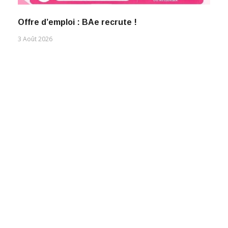
Offre d’emploi : BAe recrute !
3 Août 2026