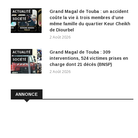
Grand Magal de Touba : un accident
ACTUALITÉ
coûte la vie à trois membres d’une
SOCIÉTÉ
même famille du quartier Keur Cheikh
de Diourbel
2 Août 2026
Grand Magal de Touba : 309
ACTUALITÉ
interventions, 524 victimes prises en
SOCIÉTÉ
charge dont 21 décès (BNSP)
2 Août 2026
ANNONCE