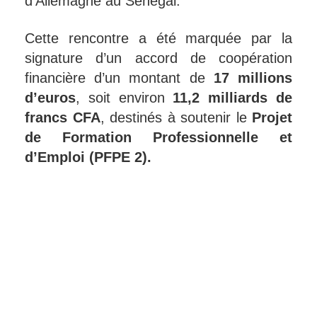
d’Allemagne au Sénégal.
Cette rencontre a été marquée par la
signature d’un accord de coopération
financière d’un montant de
17 millions
d’euros
, soit environ
11,2 milliards de
francs CFA
, destinés à soutenir le
Projet
de Formation Professionnelle et
d’Emploi (PFPE 2).