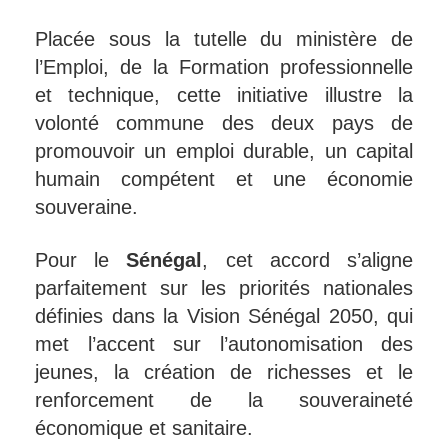
Placée sous la tutelle du ministère de
l’Emploi, de la Formation professionnelle
et technique, cette initiative illustre la
volonté commune des deux pays de
promouvoir un emploi durable, un capital
humain compétent et une économie
souveraine.
Pour le
Sénégal
, cet accord s’aligne
parfaitement sur les priorités nationales
définies dans la Vision Sénégal 2050, qui
met l’accent sur l’autonomisation des
jeunes, la création de richesses et le
renforcement de la souveraineté
économique et sanitaire.