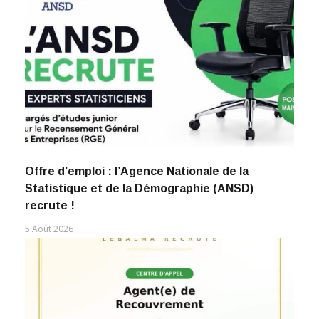
Offre d’emploi : l’Agence Nationale de la
Statistique et de la Démographie (ANSD)
recrute !
5 Août 2026