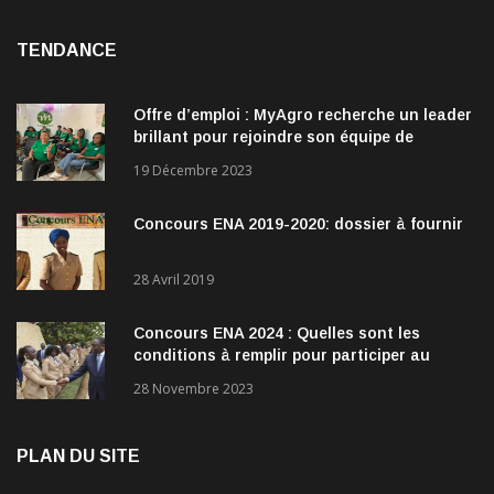
TENDANCE
Offre d’emploi : MyAgro recherche un leader
brillant pour rejoindre son équipe de
direction
19 Décembre 2023
Concours ENA 2019-2020: dossier à fournir
28 Avril 2019
Concours ENA 2024 : Quelles sont les
conditions à remplir pour participer au
concours?
28 Novembre 2023
PLAN DU SITE