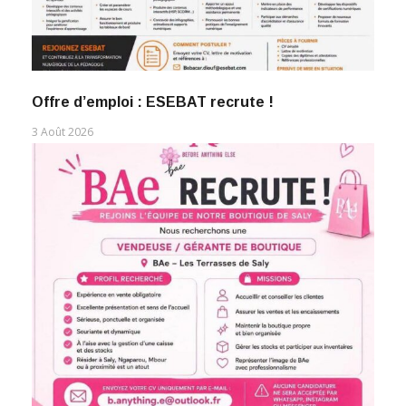
Offre d’emploi : ESEBAT recrute !
3 Août 2026