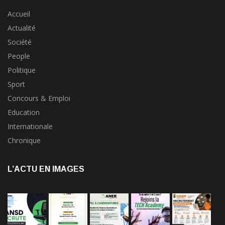
Accueil
Actualité
Société
People
Politique
Sport
Concours & Emploi
Education
Internationale
Chronique
L’ACTU EN IMAGES