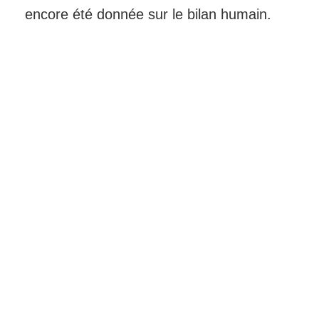
encore été donnée sur le bilan humain.