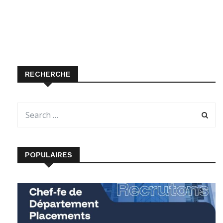
RECHERCHE
POPULAIRES