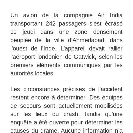
Un avion de la compagnie Air India
transportant 242 passagers s’est écrasé
ce jeudi dans une zone densément
peuplée de la ville d’Ahmedabad, dans
l’ouest de l’Inde. L’appareil devait rallier
l’aéroport londonien de Gatwick, selon les
premiers éléments communiqués par les
autorités locales.
Les circonstances précises de l’accident
restent encore à déterminer. Des équipes
de secours sont actuellement mobilisées
sur les lieux du crash, tandis qu’une
enquête a été ouverte pour déterminer les
causes du drame. Aucune information n’a