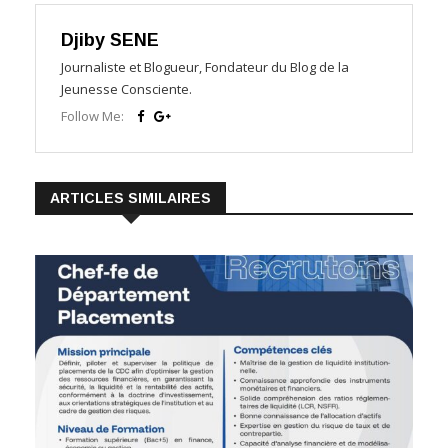
Djiby SENE
Journaliste et Blogueur, Fondateur du Blog de la
Jeunesse Consciente.
Follow Me:
ARTICLES SIMILAIRES