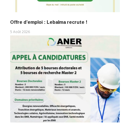
Offre d’emploi : Lebalma recrute !
5 Août 2026