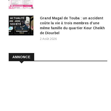
EMPLOI
Grand Magal de Touba : un accident
ACTUALITÉ
coûte la vie à trois membres d’une
SOCIÉTÉ
même famille du quartier Keur Cheikh
de Diourbel
2 Août 2026
ANNONCE