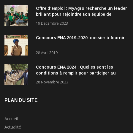
Offre d’emploi : MyAgro recherche un leader
brillant pour rejoindre son équipe de
direction
19 Décembre 2023
Concours ENA 2019-2020: dossier à fournir
28 Avril 2019
Concours ENA 2024 : Quelles sont les
conditions à remplir pour participer au
concours?
28 Novembre 2023
PLAN DU SITE
Accueil
Actualité