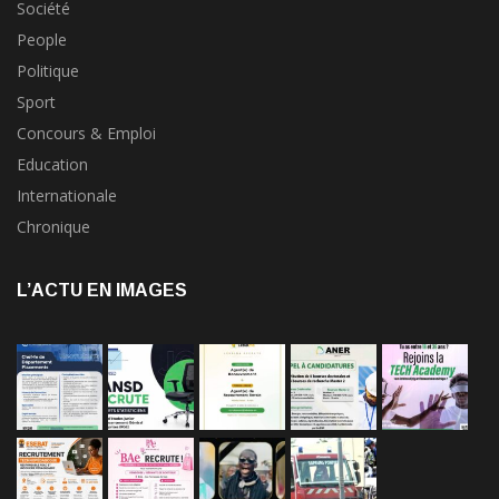
Société
People
Politique
Sport
Concours & Emploi
Education
Internationale
Chronique
L’ACTU EN IMAGES