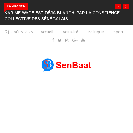
TENDANCE
KARIME WADE EST DÉJÀ BLANCHI PAR LA CONSCIENCE
COLLECTIVE DES SÉNÉGALAIS
août 6, 2026
Accueil
Actualité
Politique
Sport