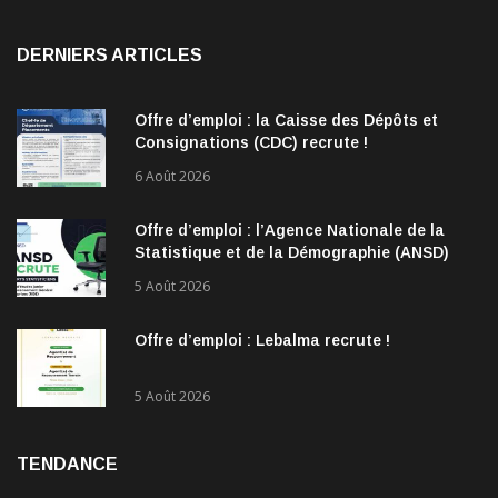
DERNIERS ARTICLES
Offre d’emploi : la Caisse des Dépôts et
Consignations (CDC) recrute !
6 Août 2026
Offre d’emploi : l’Agence Nationale de la
Statistique et de la Démographie (ANSD)
recrute !
5 Août 2026
Offre d’emploi : Lebalma recrute !
5 Août 2026
TENDANCE