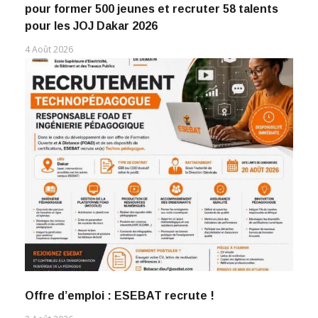
pour former 500 jeunes et recruter 58 talents
pour les JOJ Dakar 2026
4 Août 2026
Offre d’emploi : ESEBAT recrute !