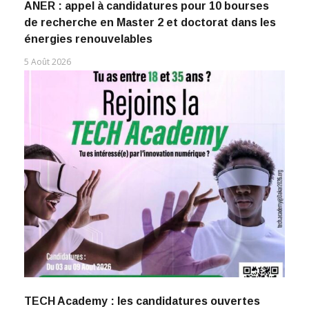
ANER : appel à candidatures pour 10 bourses
de recherche en Master 2 et doctorat dans les
énergies renouvelables
5 Août 2026
TECH Academy : les candidatures ouvertes