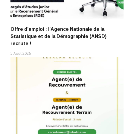
Offre d’emploi : l’Agence Nationale de la
Statistique et de la Démographie (ANSD)
recrute !
5 Août 2026