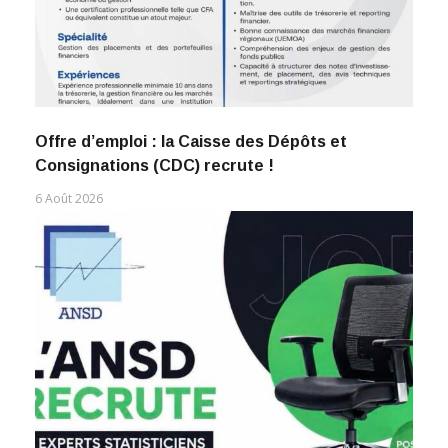
Offre d’emploi : la Caisse des Dépôts et
Consignations (CDC) recrute !
6 Août 2026