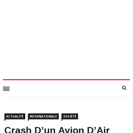
ACTUALITÉ
INTERNATIONALE
SOCIÉTÉ
Crash D’un Avion D’Air