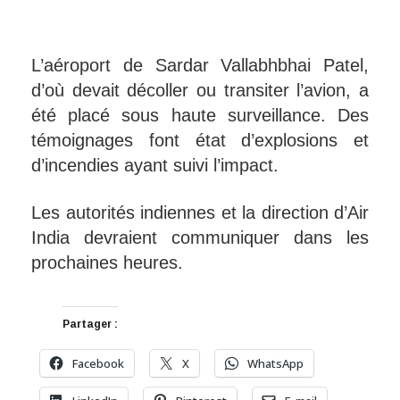
L’aéroport de Sardar Vallabhbhai Patel,
d’où devait décoller ou transiter l’avion, a
été placé sous haute surveillance. Des
témoignages font état d’explosions et
d’incendies ayant suivi l’impact.
Les autorités indiennes et la direction d’Air
India devraient communiquer dans les
prochaines heures.
Partager :
Facebook
X
WhatsApp