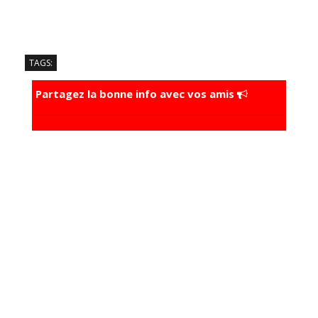
TAGS:
Partagez la bonne info avec vos amis