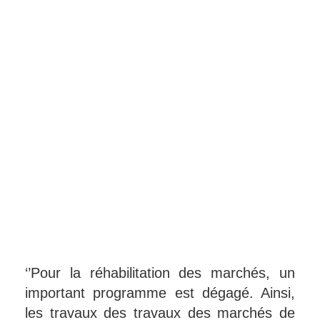
‘’Pour la réhabilitation des marchés, un
important programme est dégagé. Ainsi,
les travaux des travaux des marchés de