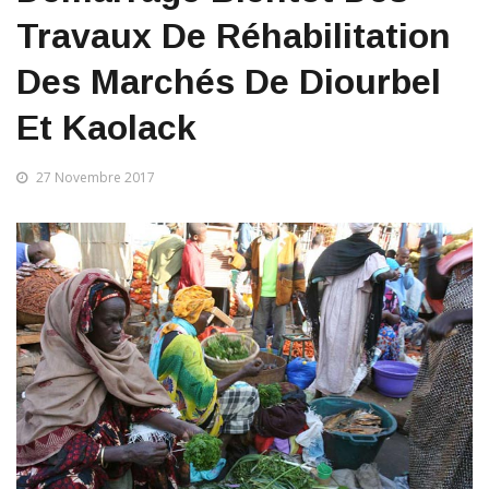
Travaux De Réhabilitation
Des Marchés De Diourbel
Et Kaolack
27 Novembre 2017