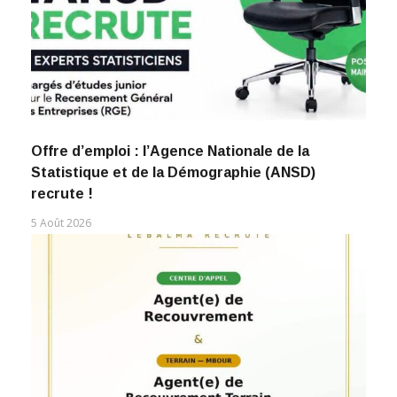
Offre d’emploi : l’Agence Nationale de la
Statistique et de la Démographie (ANSD)
recrute !
5 Août 2026