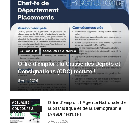
ACTUALITÉ
CONCOURS & EMPLOI
Offre d’emploi : la Caisse des Dépôts et
Consignations (CDC) recrute !
6 Août 2026
Offre d’emploi : l’Agence Nationale de
ACTUALITÉ
la Statistique et de la Démographie
CONCOURS &
(ANSD) recrute !
EMPLOI
5 Août 2026