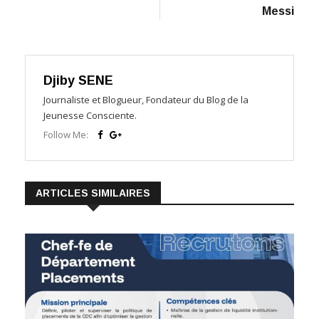
Messi
Djiby SENE
Journaliste et Blogueur, Fondateur du Blog de la
Jeunesse Consciente.
Follow Me:
ARTICLES SIMILAIRES