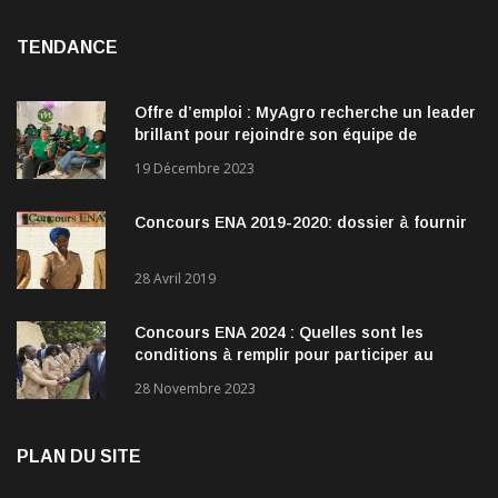
TENDANCE
Offre d’emploi : MyAgro recherche un leader
brillant pour rejoindre son équipe de
direction
19 Décembre 2023
Concours ENA 2019-2020: dossier à fournir
28 Avril 2019
Concours ENA 2024 : Quelles sont les
conditions à remplir pour participer au
concours?
28 Novembre 2023
PLAN DU SITE