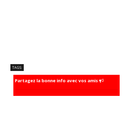
TAGS:
Partagez la bonne info avec vos amis