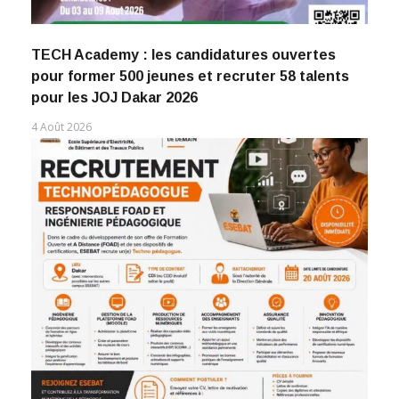
TECH Academy : les candidatures ouvertes
pour former 500 jeunes et recruter 58 talents
pour les JOJ Dakar 2026
4 Août 2026