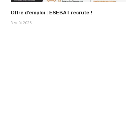
Offre d’emploi : ESEBAT recrute !
3 Août 2026