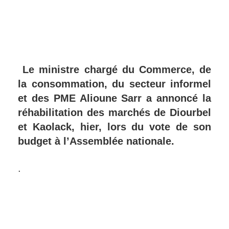
Le ministre chargé du Commerce, de
la consommation, du secteur informel
et des PME Alioune Sarr a annoncé la
réhabilitation des marchés de Diourbel
et Kaolack, hier, lors du vote de son
budget à l’Assemblée nationale.
.