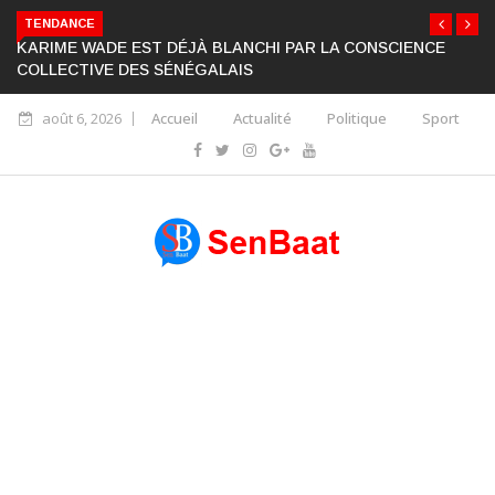
TENDANCE
KARIME WADE EST DÉJÀ BLANCHI PAR LA CONSCIENCE
COLLECTIVE DES SÉNÉGALAIS
août 6, 2026
Accueil
Actualité
Politique
Sport