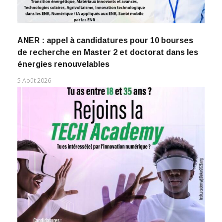
ANER : appel à candidatures pour 10 bourses
de recherche en Master 2 et doctorat dans les
énergies renouvelables
5 Août 2026