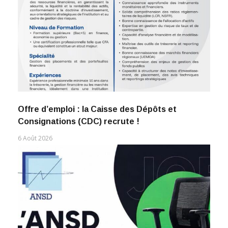
Offre d’emploi : la Caisse des Dépôts et
Consignations (CDC) recrute !
6 Août 2026