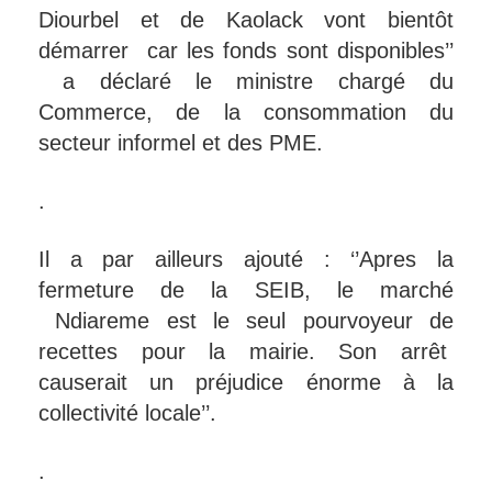
Diourbel et de Kaolack vont bientôt
démarrer car les fonds sont disponibles’’
a déclaré le ministre chargé du
Commerce, de la consommation du
secteur informel et des PME.
.
Il a par ailleurs ajouté : ‘’Apres la
fermeture de la SEIB, le marché
Ndiareme est le seul pourvoyeur de
recettes pour la mairie. Son arrêt
causerait un préjudice énorme à la
collectivité locale’’.
.