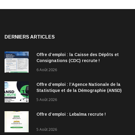
DERNIERS ARTICLES
Offre d’emploi : la Caisse des Dépôts et
Consignations (CDC) recrute !
6 Août 2026
Offre d’emploi : l’Agence Nationale de la
Statistique et de la Démographie (ANSD)
recrute !
5 Août 2026
Offre d’emploi : Lebalma recrute !
5 Août 2026