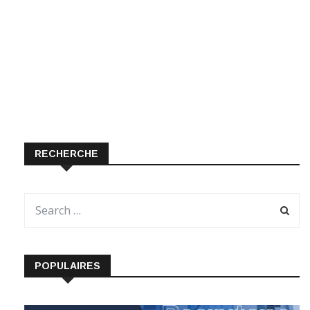
RECHERCHE
POPULAIRES