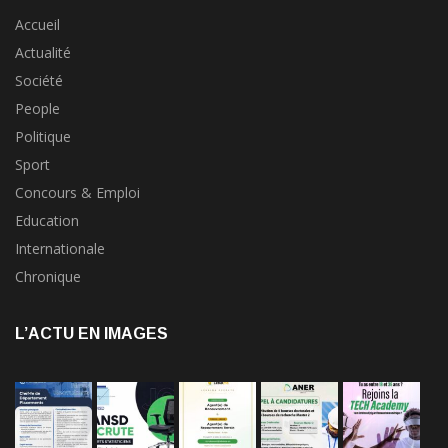
Accueil
Actualité
Société
People
Politique
Sport
Concours & Emploi
Education
Internationale
Chronique
L’ACTU EN IMAGES