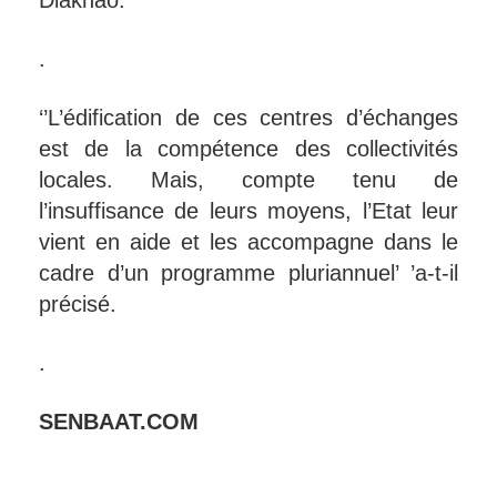
Diakhao.
.
‘’L’édification de ces centres d’échanges
est de la compétence des collectivités
locales. Mais, compte tenu de
l’insuffisance de leurs moyens, l’Etat leur
vient en aide et les accompagne dans le
cadre d’un programme pluriannuel’ ’a-t-il
précisé.
.
SENBAAT.COM