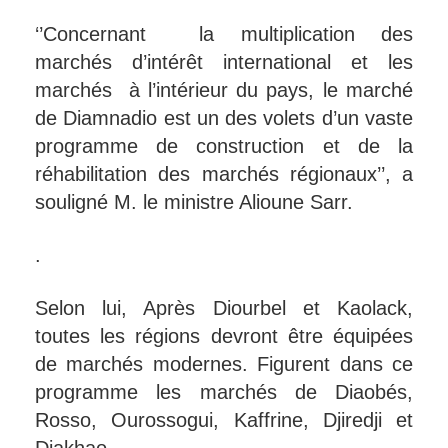
‘’Concernant la multiplication des
marchés d’intérêt international et les
marchés à l’intérieur du pays, le marché
de Diamnadio est un des volets d’un vaste
programme de construction et de la
réhabilitation des marchés régionaux’’, a
souligné M. le ministre Alioune Sarr.
.
Selon lui, Après Diourbel et Kaolack,
toutes les régions devront être équipées
de marchés modernes. Figurent dans ce
programme les marchés de Diaobés,
Rosso, Ourossogui, Kaffrine, Djiredji et