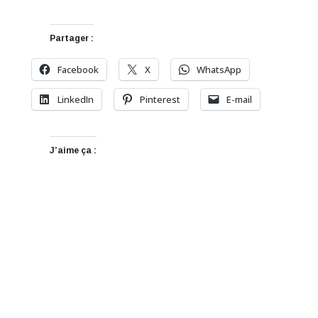
Partager :
Facebook
X
WhatsApp
LinkedIn
Pinterest
E-mail
J’aime ça :