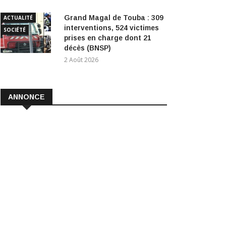
Grand Magal de Touba : 309
ACTUALITÉ
interventions, 524 victimes
SOCIÉTÉ
prises en charge dont 21
décès (BNSP)
2 Août 2026
ANNONCE