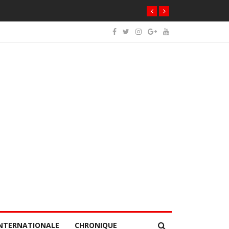
NTERNATIONALE
CHRONIQUE