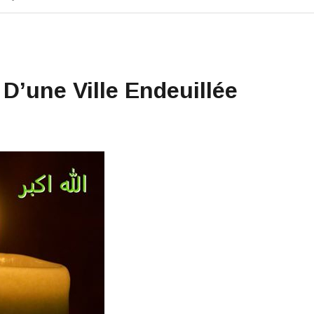
 D’une Ville Endeuillée