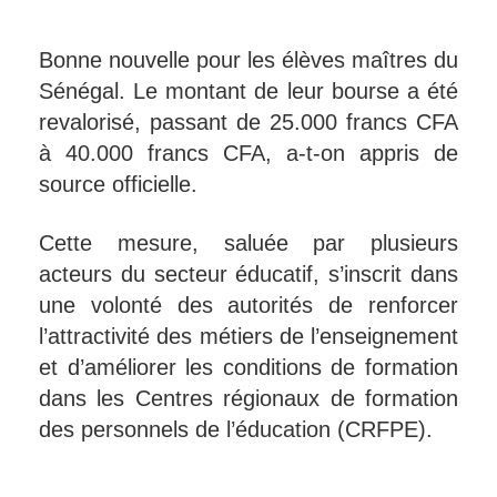
Bonne nouvelle pour les élèves maîtres du
Sénégal. Le montant de leur bourse a été
revalorisé, passant de 25.000 francs CFA
à 40.000 francs CFA, a-t-on appris de
source officielle.
Cette mesure, saluée par plusieurs
acteurs du secteur éducatif, s’inscrit dans
une volonté des autorités de renforcer
l’attractivité des métiers de l’enseignement
et d’améliorer les conditions de formation
dans les Centres régionaux de formation
des personnels de l’éducation (CRFPE).