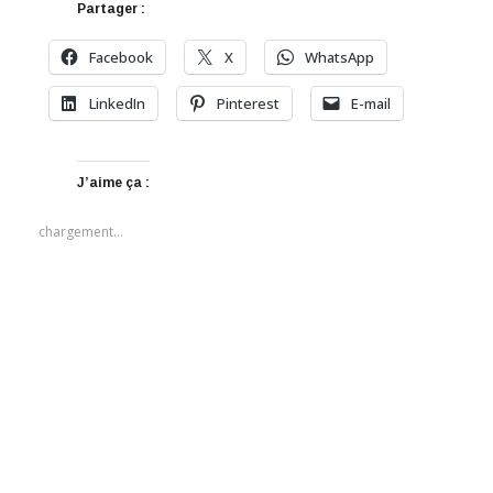
Partager :
Facebook
X
WhatsApp
LinkedIn
Pinterest
E-mail
J’aime ça :
chargement…