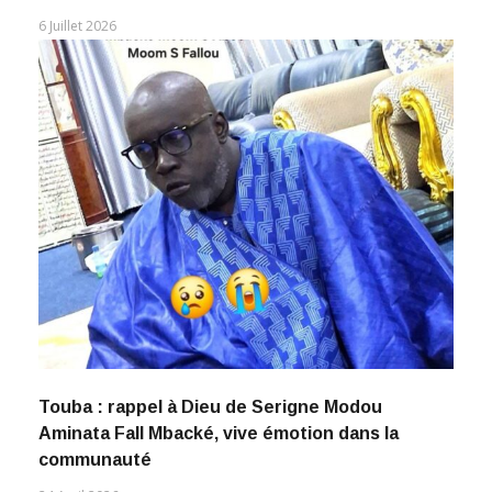
6 Juillet 2026
Touba : rappel à Dieu de Serigne Modou
Aminata Fall Mbacké, vive émotion dans la
communauté