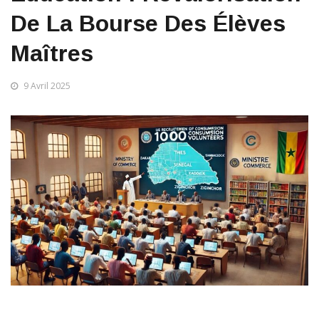
De La Bourse Des Élèves
Maîtres
9 Avril 2025