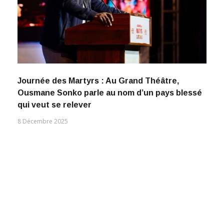
Journée des Martyrs : Au Grand Théâtre,
Ousmane Sonko parle au nom d’un pays blessé
qui veut se relever
8 Décembre 2025