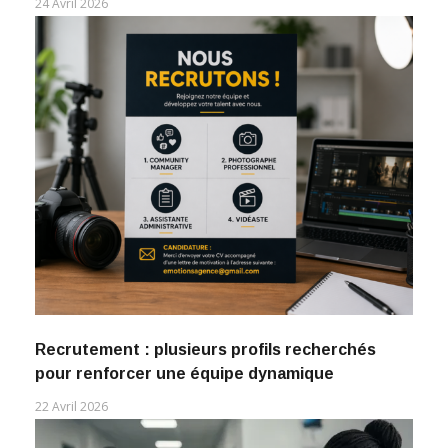
24 Avril 2026
Recrutement : plusieurs profils recherchés
pour renforcer une équipe dynamique
22 Avril 2026