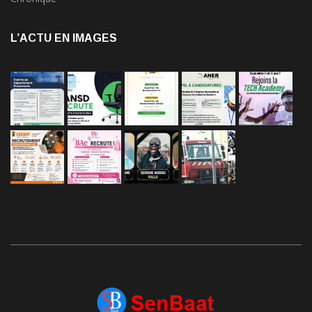
L’ACTU EN IMAGES