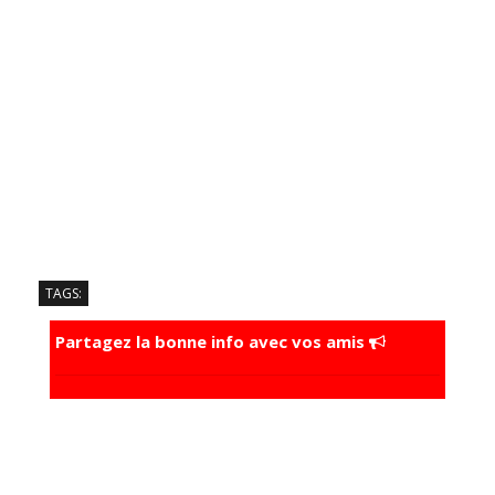
TAGS:
Partagez la bonne info avec vos amis