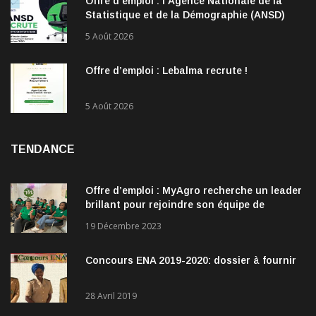
Offre d’emploi : l’Agence Nationale de la
Statistique et de la Démographie (ANSD)
recrute !
5 Août 2026
Offre d’emploi : Lebalma recrute !
5 Août 2026
TENDANCE
Offre d’emploi : MyAgro recherche un leader
brillant pour rejoindre son équipe de
direction
19 Décembre 2023
Concours ENA 2019-2020: dossier à fournir
28 Avril 2019