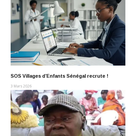
SOS Villages d’Enfants Sénégal recrute !
3 Mars 2026