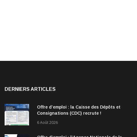
DERNIERS ARTICLES
Offre d’emploi : la Caisse des Dépôts et
Consignations (CDC) recrute !
6 Août 2026