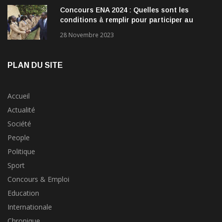
Concours ENA 2024 : Quelles sont les
conditions à remplir pour participer au
concours?
28 Novembre 2023
PLAN DU SITE
Accueil
Actualité
Société
People
Politique
Sport
Concours & Emploi
Education
Internationale
Chronique