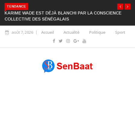
TENDANCE
KARIME WADE EST DÉJÀ BLANCHI PAR LA CONSCIENCE
COLLECTIVE DES SÉNÉGALAIS
août 7, 2026
Accueil
Actualité
Politique
Sport