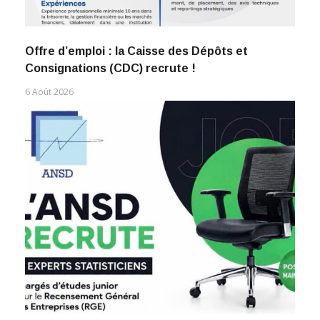
Offre d’emploi : la Caisse des Dépôts et
Consignations (CDC) recrute !
6 Août 2026