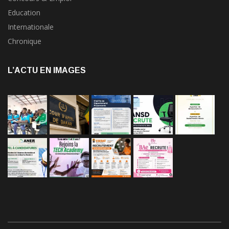
Education
Internationale
Chronique
L’ACTU EN IMAGES