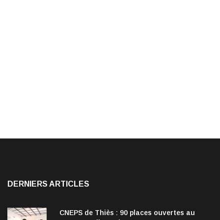
DERNIERS ARTICLES
CNEPS de Thiès : 90 places ouvertes au