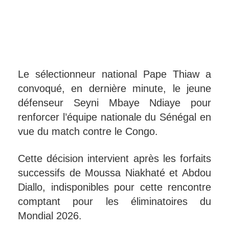
Le sélectionneur national Pape Thiaw a
convoqué, en dernière minute, le jeune
défenseur Seyni Mbaye Ndiaye pour
renforcer l’équipe nationale du Sénégal en
vue du match contre le Congo.
Cette décision intervient après les forfaits
successifs de Moussa Niakhaté et Abdou
Diallo, indisponibles pour cette rencontre
comptant pour les éliminatoires du
Mondial 2026.