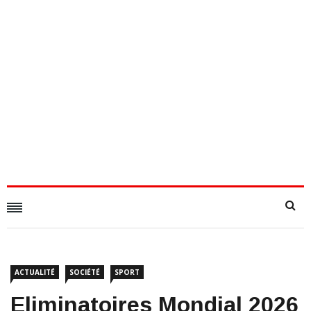
ACTUALITÉ
SOCIÉTÉ
SPORT
Eliminatoires Mondial 2026