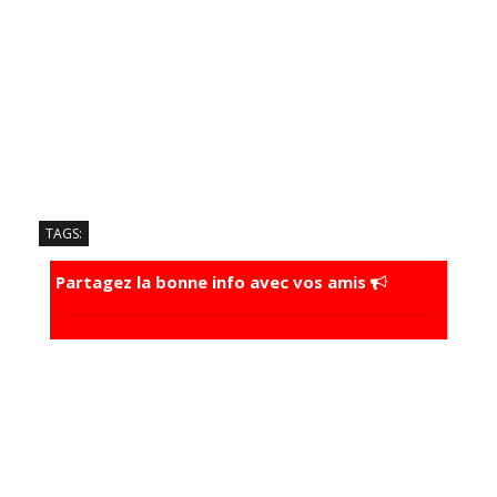
TAGS:
Partagez la bonne info avec vos amis