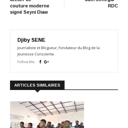
couture moderne
RDC
signé Seyni Diaw
Djiby SENE
Journaliste et Blogueur, Fondateur du Blog de la
Jeunesse Consciente.
Follow Me:
ARTICLES SIMILAIRES