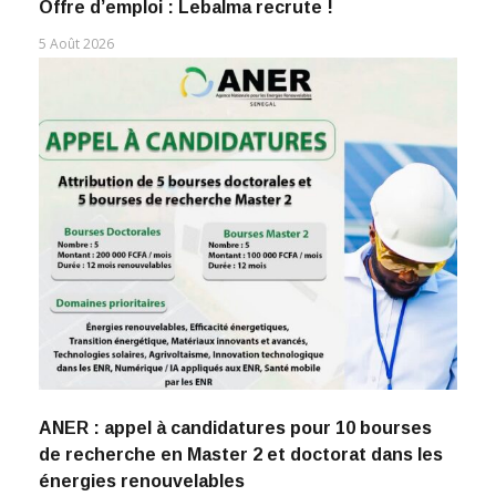
Offre d’emploi : Lebalma recrute !
5 Août 2026
ANER : appel à candidatures pour 10 bourses
de recherche en Master 2 et doctorat dans les
énergies renouvelables