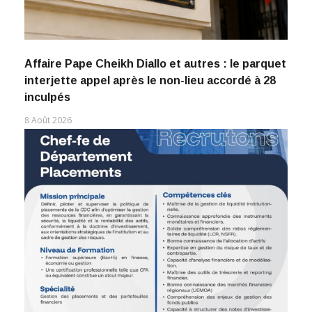
Affaire Pape Cheikh Diallo et autres : le parquet
interjette appel après le non-lieu accordé à 28
inculpés
8 Août 2026