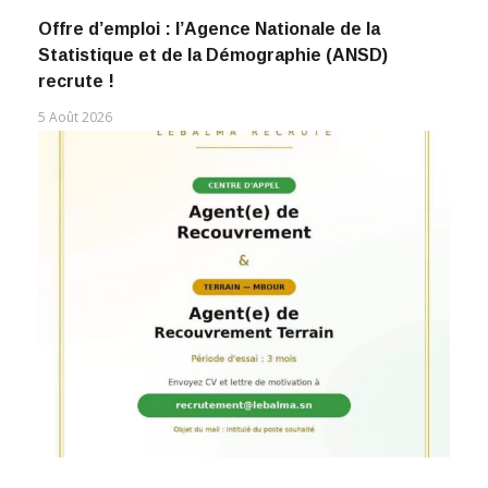
Offre d’emploi : l’Agence Nationale de la
Statistique et de la Démographie (ANSD)
recrute !
5 Août 2026