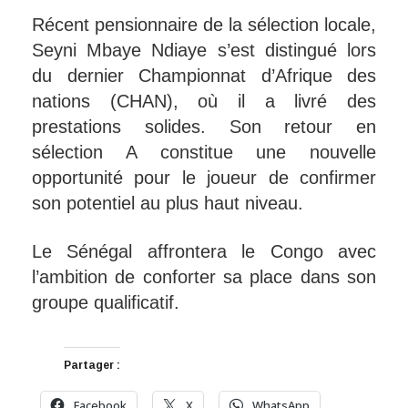
Récent pensionnaire de la sélection locale,
Seyni Mbaye Ndiaye s’est distingué lors
du dernier Championnat d’Afrique des
nations (CHAN), où il a livré des
prestations solides. Son retour en
sélection A constitue une nouvelle
opportunité pour le joueur de confirmer
son potentiel au plus haut niveau.
Le Sénégal affrontera le Congo avec
l’ambition de conforter sa place dans son
groupe qualificatif.
Partager :
Facebook
X
WhatsApp