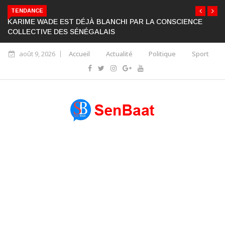
TENDANCE
KARIME WADE EST DÉJÀ BLANCHI PAR LA CONSCIENCE
COLLECTIVE DES SÉNÉGALAIS
août 9, 2026
Accueil
Actualité
Politique
Sport