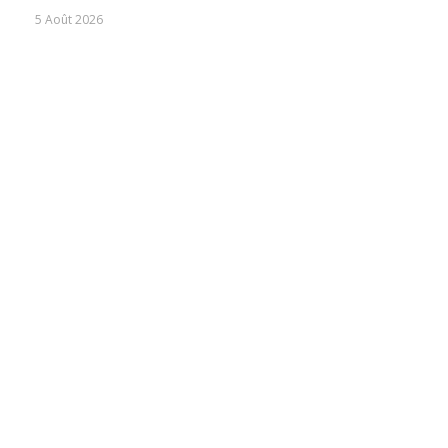
5 Août 2026