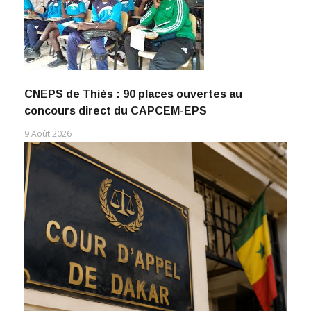
CNEPS de Thiès : 90 places ouvertes au
concours direct du CAPCEM-EPS
9 Août 2026