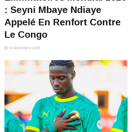
: Seyni Mbaye Ndiaye
Appelé En Renfort Contre
Le Congo
6 Septembre 2025