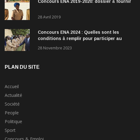
Concours ENA 2019-2020: dossier à fournir
28 Avril 2019
Concours ENA 2024 : Quelles sont les
conditions à remplir pour participer au
concours?
28 Novembre 2023
PLAN DU SITE
Accueil
Actualité
Société
People
Politique
Sport
Concours & Emploi