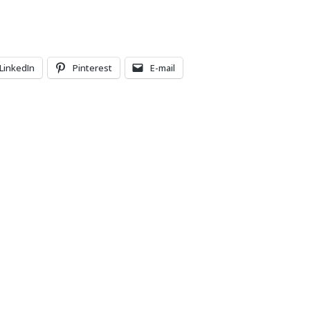
LinkedIn
Pinterest
E-mail