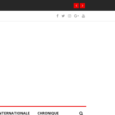
NTERNATIONALE
CHRONIQUE