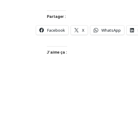
Partager :
Facebook
X
WhatsApp
J’aime ça :