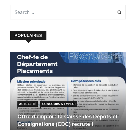
POPULAIRES
ACTUALITÉ
CONCOURS & EMPLOI
Offre d’emploi : la Caisse des Dépôts et
Consignations (CDC) recrute !