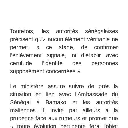
Toutefois, les autorités sénégalaises
précisent qu’« aucun élément vérifiable ne
permet, à ce stade, de confirmer
l’enlèvement signalé, ni d’établir avec
certitude l’identité des personnes
supposément concernées ».
Le ministère assure suivre de près la
situation en lien avec l’Ambassade du
Sénégal à Bamako et les autorités
maliennes. Il invite par ailleurs à la
prudence face aux rumeurs et promet que
« toute évolution pertinente fera l’objet