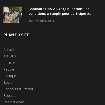
Concours ENA 2024 : Quelles sont les
conditions à remplir pour participer au
concours?
28 Novembre 2023
PLAN DU SITE
Accueil
Actualité
Société
People
Politique
Sport
Concours & Emploi
Education
Internationale