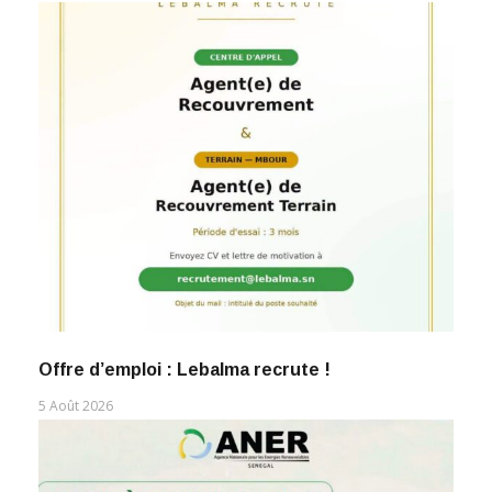
Offre d’emploi : Lebalma recrute !
5 Août 2026