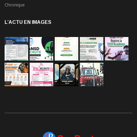
Chronique
L’ACTU EN IMAGES