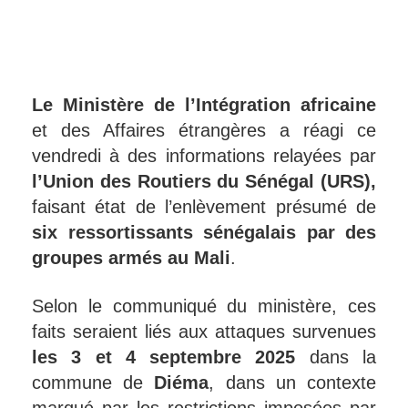
Le Ministère de l’Intégration africaine
et des Affaires étrangères a réagi ce
vendredi à des informations relayées par
l’Union des Routiers du Sénégal (URS),
faisant état de l’enlèvement présumé de
six ressortissants sénégalais par des
groupes armés au Mali
.
Selon le communiqué du ministère, ces
faits seraient liés aux attaques survenues
les 3 et 4 septembre 2025
dans la
commune de
Diéma
, dans un contexte
marqué par les restrictions imposées par