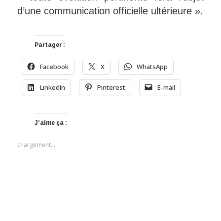
d’une communication officielle ultérieure ».
Partager :
Facebook
X
WhatsApp
LinkedIn
Pinterest
E-mail
J’aime ça :
chargement…