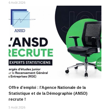
6 Août 2026
Offre d’emploi : l’Agence Nationale de la
Statistique et de la Démographie (ANSD)
recrute !
5 Août 2026