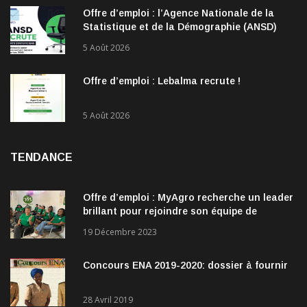
Offre d’emploi : l’Agence Nationale de la
Statistique et de la Démographie (ANSD)
recrute !
5 Août 2026
Offre d’emploi : Lebalma recrute !
5 Août 2026
TENDANCE
Offre d’emploi : MyAgro recherche un leader
brillant pour rejoindre son équipe de
direction
19 Décembre 2023
Concours ENA 2019-2020: dossier à fournir
28 Avril 2019