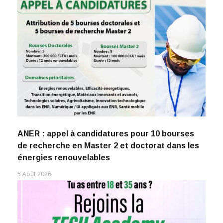
ANER : appel à candidatures pour 10 bourses
de recherche en Master 2 et doctorat dans les
énergies renouvelables
5 Août 2026