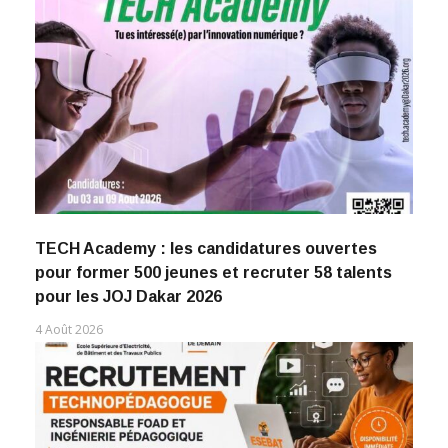
TECH Academy : les candidatures ouvertes
pour former 500 jeunes et recruter 58 talents
pour les JOJ Dakar 2026
4 Août 2026