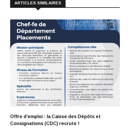
ARTICLES SIMILAIRES
Offre d’emploi : la Caisse des Dépôts et
Consignations (CDC) recrute !