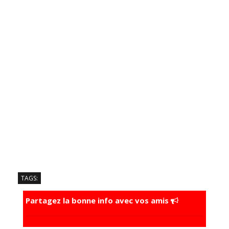
TAGS:
Partagez la bonne info avec vos amis