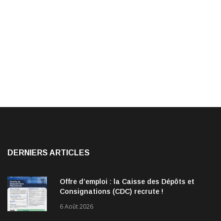
DERNIERS ARTICLES
Offre d’emploi : la Caisse des Dépôts et
Consignations (CDC) recrute !
6 Août 2026