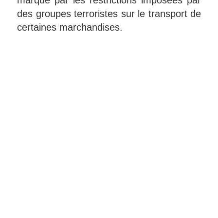
des groupes terroristes sur le transport de
certaines marchandises.