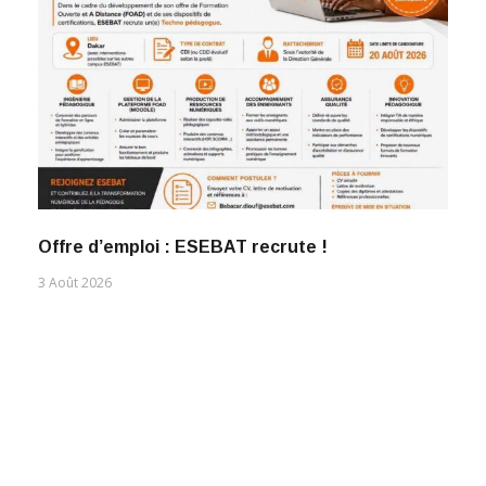
Offre d’emploi : ESEBAT recrute !
3 Août 2026