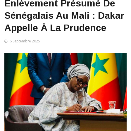
Enlèvement Présumé De
Sénégalais Au Mali : Dakar
Appelle À La Prudence
6 Septembre 2025