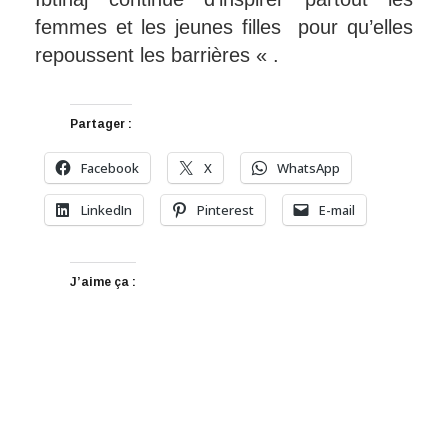
femmes et les jeunes filles pour qu’elles
repoussent les barrières « .
Partager :
Facebook
X
WhatsApp
LinkedIn
Pinterest
E-mail
J’aime ça :