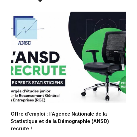
Offre d’emploi : l’Agence Nationale de la
Statistique et de la Démographie (ANSD)
recrute !