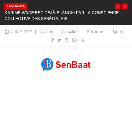
TENDANCE
KARIME WADE EST DÉJÀ BLANCHI PAR LA CONSCIENCE
COLLECTIVE DES SÉNÉGALAIS
août 6, 2026
Accueil
Actualité
Politique
Sport