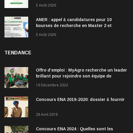
5 Août 2026
ANER : appel à candidatures pour 10
bourses de recherche en Master 2 et
doctorat dans les énergies renouvelables
5 Août 2026
TENDANCE
Offre d’emploi : MyAgro recherche un leader
brillant pour rejoindre son équipe de
direction
19 Décembre 2023
Concours ENA 2019-2020: dossier à fournir
28 Avril 2019
Concours ENA 2024 : Quelles sont les