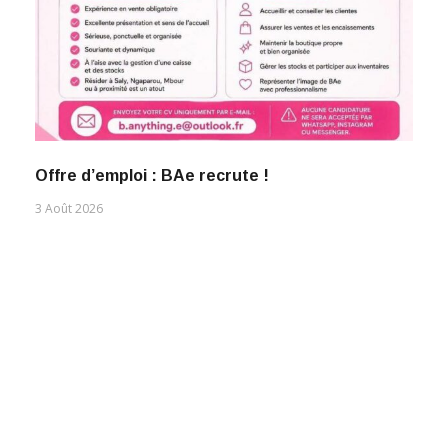
Offre d’emploi : BAe recrute !
3 Août 2026