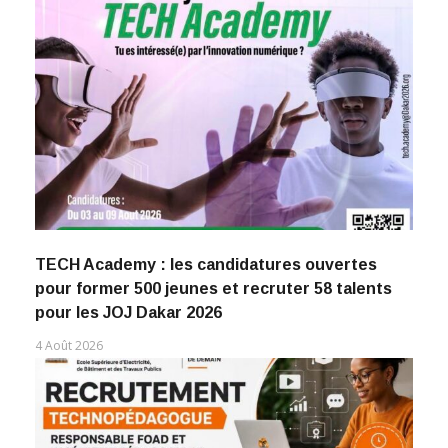
TECH Academy : les candidatures ouvertes
pour former 500 jeunes et recruter 58 talents
pour les JOJ Dakar 2026
4 Août 2026