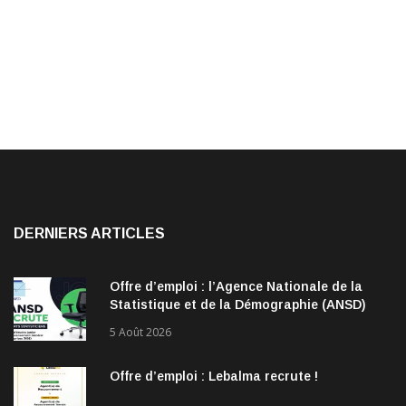
DERNIERS ARTICLES
Offre d’emploi : l’Agence Nationale de la
Statistique et de la Démographie (ANSD)
recrute !
5 Août 2026
Offre d’emploi : Lebalma recrute !