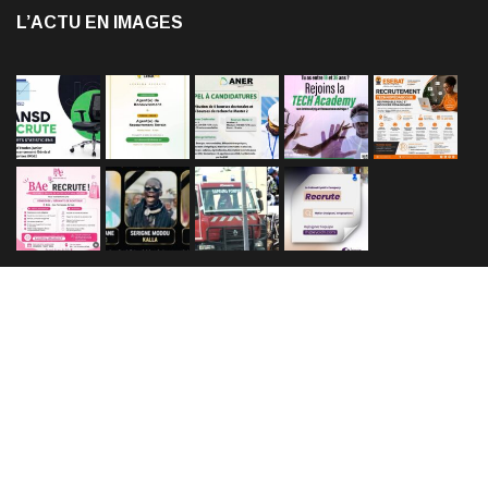
L’ACTU EN IMAGES