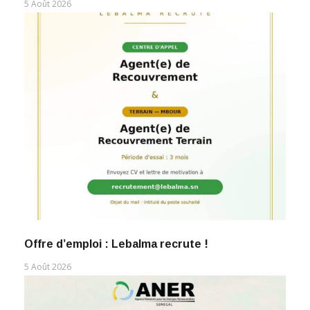
5 Août 2026
Offre d’emploi : Lebalma recrute !
5 Août 2026