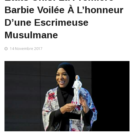
Barbie Voilée À L’honneur
D’une Escrimeuse
Musulmane
14 Novembre 2017