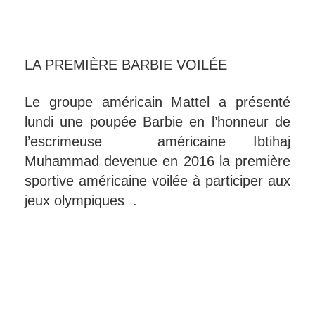
LA PREMIÈRE BARBIE VOILÉE
Le groupe américain Mattel a présenté
lundi une poupée Barbie en l’honneur de
l’escrimeuse américaine Ibtihaj
Muhammad devenue en 2016 la première
sportive américaine voilée à participer aux
jeux olympiques .