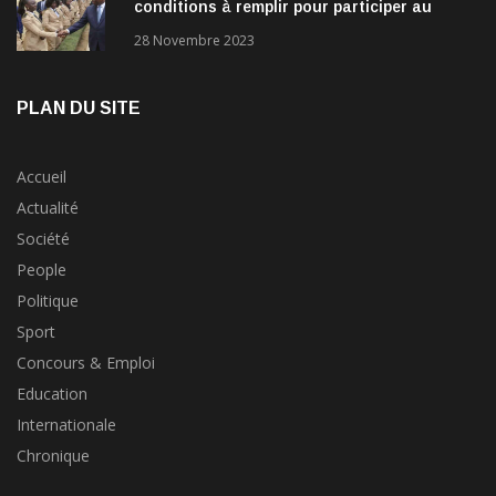
conditions à remplir pour participer au
concours?
28 Novembre 2023
PLAN DU SITE
Accueil
Actualité
Société
People
Politique
Sport
Concours & Emploi
Education
Internationale
Chronique