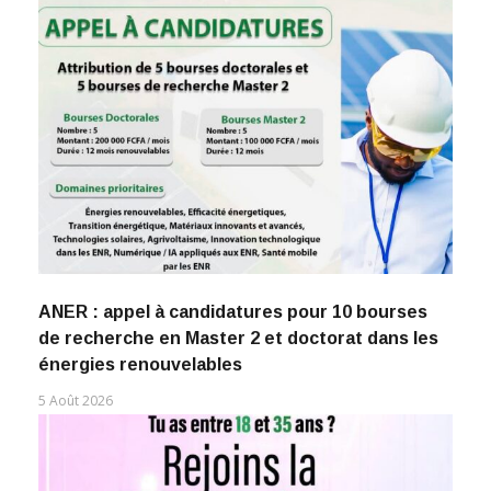
ANER : appel à candidatures pour 10 bourses
de recherche en Master 2 et doctorat dans les
énergies renouvelables
5 Août 2026