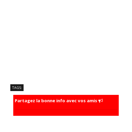
TAGS:
Partagez la bonne info avec vos amis