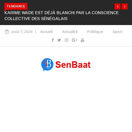
TENDANCE
KARIME WADE EST DÉJÀ BLANCHI PAR LA CONSCIENCE
COLLECTIVE DES SÉNÉGALAIS
août 7, 2026
Accueil
Actualité
Politique
Sport