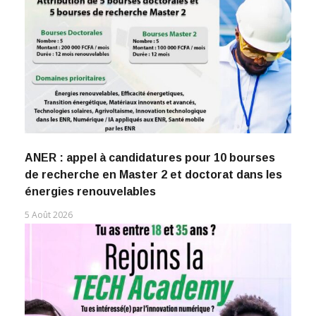
ANER : appel à candidatures pour 10 bourses
de recherche en Master 2 et doctorat dans les
énergies renouvelables
5 Août 2026