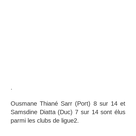
.
Ousmane Thiané Sarr (Port) 8 sur 14 et
Samsdine Diatta (Duc) 7 sur 14 sont élus
parmi les clubs de ligue2.