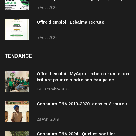
recrute !
5 Août 2026
Offre d’emploi : Lebalma recrute !
5 Août 2026
TENDANCE
Offre d’emploi : MyAgro recherche un leader
brillant pour rejoindre son équipe de
direction
19 Décembre 2023
Concours ENA 2019-2020: dossier à fournir
28 Avril 2019
Concours ENA 2024 : Quelles sont les