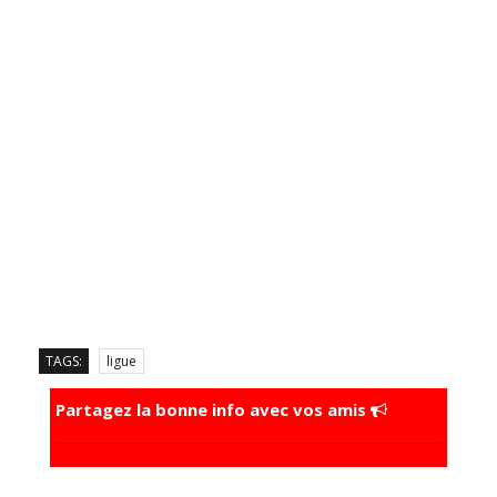
TAGS:
ligue
Partagez la bonne info avec vos amis