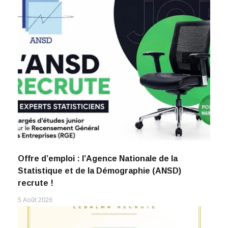
Offre d’emploi : l’Agence Nationale de la
Statistique et de la Démographie (ANSD)
recrute !
5 Août 2026