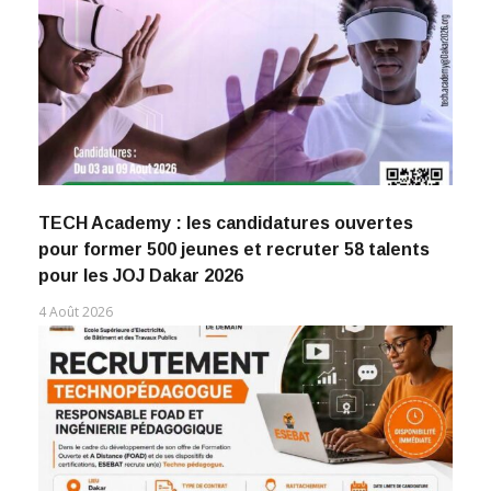
TECH Academy : les candidatures ouvertes
pour former 500 jeunes et recruter 58 talents
pour les JOJ Dakar 2026
4 Août 2026