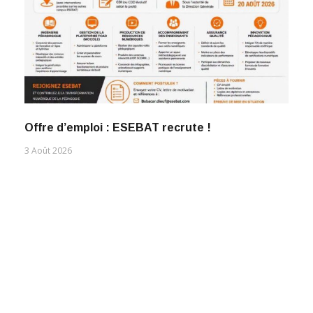
Offre d’emploi : ESEBAT recrute !
3 Août 2026