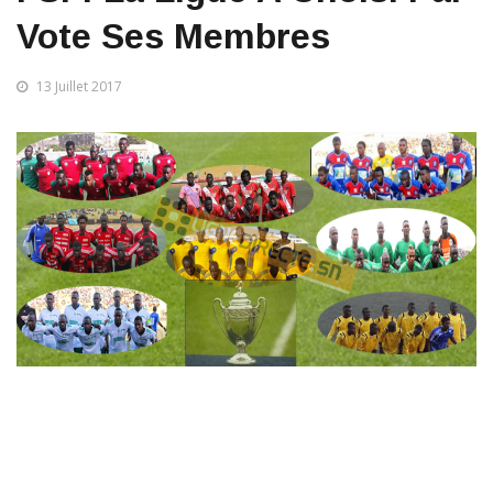
Vote Ses Membres
13 Juillet 2017