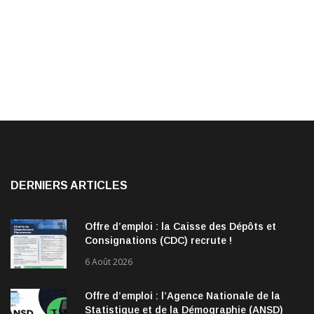
DERNIERS ARTICLES
Offre d’emploi : la Caisse des Dépôts et
Consignations (CDC) recrute !
6 Août 2026
Offre d’emploi : l’Agence Nationale de la
Statistique et de la Démographie (ANSD)