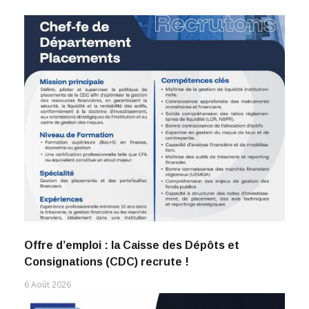
Offre d’emploi : la Caisse des Dépôts et
Consignations (CDC) recrute !
6 Août 2026