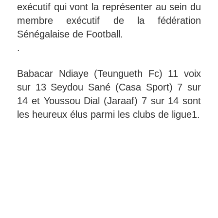
exécutif qui vont la représenter au sein du
membre exécutif de la fédération
Sénégalaise de Football.
.
Babacar Ndiaye (Teungueth Fc) 11 voix
sur 13 Seydou Sané (Casa Sport) 7 sur
14 et Youssou Dial (Jaraaf) 7 sur 14 sont
les heureux élus parmi les clubs de ligue1.