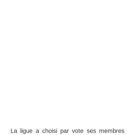
La ligue a choisi par vote ses membres