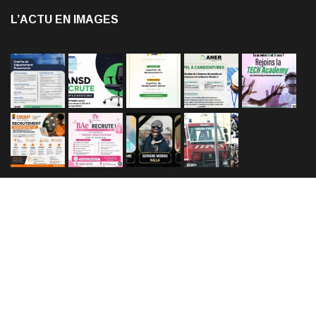
L’ACTU EN IMAGES