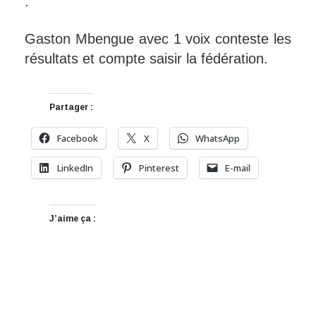
.
Gaston Mbengue avec 1 voix conteste les
résultats et compte saisir la fédération.
Partager :
Facebook
X
WhatsApp
LinkedIn
Pinterest
E-mail
J’aime ça :