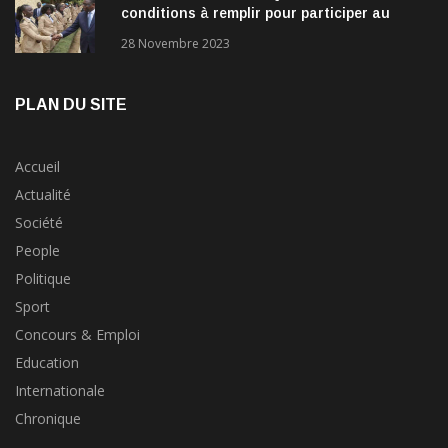
conditions à remplir pour participer au
concours?
28 Novembre 2023
PLAN DU SITE
Accueil
Actualité
Société
People
Politique
Sport
Concours & Emploi
Education
Internationale
Chronique