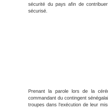
sécurité du pays afin de contribue
sécurisé.
Prenant la parole lors de la céré
commandant du contingent sénégalai
troupes dans l’exécution de leur mis