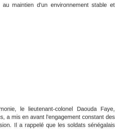
r au maintien d’un environnement stable et
monie, le lieutenant-colonel Daouda Faye,
s, a mis en avant l’engagement constant des
sion. Il a rappelé que les soldats sénégalais