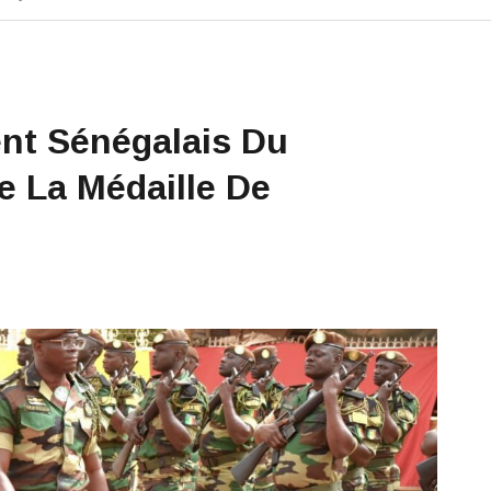
nt Sénégalais Du
 La Médaille De