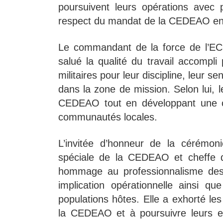
poursuivent leurs opérations avec 
respect du mandat de la CEDEAO e
Le commandant de la force de l’ECO
salué la qualité du travail accompli p
militaires pour leur discipline, leur 
dans la zone de mission. Selon lui,
CEDEAO tout en développant une coo
communautés locales.
L’invitée d’honneur de la cérémon
spéciale de la CEDEAO et cheffe 
hommage au professionnalisme des t
implication opérationnelle ainsi qu
populations hôtes. Elle a exhorté les
la CEDEAO et à poursuivre leurs ef