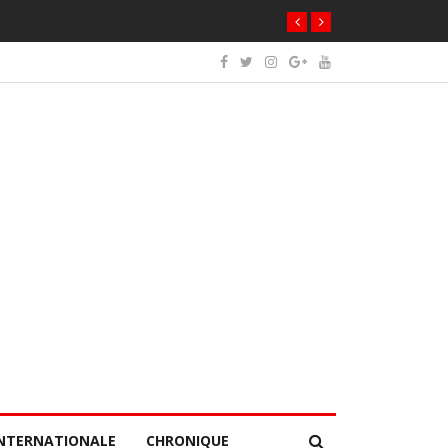
NTERNATIONALE
CHRONIQUE