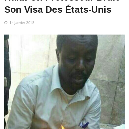
Son Visa Des États-Unis
14 Janvier 2018