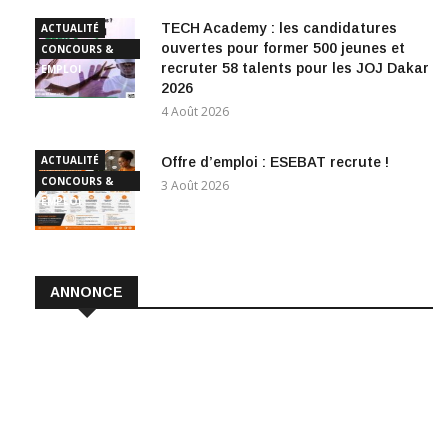
TECH Academy : les candidatures
ACTUALITÉ
ouvertes pour former 500 jeunes et
CONCOURS &
recruter 58 talents pour les JOJ Dakar
EMPLOI
2026
4 Août 2026
ACTUALITÉ
Offre d’emploi : ESEBAT recrute !
CONCOURS &
3 Août 2026
EMPLOI
ANNONCE