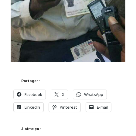
Partager :
Facebook
X
WhatsApp
LinkedIn
Pinterest
E-mail
J’aime ça :