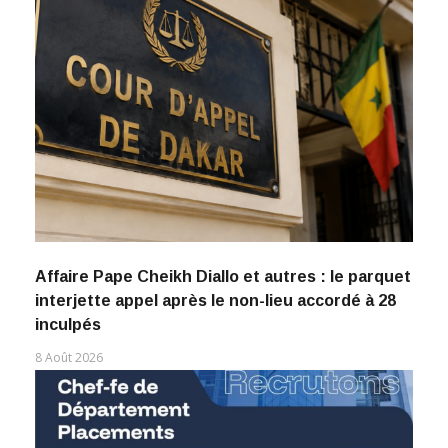
Affaire Pape Cheikh Diallo et autres : le parquet
interjette appel après le non-lieu accordé à 28
inculpés
8 Août 2026