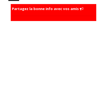
Partagez la bonne info avec vos amis