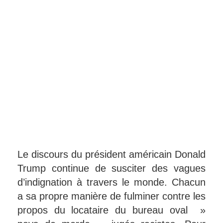
Le discours du président américain Donald
Trump continue de susciter des vagues
d’indignation à travers le monde. Chacun
a sa propre manière de fulminer contre les
propos du locataire du bureau oval »