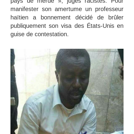
pays de merde », jugés racistes. Pour
manifester son amertume un professeur
haïtien a bonnement décidé de brûler
publiquement son visa des États-Unis en
guise de contestation.