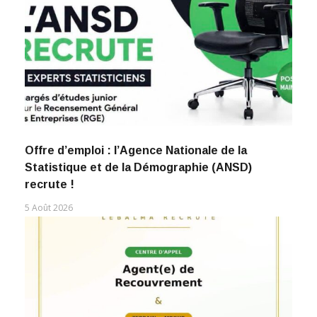
Offre d’emploi : l’Agence Nationale de la
Statistique et de la Démographie (ANSD)
recrute !
5 Août 2026