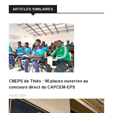
ARTICLES SIMILAIRES
CNEPS de Thiès : 90 places ouvertes au
concours direct du CAPCEM-EPS
9 Août 2026