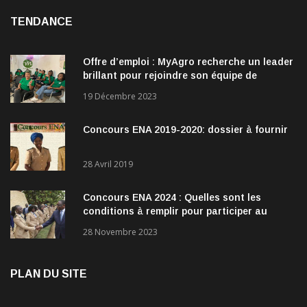
TENDANCE
Offre d’emploi : MyAgro recherche un leader
brillant pour rejoindre son équipe de
direction
19 Décembre 2023
Concours ENA 2019-2020: dossier à fournir
28 Avril 2019
Concours ENA 2024 : Quelles sont les
conditions à remplir pour participer au
concours?
28 Novembre 2023
PLAN DU SITE