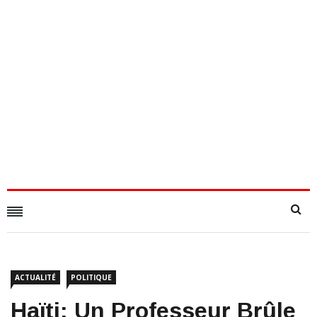
ACTUALITÉ
POLITIQUE
Haïti: Un Professeur Brûle