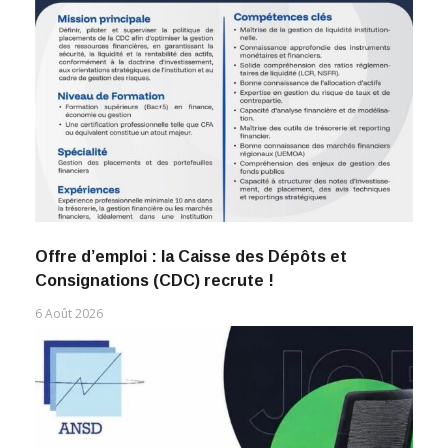
Offre d’emploi : la Caisse des Dépôts et
Consignations (CDC) recrute !
6 Août 2026