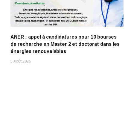
ANER : appel à candidatures pour 10 bourses
de recherche en Master 2 et doctorat dans les
énergies renouvelables
5 Août 2026