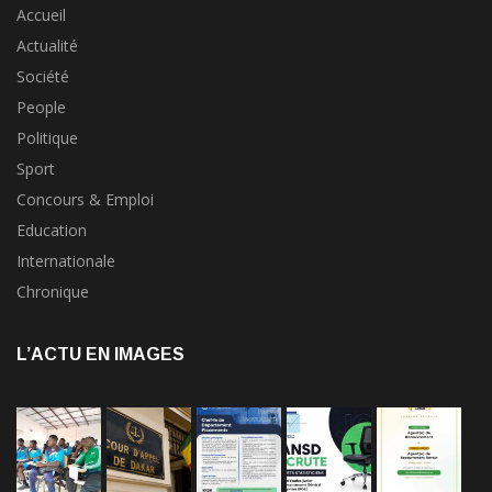
Accueil
Actualité
Société
People
Politique
Sport
Concours & Emploi
Education
Internationale
Chronique
L’ACTU EN IMAGES