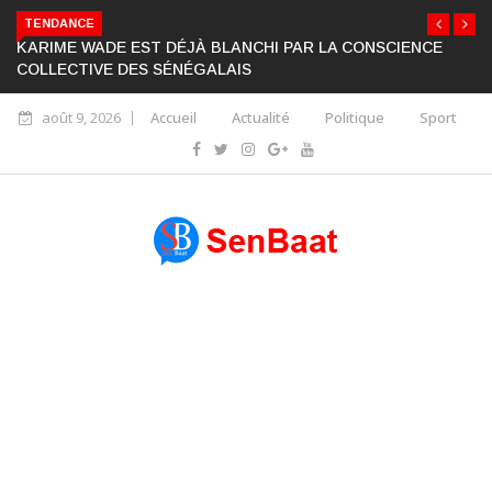
TENDANCE
KARIME WADE EST DÉJÀ BLANCHI PAR LA CONSCIENCE
COLLECTIVE DES SÉNÉGALAIS
août 9, 2026
Accueil
Actualité
Politique
Sport