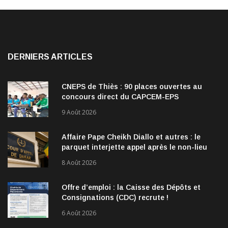
DERNIERS ARTICLES
CNEPS de Thiès : 90 places ouvertes au
concours direct du CAPCEM-EPS
9 Août 2026
Affaire Pape Cheikh Diallo et autres : le
parquet interjette appel après le non-lieu
accordé à 28 inculpés
8 Août 2026
Offre d’emploi : la Caisse des Dépôts et
Consignations (CDC) recrute !
6 Août 2026