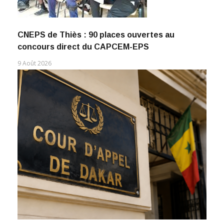
CNEPS de Thiès : 90 places ouvertes au
concours direct du CAPCEM-EPS
9 Août 2026