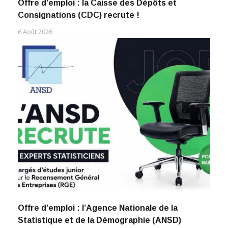
Offre d’emploi : la Caisse des Dépôts et
Consignations (CDC) recrute !
6 Août 2026
Offre d’emploi : l’Agence Nationale de la
Statistique et de la Démographie (ANSD)