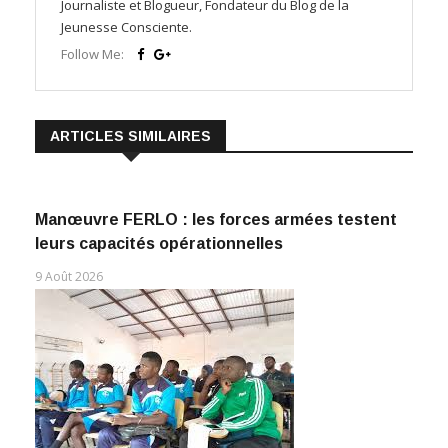
Journaliste et Blogueur, Fondateur du Blog de la
Jeunesse Consciente.
Follow Me:
ARTICLES SIMILAIRES
Manœuvre FERLO : les forces armées testent
leurs capacités opérationnelles
9 Août 2026