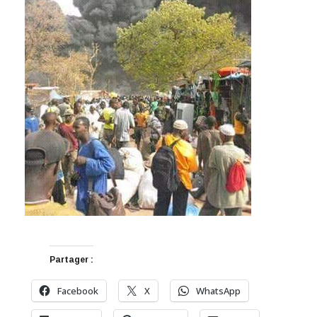
Partager :
Facebook
X
WhatsApp