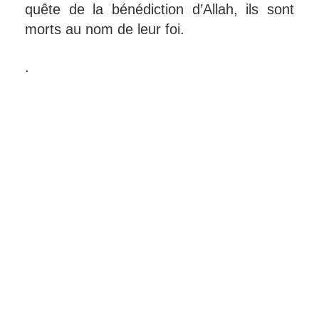
quête de la bénédiction d’Allah, ils sont
morts au nom de leur foi.
.