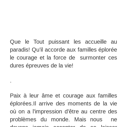
Que le Tout puissant les accueille au
paradis! Qu’il accorde aux familles éplorée
le courage et la force de surmonter ces
dures épreuves de la vie!
.
Paix à leur âme et courage aux familles
éplorées.Il arrive des moments de la vie
où on a l’impression d’être au centre des
problèmes du monde. Mais nous ne