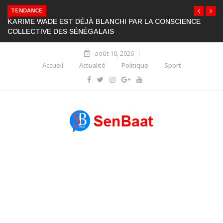
TENDANCE
KARIME WADE EST DÉJÀ BLANCHI PAR LA CONSCIENCE
COLLECTIVE DES SÉNÉGALAIS
août 10, 2026
Accueil
Actualité
Politique
Sport