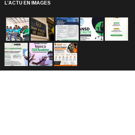
L’ACTU EN IMAGES