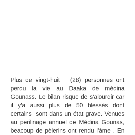
Plus de vingt-huit (28) personnes ont
perdu la vie au Daaka de médina
Gounass. Le bilan risque de s’alourdir car
il y’a aussi plus de 50 blessés dont
certains sont dans un état grave. Venues
au perilinage annuel de Médina Gounas,
beacoup de pèlerins ont rendu l’âme . En