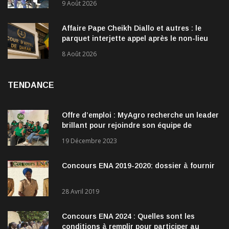
9 Août 2026
Affaire Pape Cheikh Diallo et autres : le
parquet interjette appel après le non-lieu
accordé à 28 inculpés
8 Août 2026
TENDANCE
Offre d’emploi : MyAgro recherche un leader
brillant pour rejoindre son équipe de
direction
19 Décembre 2023
Concours ENA 2019-2020: dossier à fournir
28 Avril 2019
Concours ENA 2024 : Quelles sont les
conditions à remplir pour participer au