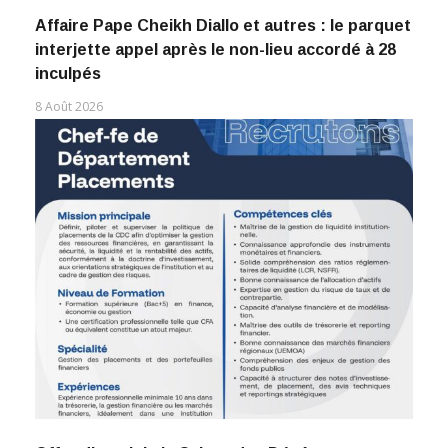
Affaire Pape Cheikh Diallo et autres : le parquet
interjette appel après le non-lieu accordé à 28
inculpés
8 Août 2026