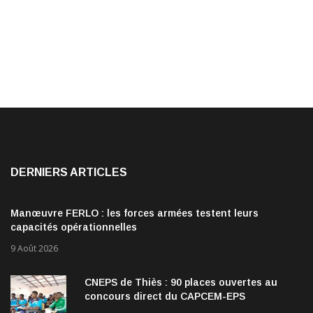
DERNIERS ARTICLES
Manœuvre FERLO : les forces armées testent leurs
capacités opérationnelles
9 Août 2026
CNEPS de Thiès : 90 places ouvertes au
concours direct du CAPCEM-EPS