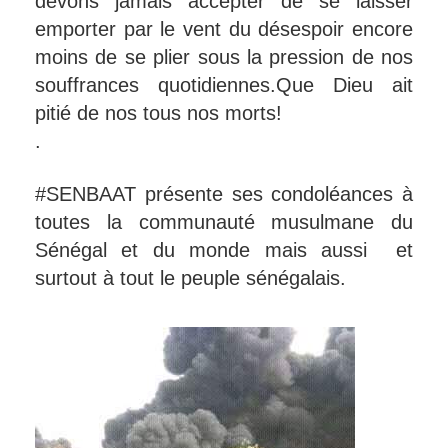
devons jamais accepter de se laisser
emporter par le vent du désespoir encore
moins de se plier sous la pression de nos
souffrances quotidiennes.Que Dieu ait
pitié de nos tous nos morts!
.
#SENBAAT présente ses condoléances à
toutes la communauté musulmane du
Sénégal et du monde mais aussi et
surtout à tout le peuple sénégalais.