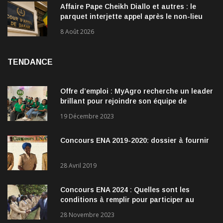
Affaire Pape Cheikh Diallo et autres : le
parquet interjette appel après le non-lieu
accordé à 28 inculpés
8 Août 2026
TENDANCE
Offre d’emploi : MyAgro recherche un leader
brillant pour rejoindre son équipe de
direction
19 Décembre 2023
Concours ENA 2019-2020: dossier à fournir
28 Avril 2019
Concours ENA 2024 : Quelles sont les
conditions à remplir pour participer au
concours?
28 Novembre 2023