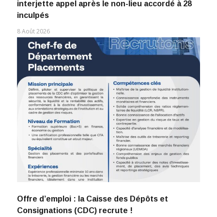
interjette appel après le non-lieu accordé à 28
inculpés
8 Août 2026
Offre d’emploi : la Caisse des Dépôts et
Consignations (CDC) recrute !