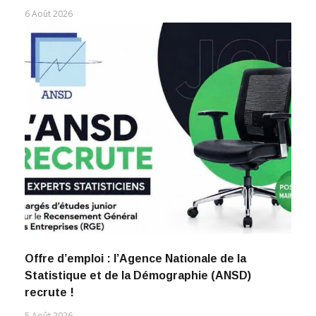
6 Août 2026
Offre d’emploi : l’Agence Nationale de la
Statistique et de la Démographie (ANSD)
recrute !
5 Août 2026