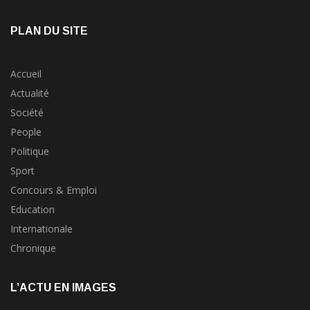
PLAN DU SITE
Accueil
Actualité
Société
People
Politique
Sport
Concours & Emploi
Education
Internationale
Chronique
L’ACTU EN IMAGES