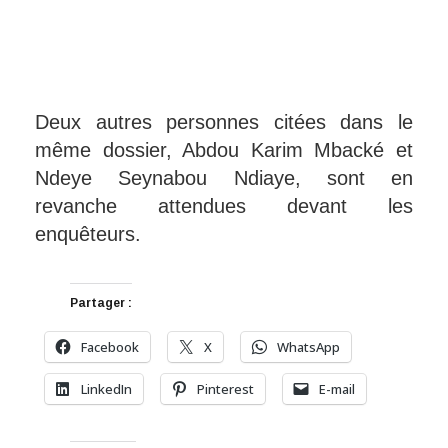
Deux autres personnes citées dans le
même dossier, Abdou Karim Mbacké et
Ndeye Seynabou Ndiaye, sont en
revanche attendues devant les
enquêteurs.
Partager :
Facebook
X
WhatsApp
LinkedIn
Pinterest
E-mail