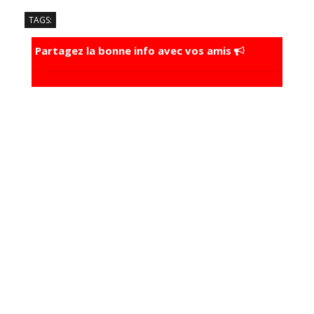
TAGS:
Partagez la bonne info avec vos amis