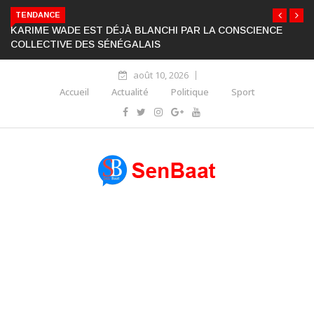
TENDANCE
KARIME WADE EST DÉJÀ BLANCHI PAR LA CONSCIENCE
COLLECTIVE DES SÉNÉGALAIS
août 10, 2026
Accueil
Actualité
Politique
Sport