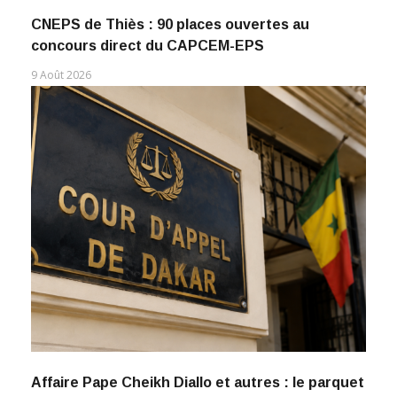
CNEPS de Thiès : 90 places ouvertes au
concours direct du CAPCEM-EPS
9 Août 2026
Affaire Pape Cheikh Diallo et autres : le parquet