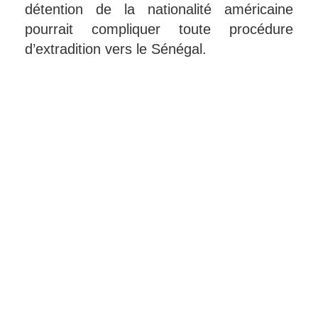
détention de la nationalité américaine
pourrait compliquer toute procédure
d’extradition vers le Sénégal.