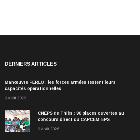
DERNIERS ARTICLES
Manœuvre FERLO : les forces armées testent leurs
capacités opérationnelles
9 Août 2026
CNEPS de Thiès : 90 places ouvertes au
concours direct du CAPCEM-EPS
9 Août 2026