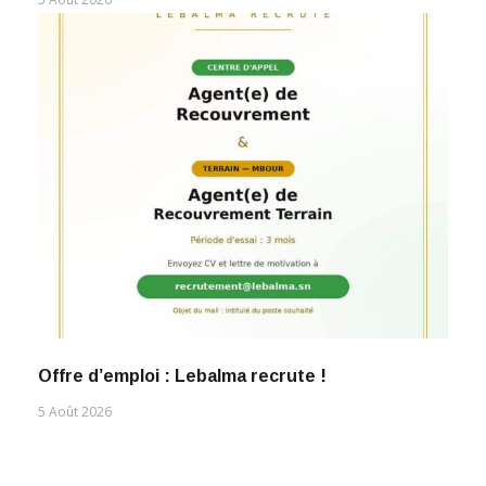
Offre d’emploi : Lebalma recrute !
5 Août 2026