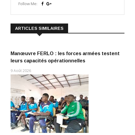
Follow Me:
ARTICLES SIMILAIRES
Manœuvre FERLO : les forces armées testent
leurs capacités opérationnelles
9 Août 2026