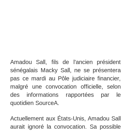
Amadou Sall, fils de l’ancien président
sénégalais Macky Sall, ne se présentera
pas ce mardi au Pôle judiciaire financier,
malgré une convocation officielle, selon
des informations rapportées par le
quotidien SourceA.
Actuellement aux États-Unis, Amadou Sall
aurait ignoré la convocation. Sa possible