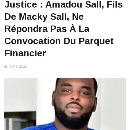
Justice : Amadou Sall, Fils
De Macky Sall, Ne
Répondra Pas À La
Convocation Du Parquet
Financier
6 Mai 2025