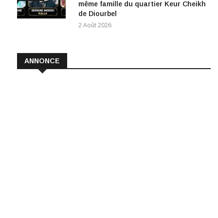
même famille du quartier Keur Cheikh
de Diourbel
2 Août 2026
ANNONCE