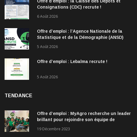
Offre d’emploi : la Caisse des Dépôts et
Consignations (CDC) recrute !
6 Août 2026
Offre d’emploi : l’Agence Nationale de la
Statistique et de la Démographie (ANSD)
recrute !
5 Août 2026
Offre d’emploi : Lebalma recrute !
5 Août 2026
TENDANCE
Offre d’emploi : MyAgro recherche un leader
brillant pour rejoindre son équipe de
direction
19 Décembre 2023