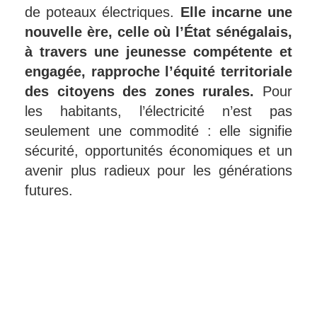
de poteaux électriques.
Elle incarne une
nouvelle ère, celle où l’État sénégalais,
à travers une jeunesse compétente et
engagée, rapproche l’équité territoriale
des citoyens des zones rurales.
Pour
les habitants, l’électricité n’est pas
seulement une commodité : elle signifie
sécurité, opportunités économiques et un
avenir plus radieux pour les générations
futures.