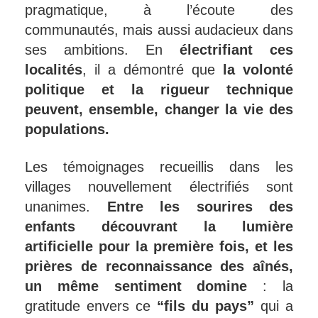
pragmatique, à l’écoute des
communautés, mais aussi audacieux dans
ses ambitions. En
électrifiant ces
localités
, il a démontré que
la volonté
politique et la rigueur technique
peuvent, ensemble, changer la vie des
populations.
Les témoignages recueillis dans les
villages nouvellement électrifiés sont
unanimes.
Entre les sourires des
enfants découvrant la lumière
artificielle pour la première fois, et les
prières de reconnaissance des aînés,
un même sentiment domine
: la
gratitude envers ce
“fils du pays”
qui a