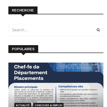
RECHERCHE
POPULAIRES
ACTUALITÉ
CONCOURS & EMPLOI