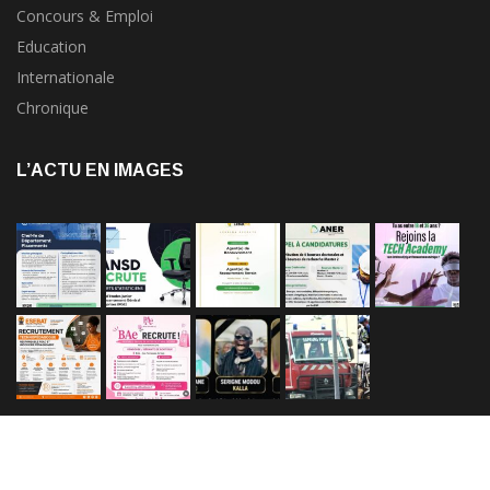
Concours & Emploi
Education
Internationale
Chronique
L’ACTU EN IMAGES