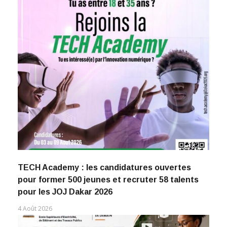
TECH Academy : les candidatures ouvertes
pour former 500 jeunes et recruter 58 talents
pour les JOJ Dakar 2026
4 Août 2026