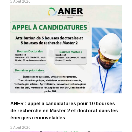
5 Août 2026
ANER : appel à candidatures pour 10 bourses
de recherche en Master 2 et doctorat dans les
énergies renouvelables
5 Août 2026