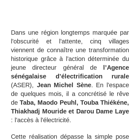
Dans une région longtemps marquée par
l’obscurité et l’attente, cinq villages
viennent de connaître une transformation
historique grâce à l’action déterminée du
jeune directeur général de
l’Agence
sénégalaise d’électrification rurale
(ASER),
Jean Michel Sène
. En l’espace
de quelques mois, il a concrétisé le rêve
de
Taba, Maodo Peuhl, Touba Thiékéne,
Thiakhadj Mouride et Darou Dame Laye
: l’accès à l’électricité.
Cette réalisation dépasse la simple pose