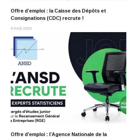
Offre d’emploi : la Caisse des Dépôts et
Consignations (CDC) recrute !
6 Août 2026
Offre d’emploi : l’Agence Nationale de la