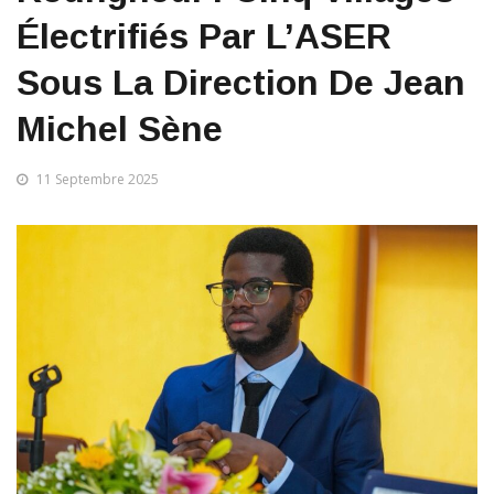
Électrifiés Par L’ASER
Sous La Direction De Jean
Michel Sène
11 Septembre 2025