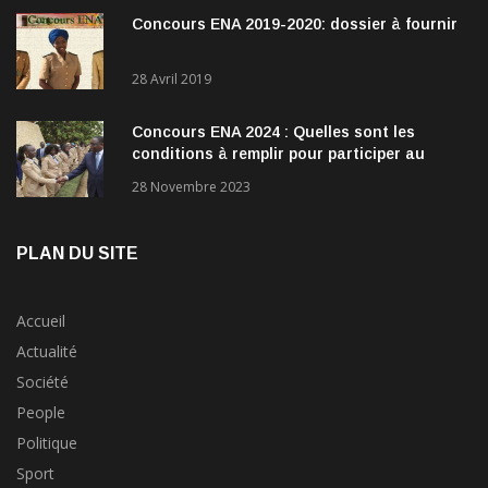
Concours ENA 2019-2020: dossier à fournir
28 Avril 2019
Concours ENA 2024 : Quelles sont les
conditions à remplir pour participer au
concours?
28 Novembre 2023
PLAN DU SITE
Accueil
Actualité
Société
People
Politique
Sport