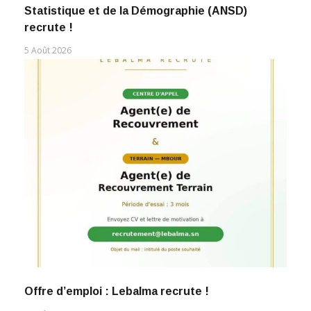
Statistique et de la Démographie (ANSD)
recrute !
5 Août 2026
Offre d’emploi : Lebalma recrute !