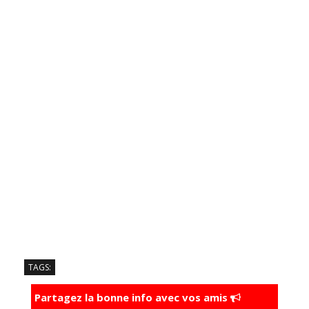
TAGS:
Partagez la bonne info avec vos amis