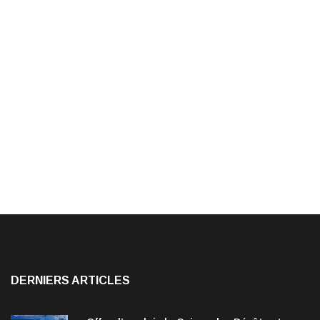
DERNIERS ARTICLES