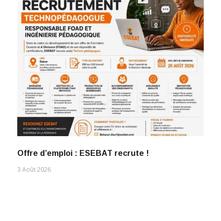
Offre d’emploi : ESEBAT recrute !
3 Août 2026