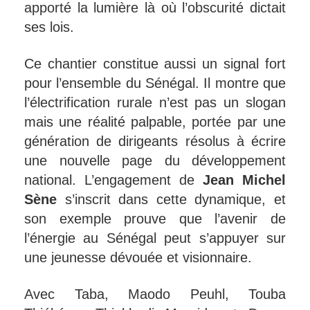
apporté la lumière là où l’obscurité dictait
ses lois.
Ce chantier constitue aussi un signal fort
pour l’ensemble du Sénégal. Il montre que
l’électrification rurale n’est pas un slogan
mais une réalité palpable, portée par une
génération de dirigeants résolus à écrire
une nouvelle page du développement
national. L’engagement de
Jean Michel
Sène
s’inscrit dans cette dynamique, et
son exemple prouve que l’avenir de
l’énergie au Sénégal peut s’appuyer sur
une jeunesse dévouée et visionnaire.
Avec Taba, Maodo Peuhl, Touba