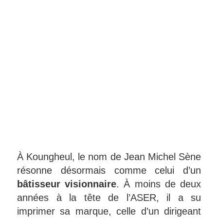
À Koungheul, le nom de Jean Michel Sène
résonne désormais comme celui d’un
bâtisseur visionnaire
. À moins de deux
années à la tête de l’ASER, il a su
imprimer sa marque, celle d’un dirigeant