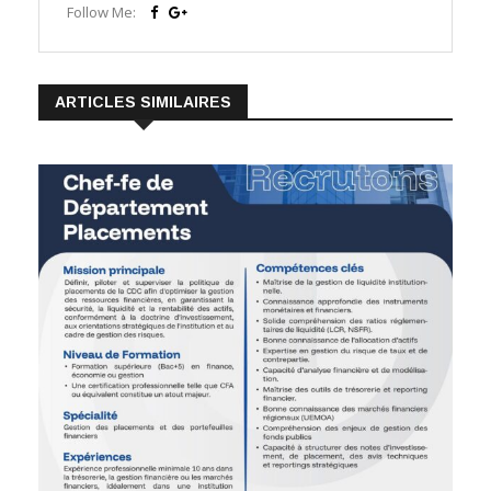
Follow Me:
ARTICLES SIMILAIRES