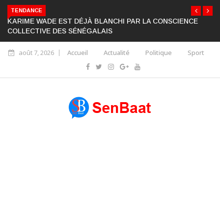
TENDANCE
KARIME WADE EST DÉJÀ BLANCHI PAR LA CONSCIENCE
COLLECTIVE DES SÉNÉGALAIS
août 7, 2026
Accueil
Actualité
Politique
Sport