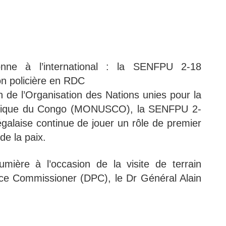
nne à l’international : la SENFPU 2-18
 policière en RDC
 de l’Organisation des Nations unies pour la
ratique du Congo (MONUSCO), la SENFPU 2-
galaise continue de jouer un rôle de premier
de la paix.
umière à l’occasion de la visite de terrain
ice Commissioner (DPC), le Dr Général Alain