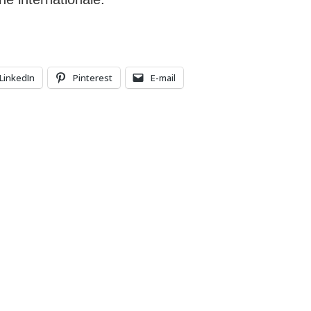
LinkedIn
Pinterest
E-mail