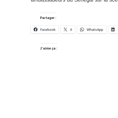
Partager :
Facebook
X
WhatsApp
J’aime ça :