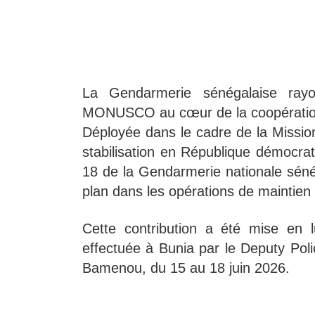
La Gendarmerie sénégalaise rayo
MONUSCO au cœur de la coopération
Déployée dans le cadre de la Mission
stabilisation en République démoc
18 de la Gendarmerie nationale séné
plan dans les opérations de maintien 
Cette contribution a été mise en l
effectuée à Bunia par le Deputy Pol
Bamenou, du 15 au 18 juin 2026.