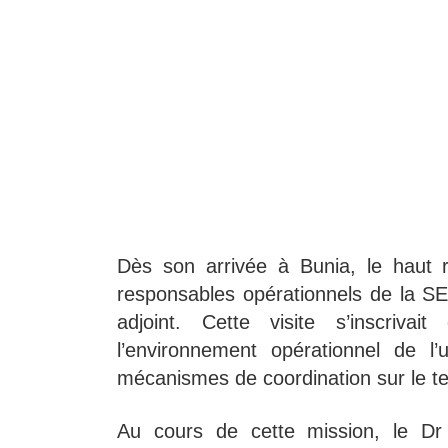
Dès son arrivée à Bunia, le haut r
responsables opérationnels de la S
adjoint. Cette visite s’inscriva
l’environnement opérationnel de l
mécanismes de coordination sur le te
Au cours de cette mission, le D