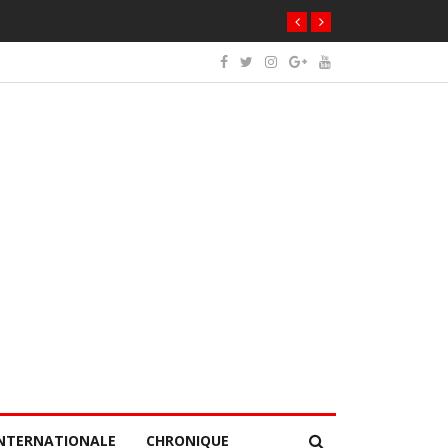
NTERNATIONALE
CHRONIQUE